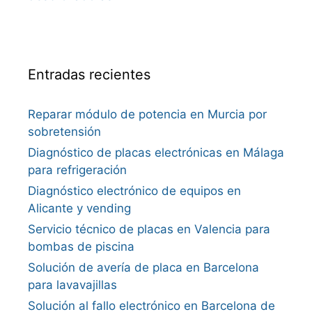
Entradas recientes
Reparar módulo de potencia en Murcia por
sobretensión
Diagnóstico de placas electrónicas en Málaga
para refrigeración
Diagnóstico electrónico de equipos en
Alicante y vending
Servicio técnico de placas en Valencia para
bombas de piscina
Solución de avería de placa en Barcelona
para lavavajillas
Solución al fallo electrónico en Barcelona de