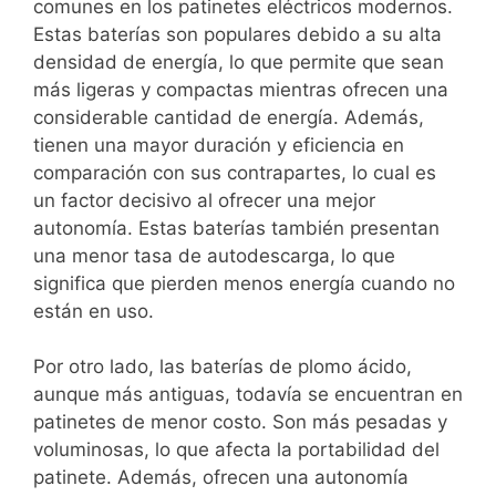
comunes en los patinetes eléctricos modernos.
Estas baterías son populares debido a su alta
densidad de energía, lo que permite que sean
más ligeras y compactas mientras ofrecen una
considerable cantidad de energía. Además,
tienen una mayor duración y eficiencia en
comparación con sus contrapartes, lo cual es
un factor decisivo al ofrecer una mejor
autonomía. Estas baterías también presentan
una menor tasa de autodescarga, lo que
significa que pierden menos energía cuando no
están en uso.
Por otro lado, las baterías de plomo ácido,
aunque más antiguas, todavía se encuentran en
patinetes de menor costo. Son más pesadas y
voluminosas, lo que afecta la portabilidad del
patinete. Además, ofrecen una autonomía