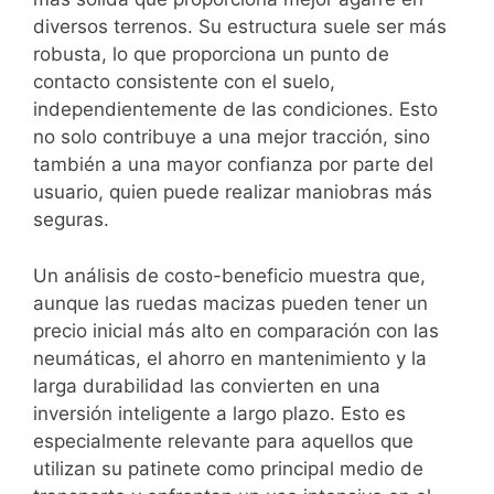
diversos terrenos. Su estructura suele ser más
robusta, lo que proporciona un punto de
contacto consistente con el suelo,
independientemente de las condiciones. Esto
no solo contribuye a una mejor tracción, sino
también a una mayor confianza por parte del
usuario, quien puede realizar maniobras más
seguras.
Un análisis de costo-beneficio muestra que,
aunque las ruedas macizas pueden tener un
precio inicial más alto en comparación con las
neumáticas, el ahorro en mantenimiento y la
larga durabilidad las convierten en una
inversión inteligente a largo plazo. Esto es
especialmente relevante para aquellos que
utilizan su patinete como principal medio de