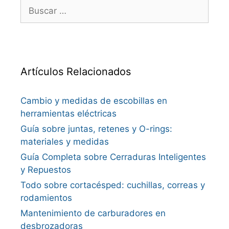
Buscar:
Artículos Relacionados
Cambio y medidas de escobillas en
herramientas eléctricas
Guía sobre juntas, retenes y O-rings:
materiales y medidas
Guía Completa sobre Cerraduras Inteligentes
y Repuestos
Todo sobre cortacésped: cuchillas, correas y
rodamientos
Mantenimiento de carburadores en
desbrozadoras