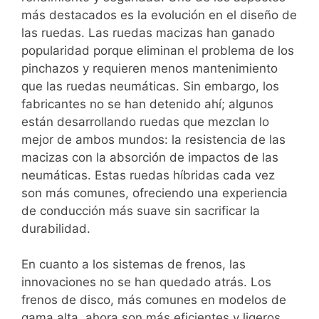
más destacados es la evolución en el diseño de
las ruedas. Las ruedas macizas han ganado
popularidad porque eliminan el problema de los
pinchazos y requieren menos mantenimiento
que las ruedas neumáticas. Sin embargo, los
fabricantes no se han detenido ahí; algunos
están desarrollando ruedas que mezclan lo
mejor de ambos mundos: la resistencia de las
macizas con la absorción de impactos de las
neumáticas. Estas ruedas híbridas cada vez
son más comunes, ofreciendo una experiencia
de conducción más suave sin sacrificar la
durabilidad.
En cuanto a los sistemas de frenos, las
innovaciones no se han quedado atrás. Los
frenos de disco, más comunes en modelos de
gama alta, ahora son más eficientes y ligeros.