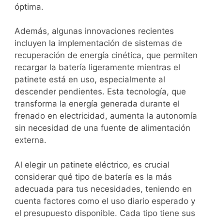
óptima.
Además, algunas innovaciones recientes
incluyen la implementación de sistemas de
recuperación de energía cinética, que permiten
recargar la batería ligeramente mientras el
patinete está en uso, especialmente al
descender pendientes. Esta tecnología, que
transforma la energía generada durante el
frenado en electricidad, aumenta la autonomía
sin necesidad de una fuente de alimentación
externa.
Al elegir un patinete eléctrico, es crucial
considerar qué tipo de batería es la más
adecuada para tus necesidades, teniendo en
cuenta factores como el uso diario esperado y
el presupuesto disponible. Cada tipo tiene sus