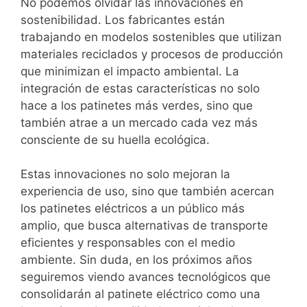
No podemos olvidar las innovaciones en
sostenibilidad. Los fabricantes están
trabajando en modelos sostenibles que utilizan
materiales reciclados y procesos de producción
que minimizan el impacto ambiental. La
integración de estas características no solo
hace a los patinetes más verdes, sino que
también atrae a un mercado cada vez más
consciente de su huella ecológica.
Estas innovaciones no solo mejoran la
experiencia de uso, sino que también acercan
los patinetes eléctricos a un público más
amplio, que busca alternativas de transporte
eficientes y responsables con el medio
ambiente. Sin duda, en los próximos años
seguiremos viendo avances tecnológicos que
consolidarán al patinete eléctrico como una