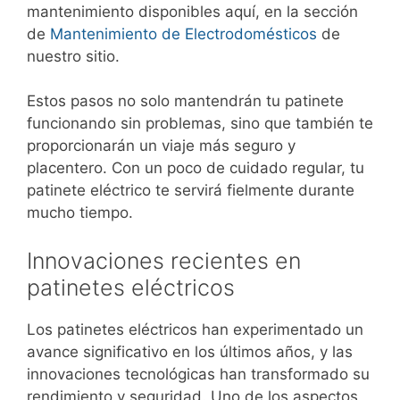
mantenimiento disponibles aquí, en la sección
de
Mantenimiento de Electrodomésticos
de
nuestro sitio.
Estos pasos no solo mantendrán tu patinete
funcionando sin problemas, sino que también te
proporcionarán un viaje más seguro y
placentero. Con un poco de cuidado regular, tu
patinete eléctrico te servirá fielmente durante
mucho tiempo.
Innovaciones recientes en
patinetes eléctricos
Los patinetes eléctricos han experimentado un
avance significativo en los últimos años, y las
innovaciones tecnológicas han transformado su
rendimiento y seguridad. Uno de los aspectos