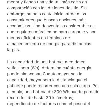
menor y tienen una vida útil más corta en
comparación con las de iones de litio. Sin
embargo, su bajo coste inicial atrae a los
consumidores que buscan opciones más
económicas. Una desventaja considerable es
que requieren más tiempo para cargarse y son
menos eficientes en términos de
almacenamiento de energía para distancias
largas.
La capacidad de una batería, medida en
vatios-hora (Wh), determina cuánta energía
puede almacenar. Cuanto mayor sea la
capacidad, mayor será la distancia que el
patinete puede recorrer con una sola carga. Por
ejemplo, una batería de 300 Wh puede permitir
recorridos de hasta 30 kilómetros,
dependiendo de factores como el peso del