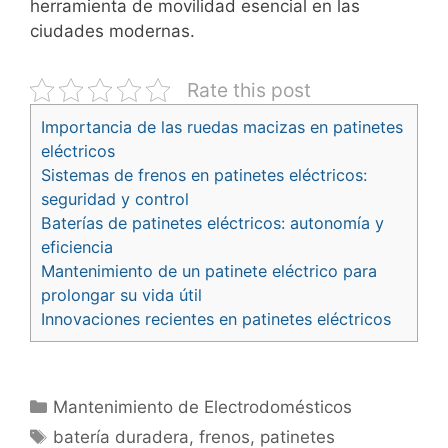
herramienta de movilidad esencial en las
ciudades modernas.
Rate this post
Importancia de las ruedas macizas en patinetes
eléctricos
Sistemas de frenos en patinetes eléctricos:
seguridad y control
Baterías de patinetes eléctricos: autonomía y
eficiencia
Mantenimiento de un patinete eléctrico para
prolongar su vida útil
Innovaciones recientes en patinetes eléctricos
Categorías
Mantenimiento de Electrodomésticos
Etiquetas
batería duradera
,
frenos
,
patinetes