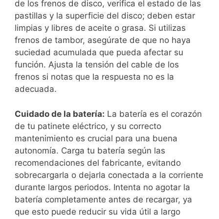
de los frenos de disco, verifica el estado de las
pastillas y la superficie del disco; deben estar
limpias y libres de aceite o grasa. Si utilizas
frenos de tambor, asegúrate de que no haya
suciedad acumulada que pueda afectar su
función. Ajusta la tensión del cable de los
frenos si notas que la respuesta no es la
adecuada.
Cuidado de la batería:
La batería es el corazón
de tu patinete eléctrico, y su correcto
mantenimiento es crucial para una buena
autonomía. Carga tu batería según las
recomendaciones del fabricante, evitando
sobrecargarla o dejarla conectada a la corriente
durante largos periodos. Intenta no agotar la
batería completamente antes de recargar, ya
que esto puede reducir su vida útil a largo