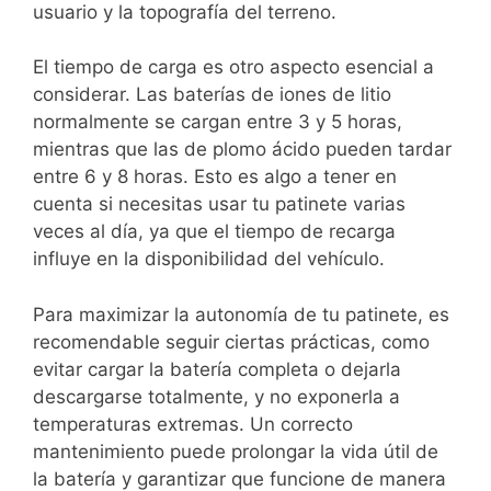
usuario y la topografía del terreno.
El tiempo de carga es otro aspecto esencial a
considerar. Las baterías de iones de litio
normalmente se cargan entre 3 y 5 horas,
mientras que las de plomo ácido pueden tardar
entre 6 y 8 horas. Esto es algo a tener en
cuenta si necesitas usar tu patinete varias
veces al día, ya que el tiempo de recarga
influye en la disponibilidad del vehículo.
Para maximizar la autonomía de tu patinete, es
recomendable seguir ciertas prácticas, como
evitar cargar la batería completa o dejarla
descargarse totalmente, y no exponerla a
temperaturas extremas. Un correcto
mantenimiento puede prolongar la vida útil de
la batería y garantizar que funcione de manera