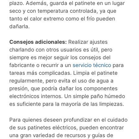
plazo. Además, guarda el patinete en un lugar
seco y con temperatura controlada, ya que
tanto el calor extremo como el frío pueden
dañarla.
Consejos adicionales:
Realizar ajustes
charlando con otros usuarios es útil, pero
siempre es mejor seguir los consejos del
fabricante o recurrir a un
servicio técnico
para
tareas más complicadas. Limpia el patinete
regularmente, pero evita el uso de agua a
presión, que podría dañar los componentes
electrónicos internos. Un simple paño húmedo
es suficiente para la mayoría de las limpiezas.
Para quienes deseen profundizar en el cuidado
de sus patinetes eléctricos, pueden encontrar
una gran variedad de recursos y guías de