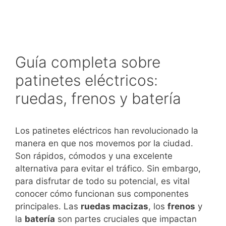
Guía completa sobre
patinetes eléctricos:
ruedas, frenos y batería
Los patinetes eléctricos han revolucionado la
manera en que nos movemos por la ciudad.
Son rápidos, cómodos y una excelente
alternativa para evitar el tráfico. Sin embargo,
para disfrutar de todo su potencial, es vital
conocer cómo funcionan sus componentes
principales. Las
ruedas macizas
, los
frenos
y
la
batería
son partes cruciales que impactan