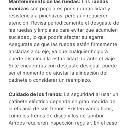
Mantenimiento de las ruedas:
Las
ruedas
macizas
son populares por su durabilidad y
resistencia a pinchazos, pero aún requieren
atención. Revisa periódicamente el desgaste de
las ruedas y límpialas para evitar que acumulen
suciedad, lo que podría afectar su agarre.
Asegúrate de que las ruedas estén firmemente
ancladas a su eje, ya que cualquier holgura
puede disminuir la estabilidad durante el viaje.
Si te encuentras con desgaste desigual, puede
ser el momento de ajustar la alineación del
patinete o considerar un reemplazo.
Cuidado de los frenos:
La seguridad al usar un
patinete eléctrico depende en gran medida de
la eficacia de sus frenos. Existen varios tipos,
como los frenos de disco y los de tambor.
Ambos requieren inspección regular. En el caso