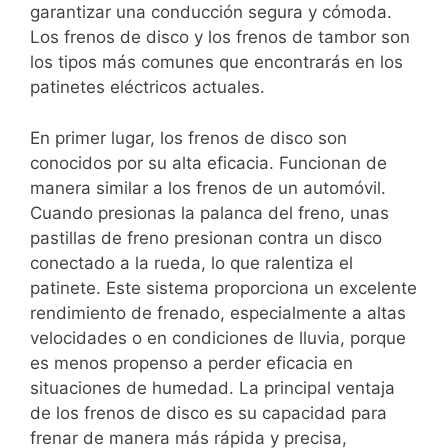
garantizar una conducción segura y cómoda.
Los frenos de disco y los frenos de tambor son
los tipos más comunes que encontrarás en los
patinetes eléctricos actuales.
En primer lugar, los frenos de disco son
conocidos por su alta eficacia. Funcionan de
manera similar a los frenos de un automóvil.
Cuando presionas la palanca del freno, unas
pastillas de freno presionan contra un disco
conectado a la rueda, lo que ralentiza el
patinete. Este sistema proporciona un excelente
rendimiento de frenado, especialmente a altas
velocidades o en condiciones de lluvia, porque
es menos propenso a perder eficacia en
situaciones de humedad. La principal ventaja
de los frenos de disco es su capacidad para
frenar de manera más rápida y precisa,