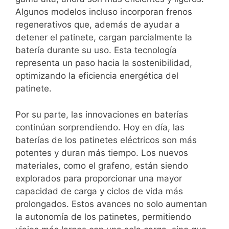
Algunos modelos incluso incorporan frenos
regenerativos que, además de ayudar a
detener el patinete, cargan parcialmente la
batería durante su uso. Esta tecnología
representa un paso hacia la sostenibilidad,
optimizando la eficiencia energética del
patinete.
Por su parte, las innovaciones en baterías
continúan sorprendiendo. Hoy en día, las
baterías de los patinetes eléctricos son más
potentes y duran más tiempo. Los nuevos
materiales, como el grafeno, están siendo
explorados para proporcionar una mayor
capacidad de carga y ciclos de vida más
prolongados. Estos avances no solo aumentan
la autonomía de los patinetes, permitiendo