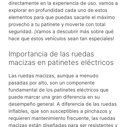
directamente en la experiencia de uso. vamos a
explorar en profundidad cada uno de estos
elementos para que puedas sacarle el máximo
provecho a tu patinete y moverte con total
seguridad. ¡Vamos a descubrir más sobre qué
hace que estos vehículos sean tan especiales!
Importancia de las ruedas
macizas en patinetes eléctricos
Las ruedas macizas, aunque a menudo
pasadas por alto, son un componente
fundamental de los patinetes eléctricos que
puede marcar una gran diferencia en su
desempeño general. A diferencia de las ruedas
inflables, que son susceptibles a pinchazos y
requieren mantenimiento frecuente, las ruedas
macizas están diseñadas para ser resistentes y