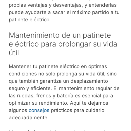
propias ventajas y desventajas, y entenderlas
puede ayudarte a sacar el máximo partido a tu
patinete eléctrico.
Mantenimiento de un patinete
eléctrico para prolongar su vida
útil
Mantener tu patinete eléctrico en óptimas
condiciones no solo prolonga su vida útil, sino
que también garantiza un desplazamiento
seguro y eficiente. El mantenimiento regular de
las ruedas, frenos y batería es esencial para
optimizar su rendimiento. Aquí te dejamos
algunos
consejos
prácticos para cuidarlo
adecuadamente.