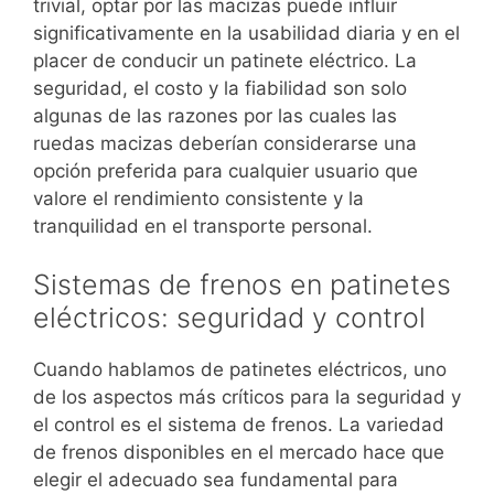
trivial, optar por las macizas puede influir
significativamente en la usabilidad diaria y en el
placer de conducir un patinete eléctrico. La
seguridad, el costo y la fiabilidad son solo
algunas de las razones por las cuales las
ruedas macizas deberían considerarse una
opción preferida para cualquier usuario que
valore el rendimiento consistente y la
tranquilidad en el transporte personal.
Sistemas de frenos en patinetes
eléctricos: seguridad y control
Cuando hablamos de patinetes eléctricos, uno
de los aspectos más críticos para la seguridad y
el control es el sistema de frenos. La variedad
de frenos disponibles en el mercado hace que
elegir el adecuado sea fundamental para