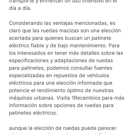
transporte y enfrentan un uso intensivo en el
día a día.
Considerando las ventajas mencionadas, es
claro que las ruedas macizas son una elección
acertada para quienes buscan un patinete
eléctrico fiable y de bajo mantenimiento. Para
los interesados en tener más detalles sobre las
especificaciones y adaptaciones de ruedas
para patinetes, podemos consultar fuentes
especializadas en repuestos de vehículos
eléctricos para una elección informada que
potencie el rendimiento óptimo de nuestras
máquinas urbanas. Visita 1Recambios para más
información sobre opciones de ruedas para
patinetes eléctricos.
aunque la elección de ruedas puede parecer