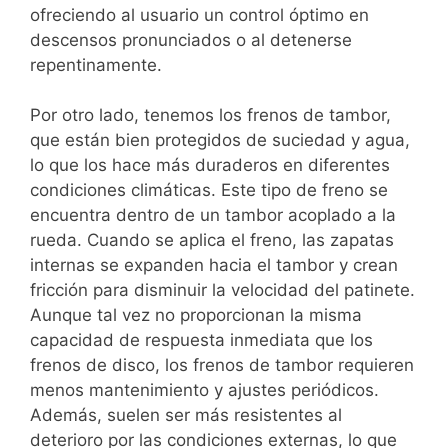
ofreciendo al usuario un control óptimo en
descensos pronunciados o al detenerse
repentinamente.
Por otro lado, tenemos los frenos de tambor,
que están bien protegidos de suciedad y agua,
lo que los hace más duraderos en diferentes
condiciones climáticas. Este tipo de freno se
encuentra dentro de un tambor acoplado a la
rueda. Cuando se aplica el freno, las zapatas
internas se expanden hacia el tambor y crean
fricción para disminuir la velocidad del patinete.
Aunque tal vez no proporcionan la misma
capacidad de respuesta inmediata que los
frenos de disco, los frenos de tambor requieren
menos mantenimiento y ajustes periódicos.
Además, suelen ser más resistentes al
deterioro por las condiciones externas, lo que