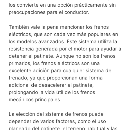
los convierte en una opción prácticamente sin
preocupaciones para el conductor.
También vale la pena mencionar los frenos
eléctricos, que son cada vez más populares en
los modelos avanzados. Este sistema utiliza la
resistencia generada por el motor para ayudar a
detener el patinete. Aunque no son los frenos
primarios, los frenos eléctricos son una
excelente adición para cualquier sistema de
frenado, ya que proporcionan una forma
adicional de desacelerar el patinete,
prolongando la vida útil de los frenos
mecánicos principales.
La elección del sistema de frenos puede
depender de varios factores, como el uso
planeado del patinete, el terreno habitual y las