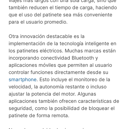
viajes más largos con una sola carga, sino que
también reducen el tiempo de carga, haciendo
que el uso del patinete sea más conveniente
para el usuario promedio.
Otra innovación destacable es la
implementación de la tecnología inteligente en
los patinetes eléctricos. Muchas marcas están
incorporando conectividad Bluetooth y
aplicaciones móviles que permiten al usuario
controlar funciones directamente desde su
smartphone
. Esto incluye el monitoreo de la
velocidad, la autonomía restante o incluso
ajustar la potencia del motor. Algunas
aplicaciones también ofrecen características de
seguridad, como la posibilidad de bloquear el
patinete de forma remota.