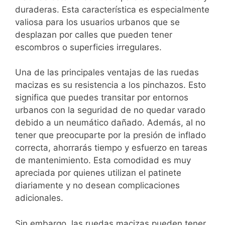
duraderas. Esta característica es especialmente
valiosa para los usuarios urbanos que se
desplazan por calles que pueden tener
escombros o superficies irregulares.
Una de las principales ventajas de las ruedas
macizas es su resistencia a los pinchazos. Esto
significa que puedes transitar por entornos
urbanos con la seguridad de no quedar varado
debido a un neumático dañado. Además, al no
tener que preocuparte por la presión de inflado
correcta, ahorrarás tiempo y esfuerzo en tareas
de mantenimiento. Esta comodidad es muy
apreciada por quienes utilizan el patinete
diariamente y no desean complicaciones
adicionales.
Sin embargo, las ruedas macizas pueden tener