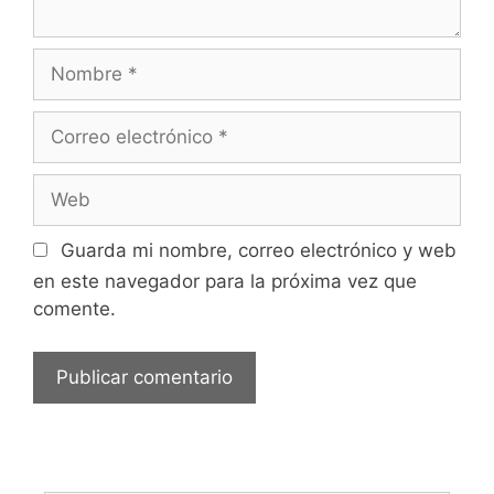
Nombre
Correo
electrónico
Web
Guarda mi nombre, correo electrónico y web
en este navegador para la próxima vez que
comente.