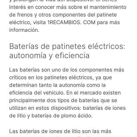
interés en conocer más sobre el mantenimiento
de frenos y otros componentes del patinete
eléctrico, visita 1RECAMBIOS. COM para más
información.
Baterías de patinetes eléctricos:
autonomía y eficiencia
Las baterías son uno de los componentes más
críticos en los patinetes eléctricos, ya que
determinan tanto la autonomía como la
eficiencia del vehículo. En el mercado existen
principalmente dos tipos de baterías que se
utilizan en estos dispositivos: baterías de iones
de litio y baterías de plomo ácido.
Las baterías de iones de litio son las más