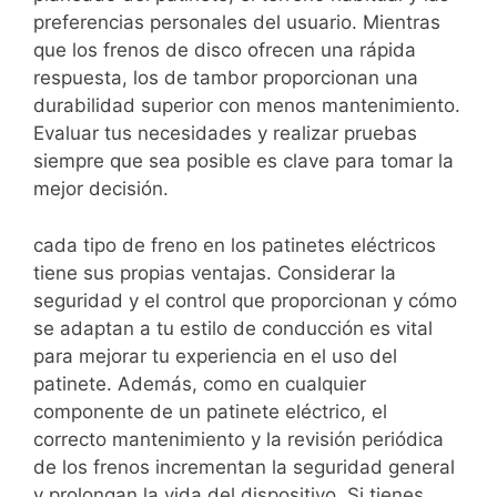
preferencias personales del usuario. Mientras
que los frenos de disco ofrecen una rápida
respuesta, los de tambor proporcionan una
durabilidad superior con menos mantenimiento.
Evaluar tus necesidades y realizar pruebas
siempre que sea posible es clave para tomar la
mejor decisión.
cada tipo de freno en los patinetes eléctricos
tiene sus propias ventajas. Considerar la
seguridad y el control que proporcionan y cómo
se adaptan a tu estilo de conducción es vital
para mejorar tu experiencia en el uso del
patinete. Además, como en cualquier
componente de un patinete eléctrico, el
correcto mantenimiento y la revisión periódica
de los frenos incrementan la seguridad general
y prolongan la vida del dispositivo. Si tienes