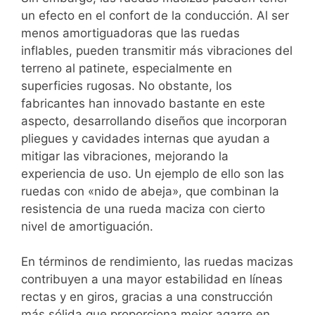
un efecto en el confort de la conducción. Al ser
menos amortiguadoras que las ruedas
inflables, pueden transmitir más vibraciones del
terreno al patinete, especialmente en
superficies rugosas. No obstante, los
fabricantes han innovado bastante en este
aspecto, desarrollando diseños que incorporan
pliegues y cavidades internas que ayudan a
mitigar las vibraciones, mejorando la
experiencia de uso. Un ejemplo de ello son las
ruedas con «nido de abeja», que combinan la
resistencia de una rueda maciza con cierto
nivel de amortiguación.
En términos de rendimiento, las ruedas macizas
contribuyen a una mayor estabilidad en líneas
rectas y en giros, gracias a una construcción
más sólida que proporciona mejor agarre en