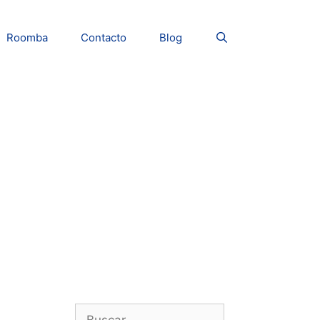
Roomba
Contacto
Blog
Buscar: