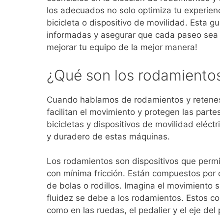
los adecuados no solo optimiza tu experienc
bicicleta o dispositivo de movilidad. Esta g
informadas y asegurar que cada paseo sea 
mejorar tu equipo de la mejor manera!
¿Qué son los rodamientos
Cuando hablamos de rodamientos y retenes
facilitan el movimiento y protegen las parte
bicicletas y dispositivos de movilidad eléct
y duradero de estas máquinas.
Los rodamientos son dispositivos que permi
con mínima fricción. Están compuestos por do
de bolas o rodillos. Imagina el movimiento s
fluidez se debe a los rodamientos. Estos c
como en las ruedas, el pedalier y el eje del 