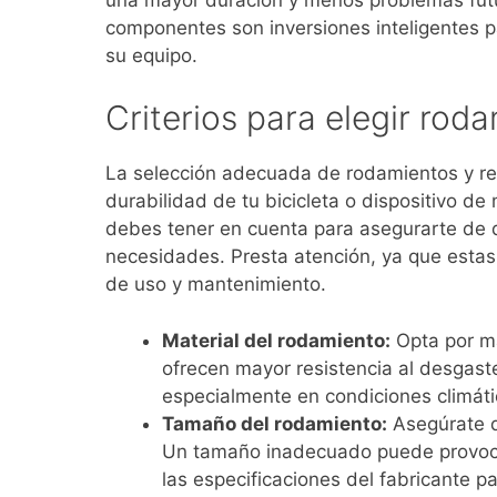
componentes son inversiones inteligentes pa
su equipo.
Criterios para elegir rod
La selección adecuada de rodamientos y ret
durabilidad de tu bicicleta o dispositivo de
debes tener en cuenta para asegurarte de
necesidades. Presta atención, ya que estas
de uso y mantenimiento.
Material del rodamiento:
Opta por ma
ofrecen mayor resistencia al desgaste
especialmente en condiciones climát
Tamaño del rodamiento:
Asegúrate de
Un tamaño inadecuado puede provocar
las especificaciones del fabricante p