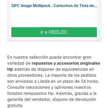
GPC Image Multipack - Cartuchos de Tinta de...
ir a REELEC
En nuestra sellección puede encontrar gran
variedad de
repuestos y accesorios originales
Hp
además de disponer de equivalencias en
otros proveedores. La mayoría de los pedidos
son enviados a Lleida en un plazo de 24 horas.
Consulte valoraciones y opiniones nuestros
listados rerepuestos Hp. Además, gracias a la
garantía del vendedor, dispone de devolución
gratuita.