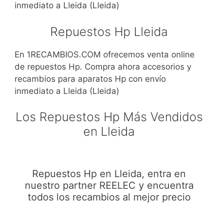
inmediato a Lleida (Lleida)
Repuestos Hp Lleida
En 1RECAMBIOS.COM ofrecemos venta online
de repuestos Hp. Compra ahora accesorios y
recambios para aparatos Hp con envío
inmediato a Lleida (Lleida)
Los Repuestos Hp Más Vendidos
en Lleida
Repuestos Hp en Lleida, entra en
nuestro partner REELEC y encuentra
todos los recambios al mejor precio