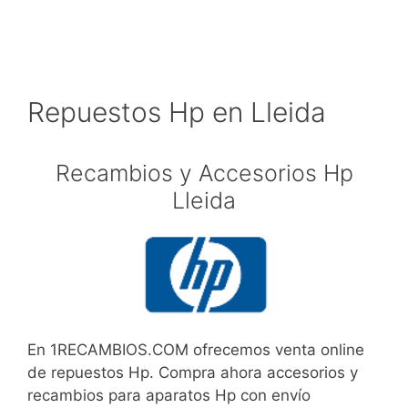
Repuestos Hp en Lleida
Recambios y Accesorios Hp
Lleida
En 1RECAMBIOS.COM ofrecemos venta online
de repuestos Hp. Compra ahora accesorios y
recambios para aparatos Hp con envío