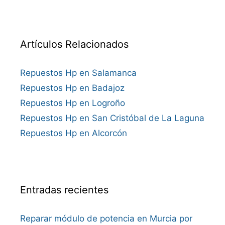
Artículos Relacionados
Repuestos Hp en Salamanca
Repuestos Hp en Badajoz
Repuestos Hp en Logroño
Repuestos Hp en San Cristóbal de La Laguna
Repuestos Hp en Alcorcón
Entradas recientes
Reparar módulo de potencia en Murcia por