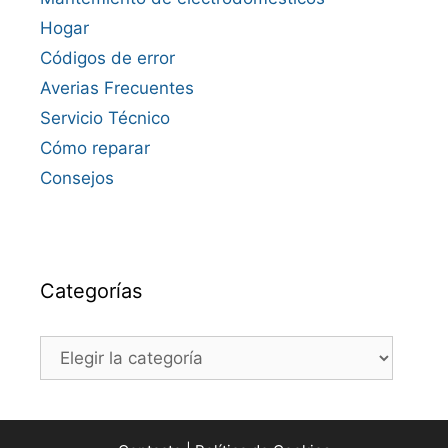
Hogar
Códigos de error
Averias Frecuentes
Servicio Técnico
Cómo reparar
Consejos
Categorías
Categorías