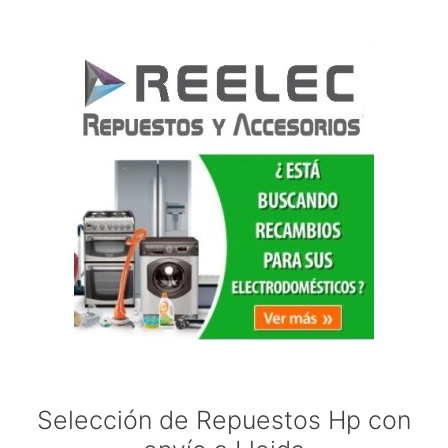
Selección de Repuestos Hp con