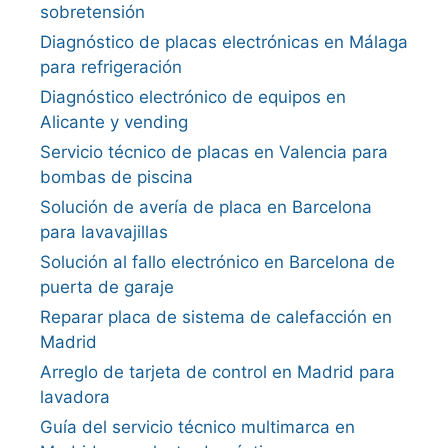
sobretensión
Diagnóstico de placas electrónicas en Málaga
para refrigeración
Diagnóstico electrónico de equipos en
Alicante y vending
Servicio técnico de placas en Valencia para
bombas de piscina
Solución de avería de placa en Barcelona
para lavavajillas
Solución al fallo electrónico en Barcelona de
puerta de garaje
Reparar placa de sistema de calefacción en
Madrid
Arreglo de tarjeta de control en Madrid para
lavadora
Guía del servicio técnico multimarca en