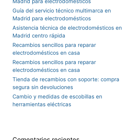
Madrid para electrodomésticos
Guía del servicio técnico multimarca en
Madrid para electrodomésticos
Asistencia técnica de electrodomésticos en
Madrid centro rápida
Recambios sencillos para reparar
electrodomésticos en casa
Recambios sencillos para reparar
electrodomésticos en casa
Tienda de recambios con soporte: compra
segura sin devoluciones
Cambio y medidas de escobillas en
herramientas eléctricas
Comentarios recientes