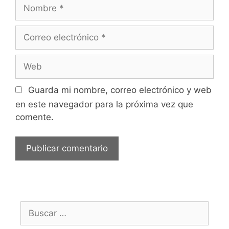
Nombre
Correo
electrónico
Web
Guarda mi nombre, correo electrónico y web
en este navegador para la próxima vez que
comente.
Buscar: