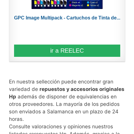
GPC Image Multipack - Cartuchos de Tinta de...
ir a REELEC
En nuestra sellección puede encontrar gran
variedad de
repuestos y accesorios originales
Hp
además de disponer de equivalencias en
otros proveedores. La mayoría de los pedidos
son enviados a Salamanca en un plazo de 24
horas.
Consulte valoraciones y opiniones nuestros