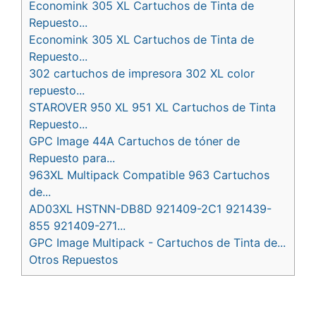
Economink 305 XL Cartuchos de Tinta de
Repuesto...
Economink 305 XL Cartuchos de Tinta de
Repuesto...
302 cartuchos de impresora 302 XL color
repuesto...
STAROVER 950 XL 951 XL Cartuchos de Tinta
Repuesto...
GPC Image 44A Cartuchos de tóner de
Repuesto para...
963XL Multipack Compatible 963 Cartuchos
de...
AD03XL HSTNN-DB8D 921409-2C1 921439-
855 921409-271...
GPC Image Multipack - Cartuchos de Tinta de...
Otros Repuestos