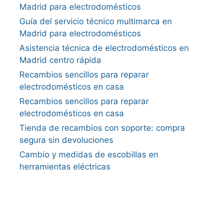
Madrid para electrodomésticos
Guía del servicio técnico multimarca en
Madrid para electrodomésticos
Asistencia técnica de electrodomésticos en
Madrid centro rápida
Recambios sencillos para reparar
electrodomésticos en casa
Recambios sencillos para reparar
electrodomésticos en casa
Tienda de recambios con soporte: compra
segura sin devoluciones
Cambio y medidas de escobillas en
herramientas eléctricas