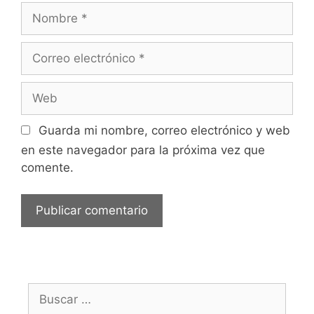
Nombre
Correo
electrónico
Web
Guarda mi nombre, correo electrónico y web
en este navegador para la próxima vez que
comente.
Buscar: