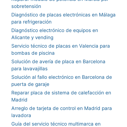
sobretensión
Diagnóstico de placas electrónicas en Málaga
para refrigeración
Diagnóstico electrónico de equipos en
Alicante y vending
Servicio técnico de placas en Valencia para
bombas de piscina
Solución de avería de placa en Barcelona
para lavavajillas
Solución al fallo electrónico en Barcelona de
puerta de garaje
Reparar placa de sistema de calefacción en
Madrid
Arreglo de tarjeta de control en Madrid para
lavadora
Guía del servicio técnico multimarca en