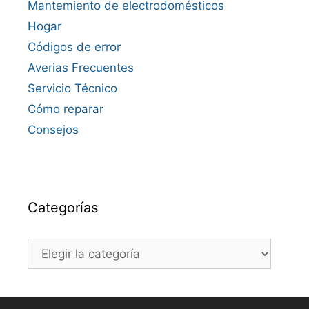
Mantemiento de electrodomésticos
Hogar
Códigos de error
Averias Frecuentes
Servicio Técnico
Cómo reparar
Consejos
Categorías
Categorías