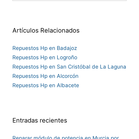
Artículos Relacionados
Repuestos Hp en Badajoz
Repuestos Hp en Logroño
Repuestos Hp en San Cristóbal de La Laguna
Repuestos Hp en Alcorcón
Repuestos Hp en Albacete
Entradas recientes
Reparar módulo de potencia en Murcia por