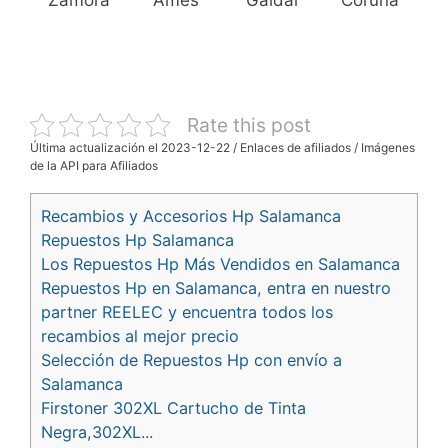
Zamora
Ames
Gáldar
Coruña
Rate this post
Última actualización el 2023-12-22 / Enlaces de afiliados / Imágenes
de la API para Afiliados
Recambios y Accesorios Hp Salamanca
Repuestos Hp Salamanca
Los Repuestos Hp Más Vendidos en Salamanca
Repuestos Hp en Salamanca, entra en nuestro
partner REELEC y encuentra todos los
recambios al mejor precio
Selección de Repuestos Hp con envío a
Salamanca
Firstoner 302XL Cartucho de Tinta
Negra,302XL...