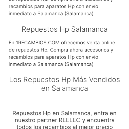
recambios para aparatos Hp con envío
inmediato a Salamanca (Salamanca)
Repuestos Hp Salamanca
En 1RECAMBIOS.COM ofrecemos venta online
de repuestos Hp. Compra ahora accesorios y
recambios para aparatos Hp con envío
inmediato a Salamanca (Salamanca)
Los Repuestos Hp Más Vendidos
en Salamanca
Repuestos Hp en Salamanca, entra en
nuestro partner REELEC y encuentra
todos los recambios al mejor precio