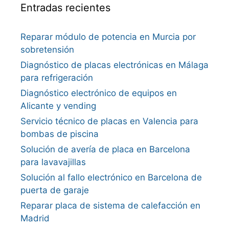
Entradas recientes
Reparar módulo de potencia en Murcia por
sobretensión
Diagnóstico de placas electrónicas en Málaga
para refrigeración
Diagnóstico electrónico de equipos en
Alicante y vending
Servicio técnico de placas en Valencia para
bombas de piscina
Solución de avería de placa en Barcelona
para lavavajillas
Solución al fallo electrónico en Barcelona de
puerta de garaje
Reparar placa de sistema de calefacción en
Madrid