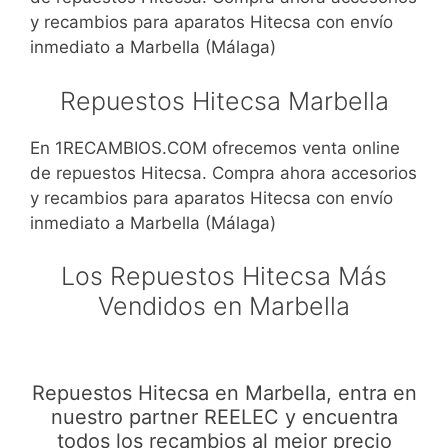
y recambios para aparatos Hitecsa con envío
inmediato a Marbella (Málaga)
Repuestos Hitecsa Marbella
En 1RECAMBIOS.COM ofrecemos venta online
de repuestos Hitecsa. Compra ahora accesorios
y recambios para aparatos Hitecsa con envío
inmediato a Marbella (Málaga)
Los Repuestos Hitecsa Más
Vendidos en Marbella
Repuestos Hitecsa en Marbella, entra en
nuestro partner REELEC y encuentra
todos los recambios al mejor precio