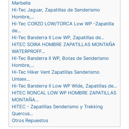
Marbella
Hi-Tec Jaguar, Zapatillas de Senderismo
Hombre,...
Hi-Tec CORZO LOW/TORCA Low WP -Zapatilla
de...
Hi-Tec Banderra II Low WP, Zapatillas de...
HITEC SOIRA HOMBRE ZAPATILLAS MONTAÑA
WATERPROFF...
Hi-Tec Banderra II WP, Botas de Senderismo
Hombre,...
Hi-Tec Hiker Vent Zapatillas Senderismo
Unisex...
Hi-Tec Banderra II Low WP Wide, Zapatillas de...
HITEC RONCAL LOW WP HOMBRE ZAPATILLAS
MONTAÑA...
HITEC - Zapatillas Senderismo y Trekking
Quercus...
Otros Repuestos