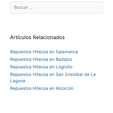
Buscar:
Artículos Relacionados
Repuestos Hitecsa en Salamanca
Repuestos Hitecsa en Badajoz
Repuestos Hitecsa en Logroño
Repuestos Hitecsa en San Cristóbal de La
Laguna
Repuestos Hitecsa en Alcorcón