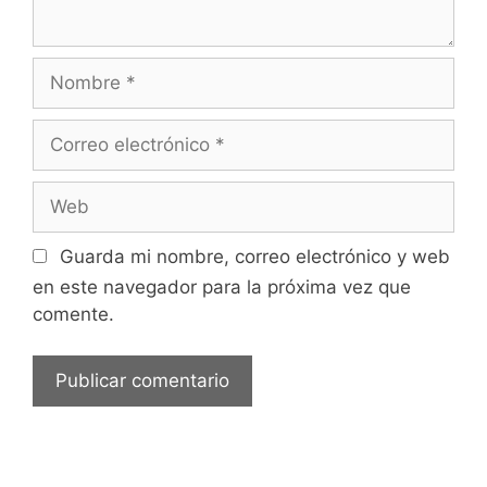
Nombre
Correo
electrónico
Web
Guarda mi nombre, correo electrónico y web
en este navegador para la próxima vez que
comente.