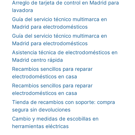
Arreglo de tarjeta de control en Madrid para
lavadora
Guía del servicio técnico multimarca en
Madrid para electrodomésticos
Guía del servicio técnico multimarca en
Madrid para electrodomésticos
Asistencia técnica de electrodomésticos en
Madrid centro rápida
Recambios sencillos para reparar
electrodomésticos en casa
Recambios sencillos para reparar
electrodomésticos en casa
Tienda de recambios con soporte: compra
segura sin devoluciones
Cambio y medidas de escobillas en
herramientas eléctricas