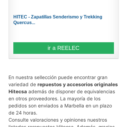
HITEC - Zapatillas Senderismo y Trekking
Quercus...
ir a REELEC
En nuestra sellección puede encontrar gran
variedad de
repuestos y accesorios originales
Hitecsa
además de disponer de equivalencias
en otros proveedores. La mayoría de los
pedidos son enviados a Marbella en un plazo
de 24 horas.
Consulte valoraciones y opiniones nuestros