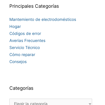
Principales Categorías
Mantemiento de electrodomésticos
Hogar
Códigos de error
Averias Frecuentes
Servicio Técnico
Cómo reparar
Consejos
Categorías
Categorías