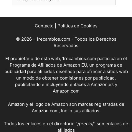
Contacto
|
Política de Cookies
© 2026 - 1recambios.com - Todos los Derechos
Reservados
El propietario de esta web, 1recambios.com participa en el
Programa de Afiliados de Amazon EU, un programa de
publicidad para afiliados diseñado para ofrecer a sitios web
un modo de obtener comisiones por publicidad,
publicitando e incluyendo enlaces a Amazon.es y
Amazon.com
Amazon y el logo de Amazon son marcas registradas de
Amazon.com, Inc. o sus afiliados.
Todos los enlaces en el directorio "
/precio/
" son enlaces de
afiliados