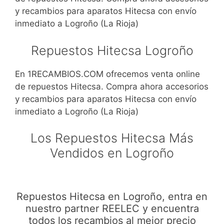
y recambios para aparatos Hitecsa con envío
inmediato a Logroño (La Rioja)
Repuestos Hitecsa Logroño
En 1RECAMBIOS.COM ofrecemos venta online
de repuestos Hitecsa. Compra ahora accesorios
y recambios para aparatos Hitecsa con envío
inmediato a Logroño (La Rioja)
Los Repuestos Hitecsa Más
Vendidos en Logroño
Repuestos Hitecsa en Logroño, entra en
nuestro partner REELEC y encuentra
todos los recambios al mejor precio