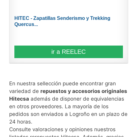
HITEC - Zapatillas Senderismo y Trekking
Quercus...
ir a REELEC
En nuestra sellección puede encontrar gran
variedad de
repuestos y accesorios originales
Hitecsa
además de disponer de equivalencias
en otros proveedores. La mayoría de los
pedidos son enviados a Logroño en un plazo de
24 horas.
Consulte valoraciones y opiniones nuestros