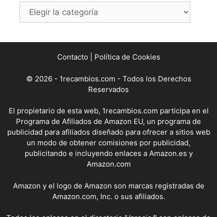
Categorías
Contacto
|
Política de Cookies
© 2026 - 1recambios.com - Todos los Derechos
Reservados
El propietario de esta web, 1recambios.com participa en el
Programa de Afiliados de Amazon EU, un programa de
publicidad para afiliados diseñado para ofrecer a sitios web
un modo de obtener comisiones por publicidad,
publicitando e incluyendo enlaces a Amazon.es y
Amazon.com
Amazon y el logo de Amazon son marcas registradas de
Amazon.com, Inc. o sus afiliados.