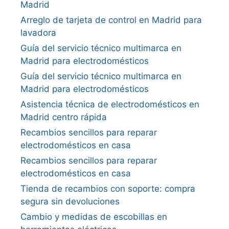
Madrid
Arreglo de tarjeta de control en Madrid para
lavadora
Guía del servicio técnico multimarca en
Madrid para electrodomésticos
Guía del servicio técnico multimarca en
Madrid para electrodomésticos
Asistencia técnica de electrodomésticos en
Madrid centro rápida
Recambios sencillos para reparar
electrodomésticos en casa
Recambios sencillos para reparar
electrodomésticos en casa
Tienda de recambios con soporte: compra
segura sin devoluciones
Cambio y medidas de escobillas en