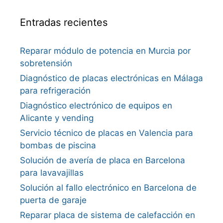
Entradas recientes
Reparar módulo de potencia en Murcia por
sobretensión
Diagnóstico de placas electrónicas en Málaga
para refrigeración
Diagnóstico electrónico de equipos en
Alicante y vending
Servicio técnico de placas en Valencia para
bombas de piscina
Solución de avería de placa en Barcelona
para lavavajillas
Solución al fallo electrónico en Barcelona de
puerta de garaje
Reparar placa de sistema de calefacción en