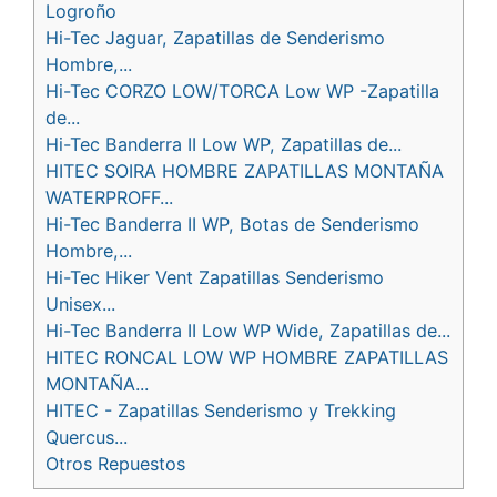
Logroño
Hi-Tec Jaguar, Zapatillas de Senderismo
Hombre,...
Hi-Tec CORZO LOW/TORCA Low WP -Zapatilla
de...
Hi-Tec Banderra II Low WP, Zapatillas de...
HITEC SOIRA HOMBRE ZAPATILLAS MONTAÑA
WATERPROFF...
Hi-Tec Banderra II WP, Botas de Senderismo
Hombre,...
Hi-Tec Hiker Vent Zapatillas Senderismo
Unisex...
Hi-Tec Banderra II Low WP Wide, Zapatillas de...
HITEC RONCAL LOW WP HOMBRE ZAPATILLAS
MONTAÑA...
HITEC - Zapatillas Senderismo y Trekking
Quercus...
Otros Repuestos