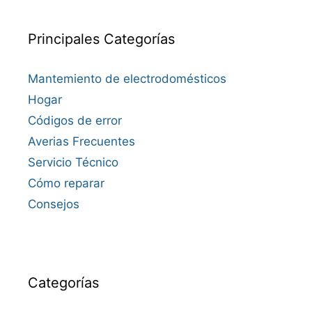
Principales Categorías
Mantemiento de electrodomésticos
Hogar
Códigos de error
Averias Frecuentes
Servicio Técnico
Cómo reparar
Consejos
Categorías