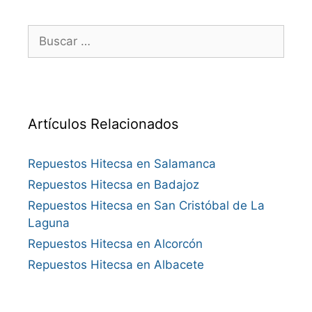
Buscar:
Artículos Relacionados
Repuestos Hitecsa en Salamanca
Repuestos Hitecsa en Badajoz
Repuestos Hitecsa en San Cristóbal de La
Laguna
Repuestos Hitecsa en Alcorcón
Repuestos Hitecsa en Albacete