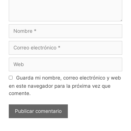
Nombre
Correo
electrónico
Web
Guarda mi nombre, correo electrónico y web
en este navegador para la próxima vez que
comente.