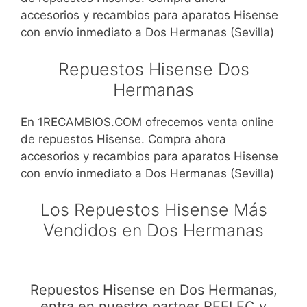
accesorios y recambios para aparatos Hisense
con envío inmediato a Dos Hermanas (Sevilla)
Repuestos Hisense Dos
Hermanas
En 1RECAMBIOS.COM ofrecemos venta online
de repuestos Hisense. Compra ahora
accesorios y recambios para aparatos Hisense
con envío inmediato a Dos Hermanas (Sevilla)
Los Repuestos Hisense Más
Vendidos en Dos Hermanas
Repuestos Hisense en Dos Hermanas,
entra en nuestro partner REELEC y