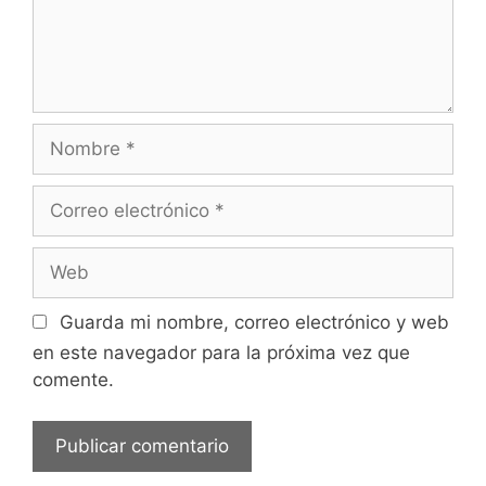
Nombre
Correo
electrónico
Web
Guarda mi nombre, correo electrónico y web
en este navegador para la próxima vez que
comente.