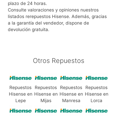
plazo de 24 horas.
Consulte valoraciones y opiniones nuestros
listados rerepuestos Hisense. Además, gracias
a la garantía del vendedor, dispone de
devolución gratuita.
Otros Repuestos
Repuestos
Repuestos
Repuestos
Repuestos
Hisense en
Hisense en
Hisense en
Hisense en
Lepe
Mijas
Manresa
Lorca