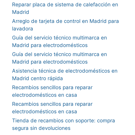
Reparar placa de sistema de calefacción en
Madrid
Arreglo de tarjeta de control en Madrid para
lavadora
Guía del servicio técnico multimarca en
Madrid para electrodomésticos
Guía del servicio técnico multimarca en
Madrid para electrodomésticos
Asistencia técnica de electrodomésticos en
Madrid centro rápida
Recambios sencillos para reparar
electrodomésticos en casa
Recambios sencillos para reparar
electrodomésticos en casa
Tienda de recambios con soporte: compra
segura sin devoluciones