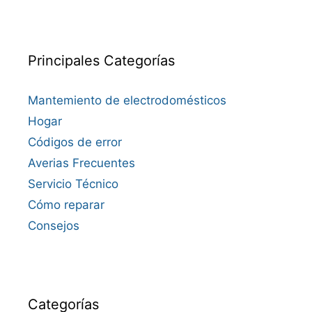
Principales Categorías
Mantemiento de electrodomésticos
Hogar
Códigos de error
Averias Frecuentes
Servicio Técnico
Cómo reparar
Consejos
Categorías