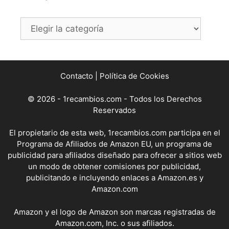
Categorías
Contacto
|
Política de Cookies
© 2026 - 1recambios.com - Todos los Derechos
Reservados
El propietario de esta web, 1recambios.com participa en el
Programa de Afiliados de Amazon EU, un programa de
publicidad para afiliados diseñado para ofrecer a sitios web
un modo de obtener comisiones por publicidad,
publicitando e incluyendo enlaces a Amazon.es y
Amazon.com
Amazon y el logo de Amazon son marcas registradas de
Amazon.com, Inc. o sus afiliados.