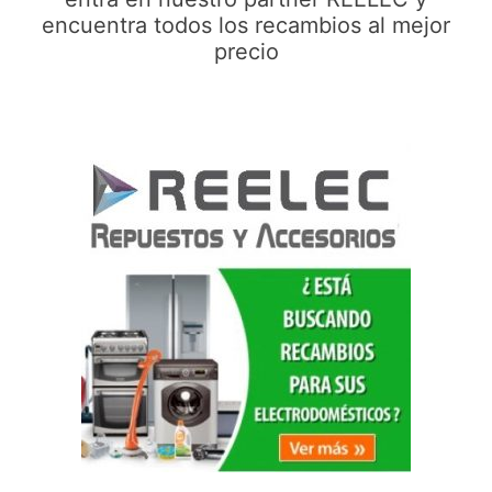
encuentra todos los recambios al mejor
precio