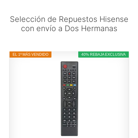
Selección de Repuestos Hisense
con envío a Dos Hermanas
EL 1º MÁS VENDIDO
40% REBAJA EXCLUSIVA