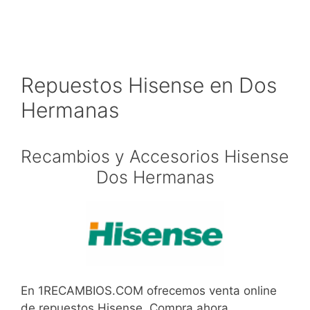
Repuestos Hisense en Dos
Hermanas
Recambios y Accesorios Hisense
Dos Hermanas
En 1RECAMBIOS.COM ofrecemos venta online
de repuestos Hisense. Compra ahora