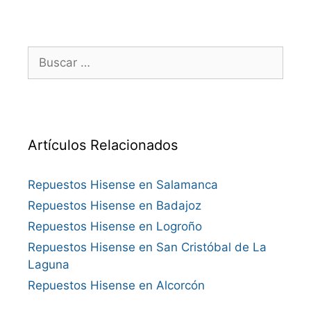
Buscar:
Artículos Relacionados
Repuestos Hisense en Salamanca
Repuestos Hisense en Badajoz
Repuestos Hisense en Logroño
Repuestos Hisense en San Cristóbal de La
Laguna
Repuestos Hisense en Alcorcón