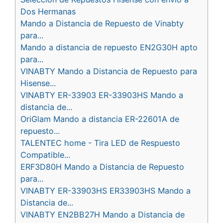
Dos Hermanas
Mando a Distancia de Repuesto de Vinabty
para...
Mando a distancia de repuesto EN2G30H apto
para...
VINABTY Mando a Distancia de Repuesto para
Hisense...
VINABTY ER-33903 ER-33903HS Mando a
distancia de...
OriGlam Mando a distancia ER-22601A de
repuesto...
TALENTEC home - Tira LED de Respuesto
Compatible...
ERF3D80H Mando a Distancia de Repuesto
para...
VINABTY ER-33903HS ER33903HS Mando a
Distancia de...
VINABTY EN2BB27H Mando a Distancia de