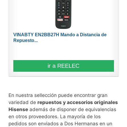
VINABTY EN2BB27H Mando a Distancia de
Repuesto...
ir a REELEC
En nuestra sellección puede encontrar gran
variedad de
repuestos y accesorios originales
Hisense
además de disponer de equivalencias
en otros proveedores. La mayoría de los
pedidos son enviados a Dos Hermanas en un