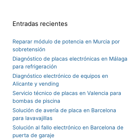
Entradas recientes
Reparar módulo de potencia en Murcia por
sobretensión
Diagnóstico de placas electrónicas en Málaga
para refrigeración
Diagnóstico electrónico de equipos en
Alicante y vending
Servicio técnico de placas en Valencia para
bombas de piscina
Solución de avería de placa en Barcelona
para lavavajillas
Solución al fallo electrónico en Barcelona de
puerta de garaje