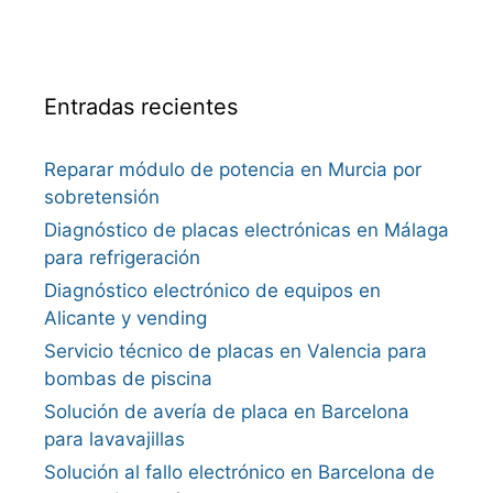
Entradas recientes
Reparar módulo de potencia en Murcia por
sobretensión
Diagnóstico de placas electrónicas en Málaga
para refrigeración
Diagnóstico electrónico de equipos en
Alicante y vending
Servicio técnico de placas en Valencia para
bombas de piscina
Solución de avería de placa en Barcelona
para lavavajillas
Solución al fallo electrónico en Barcelona de