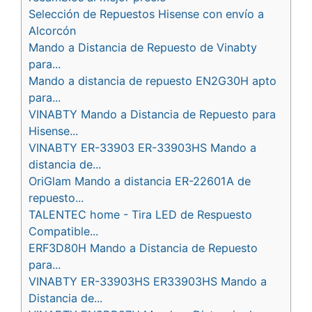
Selección de Repuestos Hisense con envío a
Alcorcón
Mando a Distancia de Repuesto de Vinabty
para...
Mando a distancia de repuesto EN2G30H apto
para...
VINABTY Mando a Distancia de Repuesto para
Hisense...
VINABTY ER-33903 ER-33903HS Mando a
distancia de...
OriGlam Mando a distancia ER-22601A de
repuesto...
TALENTEC home - Tira LED de Respuesto
Compatible...
ERF3D80H Mando a Distancia de Repuesto
para...
VINABTY ER-33903HS ER33903HS Mando a
Distancia de...