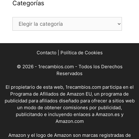
Categorías
Categorías
Contacto
|
Política de Cookies
© 2026 - 1recambios.com - Todos los Derechos
Reservados
El propietario de esta web, 1recambios.com participa en el
Programa de Afiliados de Amazon EU, un programa de
publicidad para afiliados diseñado para ofrecer a sitios web
un modo de obtener comisiones por publicidad,
publicitando e incluyendo enlaces a Amazon.es y
Amazon.com
Amazon y el logo de Amazon son marcas registradas de