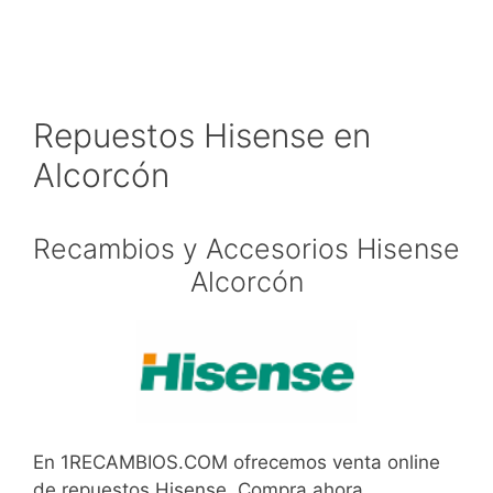
Repuestos Hisense en
Alcorcón
Recambios y Accesorios Hisense
Alcorcón
En 1RECAMBIOS.COM ofrecemos venta online
de repuestos Hisense. Compra ahora