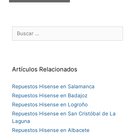
Buscar:
Artículos Relacionados
Repuestos Hisense en Salamanca
Repuestos Hisense en Badajoz
Repuestos Hisense en Logroño
Repuestos Hisense en San Cristóbal de La
Laguna
Repuestos Hisense en Albacete