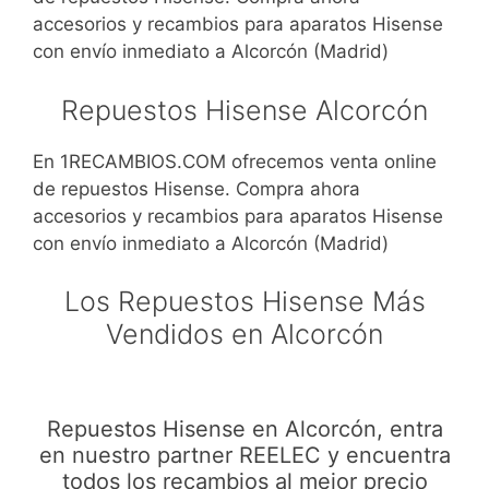
accesorios y recambios para aparatos Hisense
con envío inmediato a Alcorcón (Madrid)
Repuestos Hisense Alcorcón
En 1RECAMBIOS.COM ofrecemos venta online
de repuestos Hisense. Compra ahora
accesorios y recambios para aparatos Hisense
con envío inmediato a Alcorcón (Madrid)
Los Repuestos Hisense Más
Vendidos en Alcorcón
Repuestos Hisense en Alcorcón, entra
en nuestro partner REELEC y encuentra
todos los recambios al mejor precio