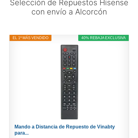
Selección de Repuestos Hisense
con envío a Alcorcón
EL 1º MÁS VENDIDO
40% REBAJA EXCLUSIVA
Mando a Distancia de Repuesto de Vinabty
para...