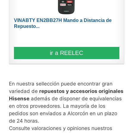
VINABTY EN2BB27H Mando a Distancia de
Repuesto...
ir a REELEC
En nuestra sellección puede encontrar gran
variedad de
repuestos y accesorios originales
Hisense
además de disponer de equivalencias
en otros proveedores. La mayoría de los
pedidos son enviados a Alcorcón en un plazo
de 24 horas.
Consulte valoraciones y opiniones nuestros