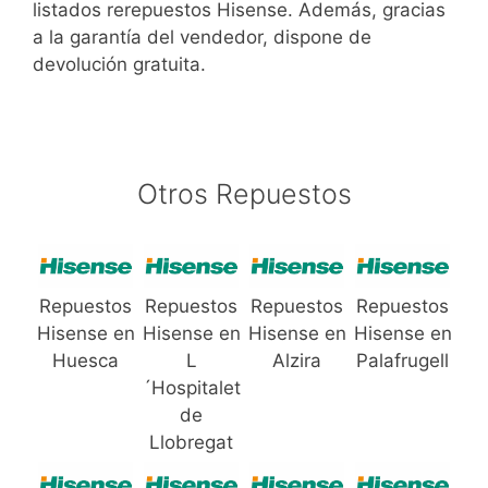
listados rerepuestos Hisense. Además, gracias
a la garantía del vendedor, dispone de
devolución gratuita.
Otros Repuestos
Repuestos
Repuestos
Repuestos
Repuestos
Hisense en
Hisense en
Hisense en
Hisense en
Huesca
L
Alzira
Palafrugell
´Hospitalet
de
Llobregat