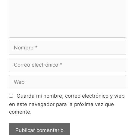
Nombre
Correo
electrónico
Web
Guarda mi nombre, correo electrónico y web
en este navegador para la próxima vez que
comente.