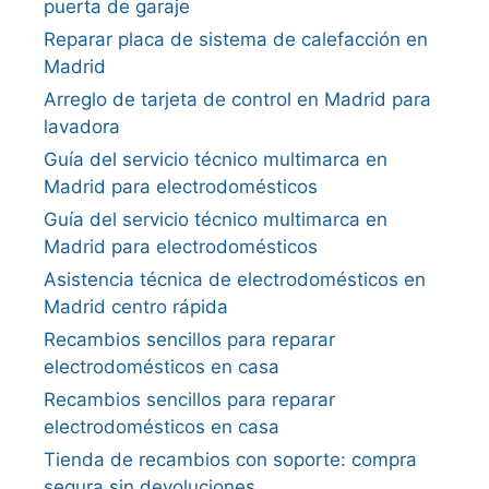
puerta de garaje
Reparar placa de sistema de calefacción en
Madrid
Arreglo de tarjeta de control en Madrid para
lavadora
Guía del servicio técnico multimarca en
Madrid para electrodomésticos
Guía del servicio técnico multimarca en
Madrid para electrodomésticos
Asistencia técnica de electrodomésticos en
Madrid centro rápida
Recambios sencillos para reparar
electrodomésticos en casa
Recambios sencillos para reparar
electrodomésticos en casa
Tienda de recambios con soporte: compra
segura sin devoluciones