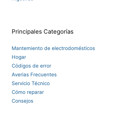
Principales Categorías
Mantemiento de electrodomésticos
Hogar
Códigos de error
Averias Frecuentes
Servicio Técnico
Cómo reparar
Consejos