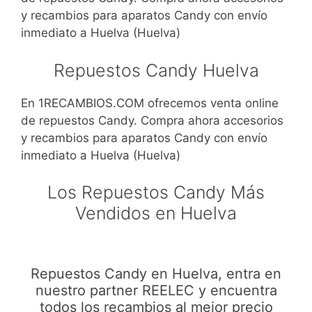
y recambios para aparatos Candy con envío
inmediato a Huelva (Huelva)
Repuestos Candy Huelva
En 1RECAMBIOS.COM ofrecemos venta online
de repuestos Candy. Compra ahora accesorios
y recambios para aparatos Candy con envío
inmediato a Huelva (Huelva)
Los Repuestos Candy Más
Vendidos en Huelva
Repuestos Candy en Huelva, entra en
nuestro partner REELEC y encuentra
todos los recambios al mejor precio