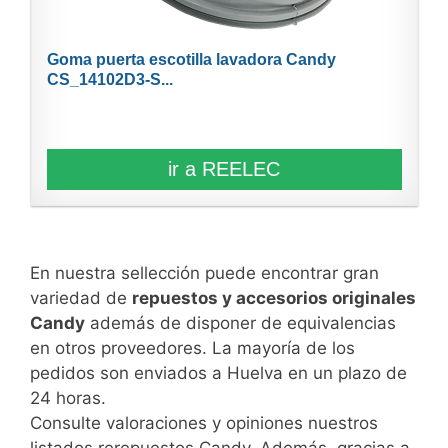
Goma puerta escotilla lavadora Candy
CS_14102D3-S...
ir a REELEC
En nuestra sellección puede encontrar gran
variedad de
repuestos y accesorios originales
Candy
además de disponer de equivalencias
en otros proveedores. La mayoría de los
pedidos son enviados a Huelva en un plazo de
24 horas.
Consulte valoraciones y opiniones nuestros