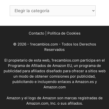
Categorías
Contacto
|
Política de Cookies
© 2026 - 1recambios.com - Todos los Derechos
Reservados
El propietario de esta web, 1recambios.com participa en el
Programa de Afiliados de Amazon EU, un programa de
publicidad para afiliados diseñado para ofrecer a sitios web
un modo de obtener comisiones por publicidad,
publicitando e incluyendo enlaces a Amazon.es y
Amazon.com
Amazon y el logo de Amazon son marcas registradas de
Amazon.com, Inc. o sus afiliados.