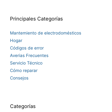
Principales Categorías
Mantemiento de electrodomésticos
Hogar
Códigos de error
Averias Frecuentes
Servicio Técnico
Cómo reparar
Consejos
Categorías