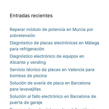
Entradas recientes
Reparar módulo de potencia en Murcia por
sobretensión
Diagnóstico de placas electrónicas en Málaga
para refrigeración
Diagnóstico electrónico de equipos en
Alicante y vending
Servicio técnico de placas en Valencia para
bombas de piscina
Solución de avería de placa en Barcelona
para lavavajillas
Solución al fallo electrónico en Barcelona de
puerta de garaje