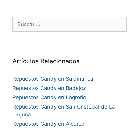
Buscar:
Artículos Relacionados
Repuestos Candy en Salamanca
Repuestos Candy en Badajoz
Repuestos Candy en Logroño
Repuestos Candy en San Cristóbal de La
Laguna
Repuestos Candy en Alcorcón