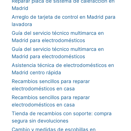
Reparar placa de sistema de calefacción en
Madrid
Arreglo de tarjeta de control en Madrid para
lavadora
Guía del servicio técnico multimarca en
Madrid para electrodomésticos
Guía del servicio técnico multimarca en
Madrid para electrodomésticos
Asistencia técnica de electrodomésticos en
Madrid centro rápida
Recambios sencillos para reparar
electrodomésticos en casa
Recambios sencillos para reparar
electrodomésticos en casa
Tienda de recambios con soporte: compra
segura sin devoluciones
Cambio y medidas de escobillas en