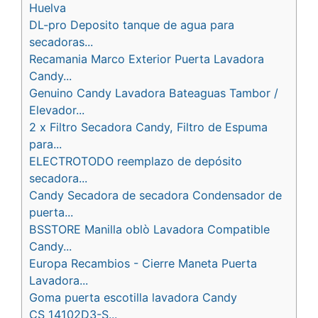
Huelva
DL-pro Deposito tanque de agua para
secadoras...
Recamania Marco Exterior Puerta Lavadora
Candy...
Genuino Candy Lavadora Bateaguas Tambor /
Elevador...
2 x Filtro Secadora Candy, Filtro de Espuma
para...
ELECTROTODO reemplazo de depósito
secadora...
Candy Secadora de secadora Condensador de
puerta...
BSSTORE Manilla oblò Lavadora Compatible
Candy...
Europa Recambios - Cierre Maneta Puerta
Lavadora...
Goma puerta escotilla lavadora Candy
CS_14102D3-S...