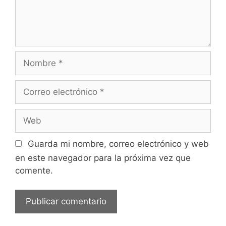
Nombre
Correo
electrónico
Web
Guarda mi nombre, correo electrónico y web
en este navegador para la próxima vez que
comente.