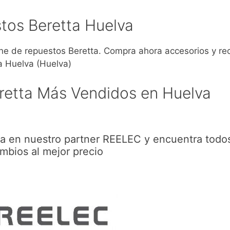
tos Beretta Huelva
 de repuestos Beretta. Compra ahora accesorios y re
a Huelva (Huelva)
retta Más Vendidos en Huelva
ra en nuestro partner REELEC y encuentra todos
mbios al mejor precio