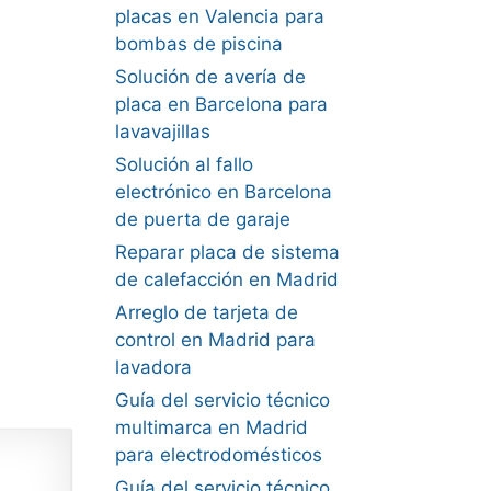
placas en Valencia para
bombas de piscina
Solución de avería de
placa en Barcelona para
lavavajillas
Solución al fallo
electrónico en Barcelona
de puerta de garaje
Reparar placa de sistema
de calefacción en Madrid
Arreglo de tarjeta de
control en Madrid para
lavadora
Guía del servicio técnico
multimarca en Madrid
para electrodomésticos
Guía del servicio técnico