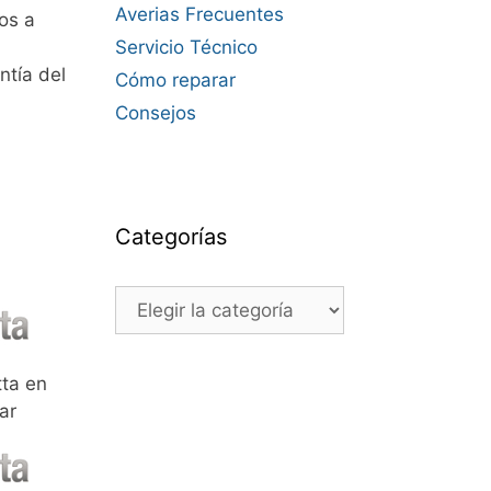
Averias Frecuentes
os a
Servicio Técnico
ntía del
Cómo reparar
Consejos
Categorías
Categorías
ta en
ar