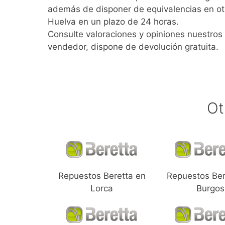
además de disponer de equivalencias en ot
Huelva en un plazo de 24 horas.
Consulte valoraciones y opiniones nuestros 
vendedor, dispone de devolución gratuita.
Ot
Repuestos Beretta en
Repuestos Ber
Lorca
Burgos