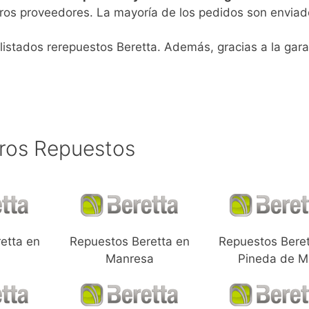
ros proveedores. La mayoría de los pedidos son enviad
listados rerepuestos Beretta. Además, gracias a la gara
ros Repuestos
etta en
Repuestos Beretta en
Repuestos Beret
Manresa
Pineda de M