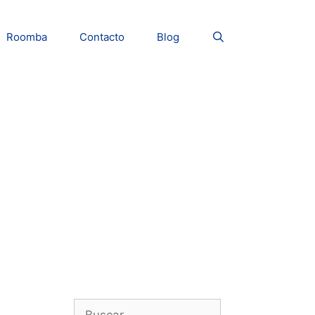
Roomba
Contacto
Blog
Buscar: