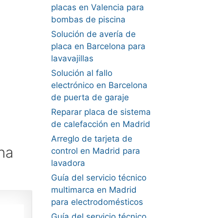
placas en Valencia para
bombas de piscina
Solución de avería de
placa en Barcelona para
lavavajillas
Solución al fallo
electrónico en Barcelona
de puerta de garaje
Reparar placa de sistema
de calefacción en Madrid
Arreglo de tarjeta de
na
control en Madrid para
lavadora
Guía del servicio técnico
multimarca en Madrid
para electrodomésticos
Guía del servicio técnico