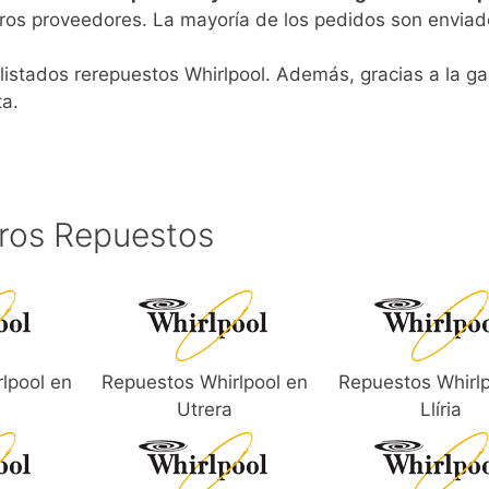
ros proveedores. La mayoría de los pedidos son enviad
listados rerepuestos Whirlpool. Además, gracias a la ga
ta.
ros Repuestos
lpool en
Repuestos Whirlpool en
Repuestos Whirlp
l
Utrera
Llíria