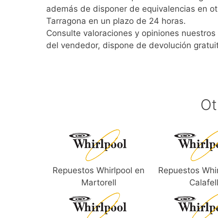
además de disponer de equivalencias en ot
Tarragona en un plazo de 24 horas.
Consulte valoraciones y opiniones nuestros 
del vendedor, dispone de devolución gratui
Ot
Repuestos Whirlpool en
Repuestos Whir
Martorell
Calafel