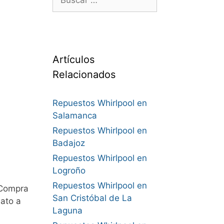
Artículos
Relacionados
Repuestos Whirlpool en
Salamanca
Repuestos Whirlpool en
Badajoz
Repuestos Whirlpool en
Logroño
Repuestos Whirlpool en
 Compra
San Cristóbal de La
ato a
Laguna