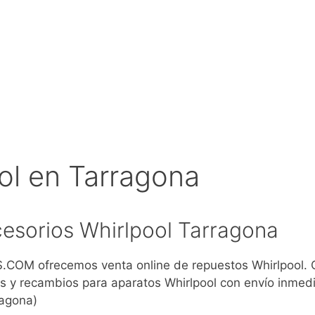
ol en Tarragona
esorios Whirlpool Tarragona
COM ofrecemos venta online de repuestos Whirlpool.
s y recambios para aparatos Whirlpool con envío inmedi
ragona)