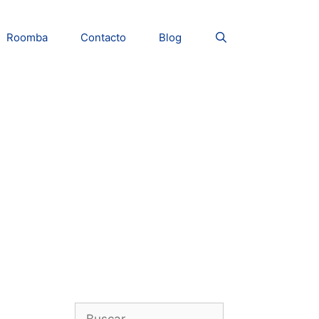
Roomba
Contacto
Blog
Buscar: