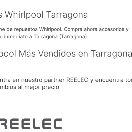
 Whirlpool Tarragona
 de repuestos Whirlpool. Compra ahora accesorios y
o inmediato a Tarragona (Tarragona)
pool Más Vendidos en Tarragon
ntra en nuestro partner REELEC y encuentra to
mbios al mejor precio