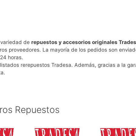
n variedad de
repuestos y accesorios originales Trade
ros proveedores. La mayoría de los pedidos son enviad
24 horas.
listados rerepuestos Tradesa. Además, gracias a la gar
ta.
ros Repuestos