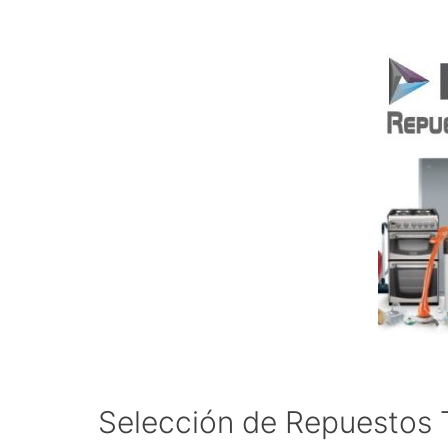
Selección de Repuestos T