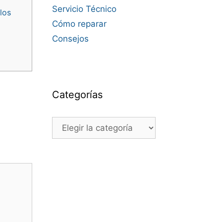
Servicio Técnico
los
Cómo reparar
Consejos
Categorías
Categorías