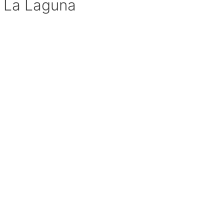
La Laguna