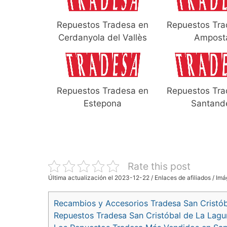
Repuestos Tradesa en
Repuestos Tra
Cerdanyola del Vallès
Ampost
Repuestos Tradesa en
Repuestos Tra
Estepona
Santand
Rate this post
Última actualización el 2023-12-22 / Enlaces de afiliados / Imá
Recambios y Accesorios Tradesa San Cristó
Repuestos Tradesa San Cristóbal de La Lagu