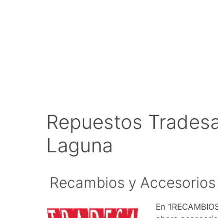
Repuestos Tradesa
Laguna
Recambios y Accesorios 
En 1RECAMBIOS.