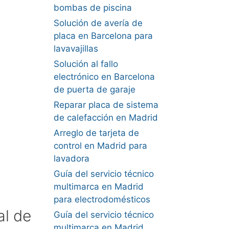
bombas de piscina
Solución de avería de
placa en Barcelona para
lavavajillas
Solución al fallo
electrónico en Barcelona
de puerta de garaje
Reparar placa de sistema
de calefacción en Madrid
Arreglo de tarjeta de
control en Madrid para
lavadora
Guía del servicio técnico
multimarca en Madrid
para electrodomésticos
al de
Guía del servicio técnico
multimarca en Madrid