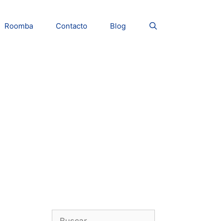
Roomba
Contacto
Blog
Buscar: