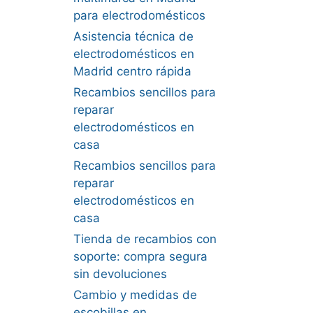
para electrodomésticos
Asistencia técnica de
electrodomésticos en
Madrid centro rápida
Recambios sencillos para
reparar
electrodomésticos en
casa
Recambios sencillos para
reparar
electrodomésticos en
casa
Tienda de recambios con
soporte: compra segura
sin devoluciones
Cambio y medidas de
escobillas en