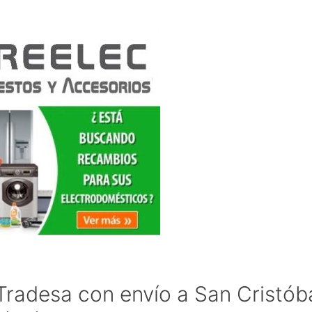
radesa con envío a San Cristób