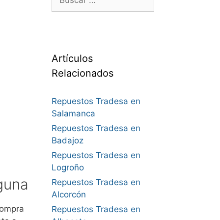
Artículos
Relacionados
Repuestos Tradesa en
Salamanca
Repuestos Tradesa en
Badajoz
Repuestos Tradesa en
Logroño
guna
Repuestos Tradesa en
Alcorcón
Compra
Repuestos Tradesa en