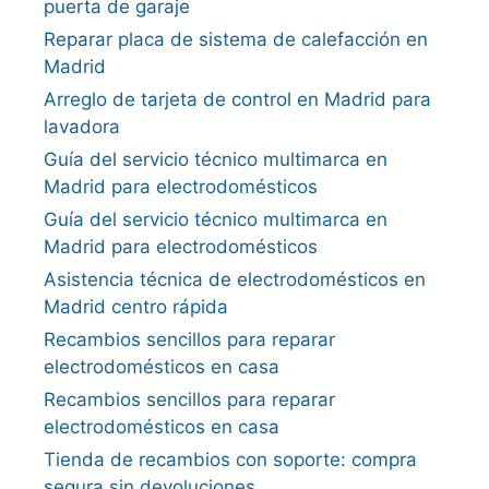
puerta de garaje
Reparar placa de sistema de calefacción en
Madrid
Arreglo de tarjeta de control en Madrid para
lavadora
Guía del servicio técnico multimarca en
Madrid para electrodomésticos
Guía del servicio técnico multimarca en
Madrid para electrodomésticos
Asistencia técnica de electrodomésticos en
Madrid centro rápida
Recambios sencillos para reparar
electrodomésticos en casa
Recambios sencillos para reparar
electrodomésticos en casa
Tienda de recambios con soporte: compra
segura sin devoluciones