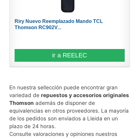
Riry Nuevo Reemplazado Mando TCL
Thomson RC902V...
ir a REELEC
En nuestra sellección puede encontrar gran
variedad de
repuestos y accesorios originales
Thomson
además de disponer de
equivalencias en otros proveedores. La mayoría
de los pedidos son enviados a Lleida en un
plazo de 24 horas.
Consulte valoraciones y opiniones nuestros