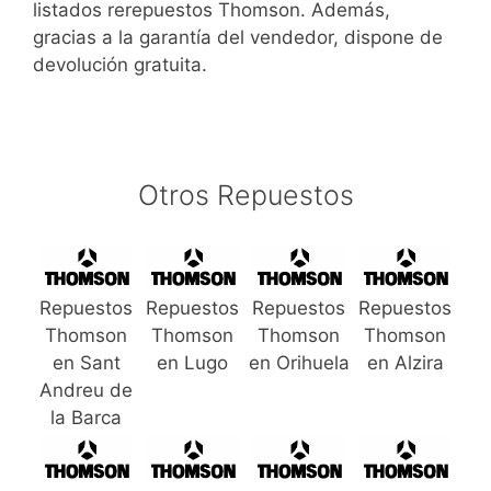
listados rerepuestos Thomson. Además,
gracias a la garantía del vendedor, dispone de
devolución gratuita.
Otros Repuestos
Repuestos
Repuestos
Repuestos
Repuestos
Thomson
Thomson
Thomson
Thomson
en Sant
en Lugo
en Orihuela
en Alzira
Andreu de
la Barca