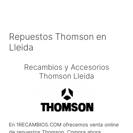
Repuestos Thomson en
Lleida
Recambios y Accesorios
Thomson Lleida
En 1RECAMBIOS.COM ofrecemos venta online
de repuestos Thomson. Compra ahora