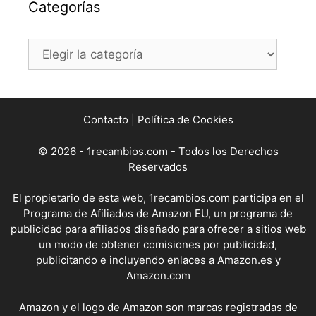
Categorías
Categorías
Contacto
|
Política de Cookies
© 2026 - 1recambios.com - Todos los Derechos
Reservados
El propietario de esta web, 1recambios.com participa en el
Programa de Afiliados de Amazon EU, un programa de
publicidad para afiliados diseñado para ofrecer a sitios web
un modo de obtener comisiones por publicidad,
publicitando e incluyendo enlaces a Amazon.es y
Amazon.com
Amazon y el logo de Amazon son marcas registradas de