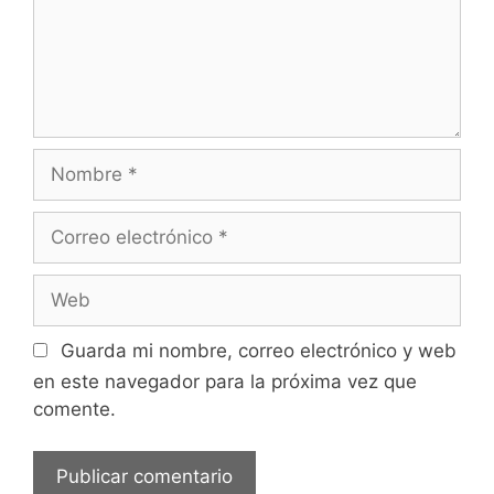
Nombre
Correo
electrónico
Web
Guarda mi nombre, correo electrónico y web
en este navegador para la próxima vez que
comente.