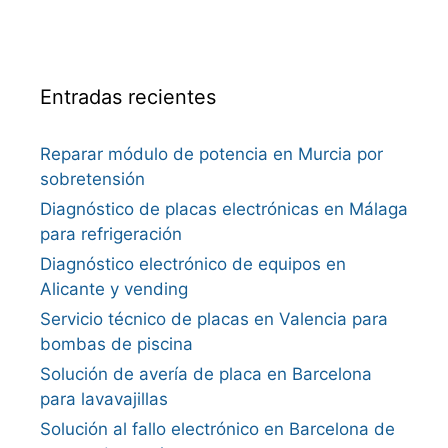
Entradas recientes
Reparar módulo de potencia en Murcia por
sobretensión
Diagnóstico de placas electrónicas en Málaga
para refrigeración
Diagnóstico electrónico de equipos en
Alicante y vending
Servicio técnico de placas en Valencia para
bombas de piscina
Solución de avería de placa en Barcelona
para lavavajillas
Solución al fallo electrónico en Barcelona de