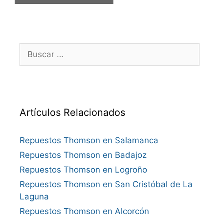
Buscar:
Artículos Relacionados
Repuestos Thomson en Salamanca
Repuestos Thomson en Badajoz
Repuestos Thomson en Logroño
Repuestos Thomson en San Cristóbal de La
Laguna
Repuestos Thomson en Alcorcón