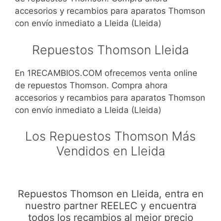
accesorios y recambios para aparatos Thomson
con envío inmediato a Lleida (Lleida)
Repuestos Thomson Lleida
En 1RECAMBIOS.COM ofrecemos venta online
de repuestos Thomson. Compra ahora
accesorios y recambios para aparatos Thomson
con envío inmediato a Lleida (Lleida)
Los Repuestos Thomson Más
Vendidos en Lleida
Repuestos Thomson en Lleida, entra en
nuestro partner REELEC y encuentra
todos los recambios al mejor precio