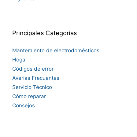
Principales Categorías
Mantemiento de electrodomésticos
Hogar
Códigos de error
Averias Frecuentes
Servicio Técnico
Cómo reparar
Consejos