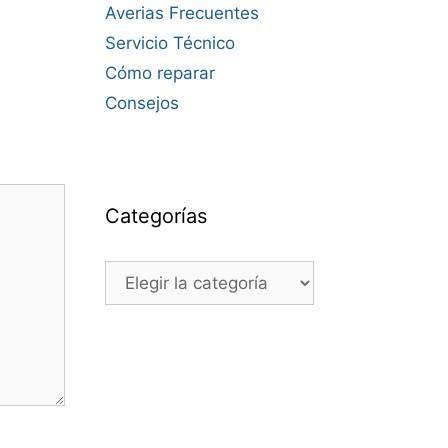
Averias Frecuentes
Servicio Técnico
Cómo reparar
Consejos
Categorías
Categorías