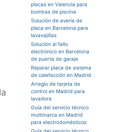
placas en Valencia para
bombas de piscina
Solución de avería de
placa en Barcelona para
lavavajillas
Solución al fallo
electrónico en Barcelona
de puerta de garaje
Reparar placa de sistema
de calefacción en Madrid
Arreglo de tarjeta de
la
control en Madrid para
lavadora
Guía del servicio técnico
multimarca en Madrid
para electrodomésticos
Guía del servicio técnico