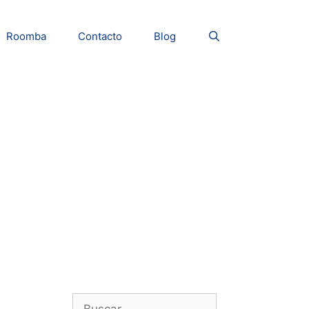
Roomba
Contacto
Blog
Buscar: