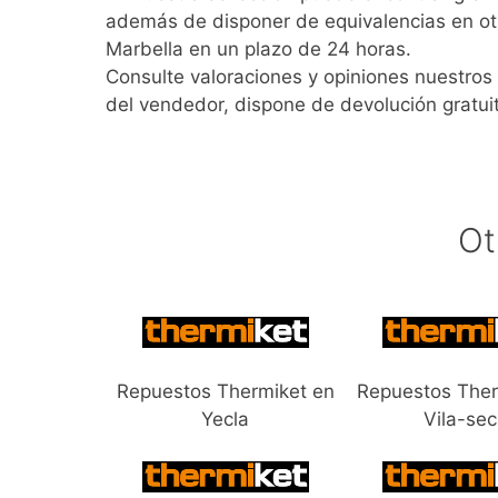
además de disponer de equivalencias en ot
Marbella en un plazo de 24 horas.
Consulte valoraciones y opiniones nuestros 
del vendedor, dispone de devolución gratui
Ot
Repuestos Thermiket en
Repuestos Ther
Yecla
Vila-se