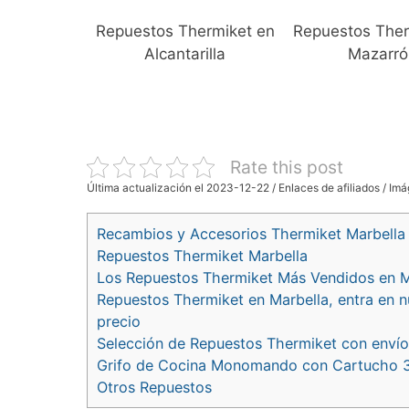
Repuestos Thermiket en
Repuestos Ther
Alcantarilla
Mazarró
Rate this post
Última actualización el 2023-12-22 / Enlaces de afiliados / Imá
Recambios y Accesorios Thermiket Marbella
Repuestos Thermiket Marbella
Los Repuestos Thermiket Más Vendidos en M
Repuestos Thermiket en Marbella, entra en n
precio
Selección de Repuestos Thermiket con envío
Grifo de Cocina Monomando con Cartucho 3
Otros Repuestos