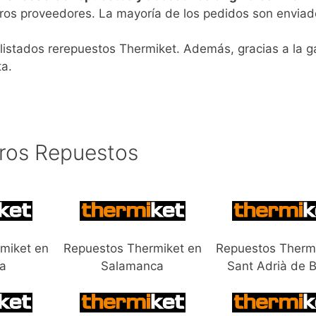
ros proveedores. La mayoría de los pedidos son enviad
listados rerepuestos Thermiket. Además, gracias a la g
ta.
ros Repuestos
miket en
Repuestos Thermiket en
Repuestos Therm
ca
Salamanca
Sant Adrià de 