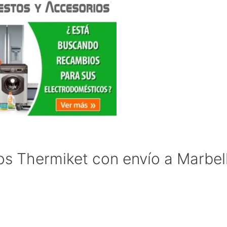
s Thermiket con envío a Marbel