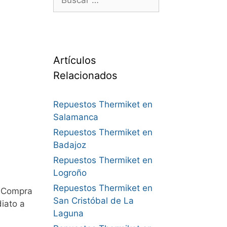
Artículos
Relacionados
Repuestos Thermiket en
Salamanca
Repuestos Thermiket en
Badajoz
Repuestos Thermiket en
Logroño
Repuestos Thermiket en
. Compra
San Cristóbal de La
iato a
Laguna