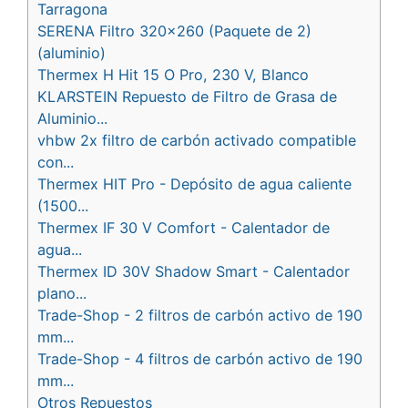
Tarragona
SERENA Filtro 320x260 (Paquete de 2)
(aluminio)
Thermex H Hit 15 O Pro, 230 V, Blanco
KLARSTEIN Repuesto de Filtro de Grasa de
Aluminio...
vhbw 2x filtro de carbón activado compatible
con...
Thermex HIT Pro - Depósito de agua caliente
(1500...
Thermex IF 30 V Comfort - Calentador de
agua...
Thermex ID 30V Shadow Smart - Calentador
plano...
Trade-Shop - 2 filtros de carbón activo de 190
mm...
Trade-Shop - 4 filtros de carbón activo de 190
mm...
Otros Repuestos