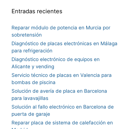
Entradas recientes
Reparar módulo de potencia en Murcia por
sobretensión
Diagnóstico de placas electrónicas en Málaga
para refrigeración
Diagnóstico electrónico de equipos en
Alicante y vending
Servicio técnico de placas en Valencia para
bombas de piscina
Solución de avería de placa en Barcelona
para lavavajillas
Solución al fallo electrónico en Barcelona de
puerta de garaje
Reparar placa de sistema de calefacción en