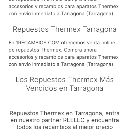
accesorios y recambios para aparatos Thermex
con envío inmediato a Tarragona (Tarragona)
Repuestos Thermex Tarragona
En 1RECAMBIOS.COM ofrecemos venta online
de repuestos Thermex. Compra ahora
accesorios y recambios para aparatos Thermex
con envío inmediato a Tarragona (Tarragona)
Los Repuestos Thermex Más
Vendidos en Tarragona
Repuestos Thermex en Tarragona, entra
en nuestro partner REELEC y encuentra
todos los recambios al mejor precio