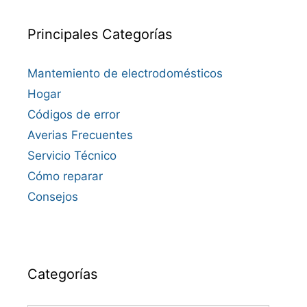
Principales Categorías
Mantemiento de electrodomésticos
Hogar
Códigos de error
Averias Frecuentes
Servicio Técnico
Cómo reparar
Consejos
Categorías