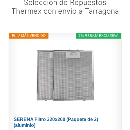
Selección de Repuestos
Thermex con envío a Tarragona
EL 1º MÁS VENDIDO
7% REBAJA EXCLUSIVA
SERENA Filtro 320x260 (Paquete de 2)
(aluminio)