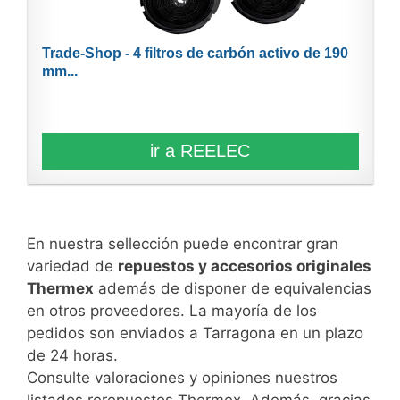
Trade-Shop - 4 filtros de carbón activo de 190
mm...
ir a REELEC
En nuestra sellección puede encontrar gran
variedad de
repuestos y accesorios originales
Thermex
además de disponer de equivalencias
en otros proveedores. La mayoría de los
pedidos son enviados a Tarragona en un plazo
de 24 horas.
Consulte valoraciones y opiniones nuestros