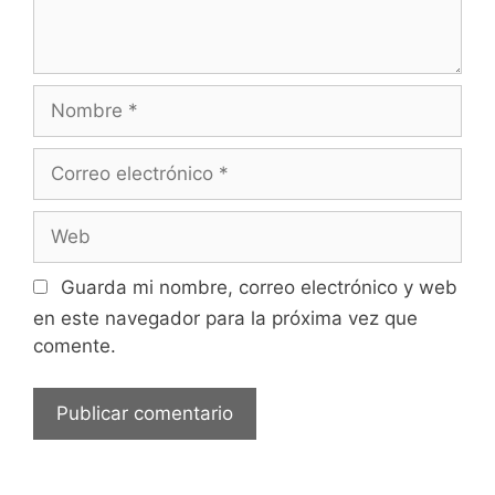
Nombre
Correo
electrónico
Web
Guarda mi nombre, correo electrónico y web
en este navegador para la próxima vez que
comente.