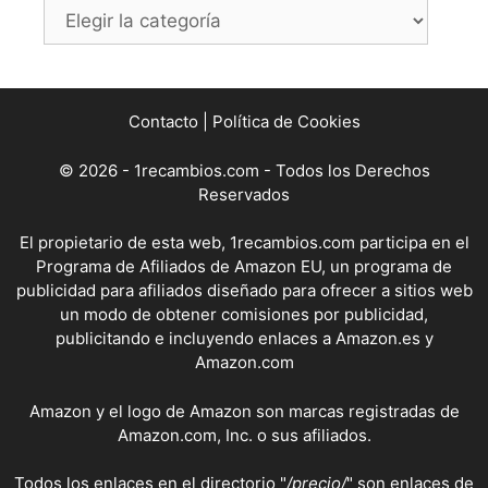
Categorías
Contacto
|
Política de Cookies
© 2026 - 1recambios.com - Todos los Derechos
Reservados
El propietario de esta web, 1recambios.com participa en el
Programa de Afiliados de Amazon EU, un programa de
publicidad para afiliados diseñado para ofrecer a sitios web
un modo de obtener comisiones por publicidad,
publicitando e incluyendo enlaces a Amazon.es y
Amazon.com
Amazon y el logo de Amazon son marcas registradas de
Amazon.com, Inc. o sus afiliados.
Todos los enlaces en el directorio "
/precio/
" son enlaces de