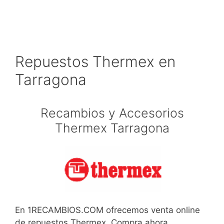
Repuestos Thermex en
Tarragona
Recambios y Accesorios
Thermex Tarragona
En 1RECAMBIOS.COM ofrecemos venta online
de repuestos Thermex. Compra ahora