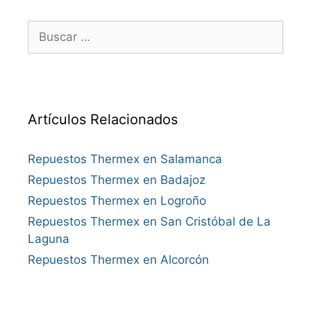
Buscar:
Artículos Relacionados
Repuestos Thermex en Salamanca
Repuestos Thermex en Badajoz
Repuestos Thermex en Logroño
Repuestos Thermex en San Cristóbal de La
Laguna
Repuestos Thermex en Alcorcón