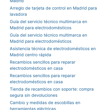
Madrid
Arreglo de tarjeta de control en Madrid para
lavadora
Guía del servicio técnico multimarca en
Madrid para electrodomésticos
Guía del servicio técnico multimarca en
Madrid para electrodomésticos
Asistencia técnica de electrodomésticos en
Madrid centro rápida
Recambios sencillos para reparar
electrodomésticos en casa
Recambios sencillos para reparar
electrodomésticos en casa
Tienda de recambios con soporte: compra
segura sin devoluciones
Cambio y medidas de escobillas en
herramientas eléctricas