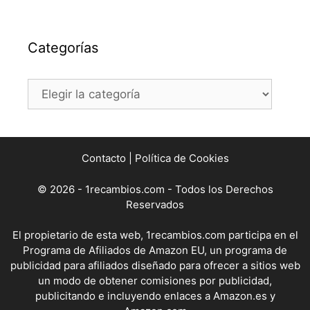
Categorías
Categorías
Contacto
|
Política de Cookies
© 2026 - 1recambios.com - Todos los Derechos
Reservados
El propietario de esta web, 1recambios.com participa en el
Programa de Afiliados de Amazon EU, un programa de
publicidad para afiliados diseñado para ofrecer a sitios web
un modo de obtener comisiones por publicidad,
publicitando e incluyendo enlaces a Amazon.es y