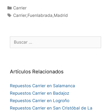
Categorías
Carrier
Etiquetas
Carrier,Fuenlabrada,Madrid
Buscar:
Artículos Relacionados
Repuestos Carrier en Salamanca
Repuestos Carrier en Badajoz
Repuestos Carrier en Logroño
Repuestos Carrier en San Cristóbal de La