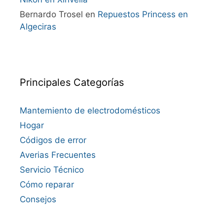
Bernardo Trosel
en
Repuestos Princess en
Algeciras
Principales Categorías
Mantemiento de electrodomésticos
Hogar
Códigos de error
Averias Frecuentes
Servicio Técnico
Cómo reparar
Consejos