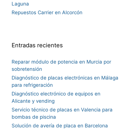
Laguna
Repuestos Carrier en Alcorcón
Entradas recientes
Reparar módulo de potencia en Murcia por
sobretensión
Diagnóstico de placas electrónicas en Málaga
para refrigeración
Diagnóstico electrónico de equipos en
Alicante y vending
Servicio técnico de placas en Valencia para
bombas de piscina
Solución de avería de placa en Barcelona