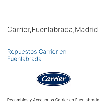
Carrier,Fuenlabrada,Madrid
Repuestos Carrier en
Fuenlabrada
Recambios y Accesorios Carrier en Fuenlabrada