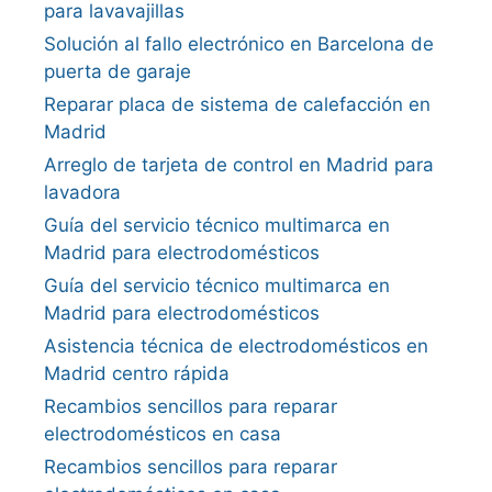
para lavavajillas
Solución al fallo electrónico en Barcelona de
puerta de garaje
Reparar placa de sistema de calefacción en
Madrid
Arreglo de tarjeta de control en Madrid para
lavadora
Guía del servicio técnico multimarca en
Madrid para electrodomésticos
Guía del servicio técnico multimarca en
Madrid para electrodomésticos
Asistencia técnica de electrodomésticos en
Madrid centro rápida
Recambios sencillos para reparar
electrodomésticos en casa
Recambios sencillos para reparar