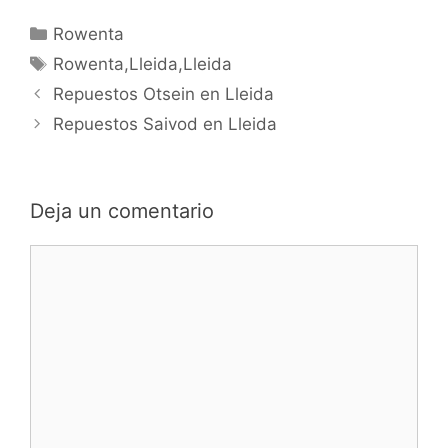
Categorías
Rowenta
Etiquetas
Rowenta,Lleida,Lleida
Navegación
Repuestos Otsein en Lleida
de
Repuestos Saivod en Lleida
entradas
Deja un comentario
Comentario