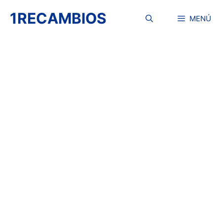
Saltar
1RECAMBIOS
al
MENÚ
contenido