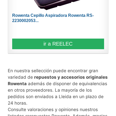
Rowenta Cepillo Aspiradora Rowenta RS-
2230002053...
ir a REELEC
En nuestra sellección puede encontrar gran
variedad de
repuestos y accesorios originales
Rowenta
además de disponer de equivalencias
en otros proveedores. La mayoría de los
pedidos son enviados a Lleida en un plazo de
24 horas.
Consulte valoraciones y opiniones nuestros