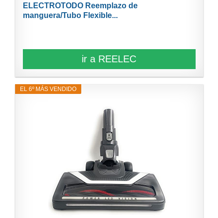
ELECTROTODO Reemplazo de
manguera/Tubo Flexible...
ir a REELEC
EL 6º MÁS VENDIDO