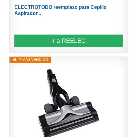
ELECTROTODO reemplazo para Cepillo
Aspirador...
ir a REELEC
EL 7º MÁS VENDIDO