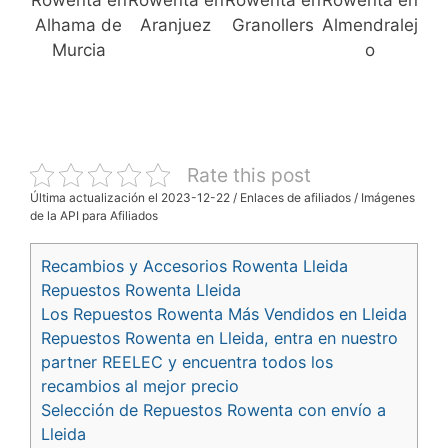
Rowenta en
Rowenta en
Rowenta en
Rowenta en
Alhama de
Aranjuez
Granollers
Almendralej
Murcia
o
Rate this post
Última actualización el 2023-12-22 / Enlaces de afiliados / Imágenes
de la API para Afiliados
Recambios y Accesorios Rowenta Lleida
Repuestos Rowenta Lleida
Los Repuestos Rowenta Más Vendidos en Lleida
Repuestos Rowenta en Lleida, entra en nuestro
partner REELEC y encuentra todos los
recambios al mejor precio
Selección de Repuestos Rowenta con envío a
Lleida