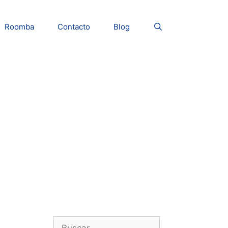
Roomba
Contacto
Blog
Buscar: