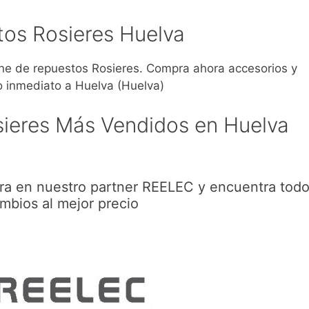
os Rosieres Huelva
 de repuestos Rosieres. Compra ahora accesorios y
o inmediato a Huelva (Huelva)
ieres Más Vendidos en Huelva
ra en nuestro partner REELEC y encuentra todo
mbios al mejor precio