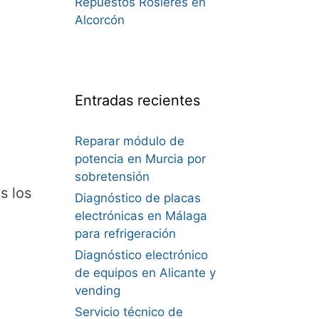
Repuestos Rosieres en
Alcorcón
Entradas recientes
Reparar módulo de
potencia en Murcia por
sobretensión
s los
Diagnóstico de placas
electrónicas en Málaga
para refrigeración
Diagnóstico electrónico
de equipos en Alicante y
vending
Servicio técnico de