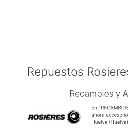
Repuestos Rosiere
Recambios y A
En 1RECAMBIOS.
ahora accesorio
Huelva (Huelva