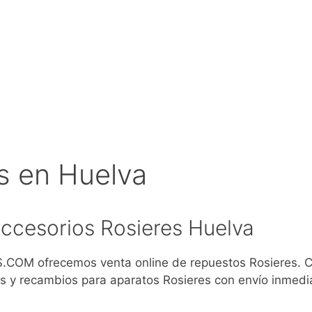
s en Huelva
ccesorios Rosieres Huelva
COM ofrecemos venta online de repuestos Rosieres. 
s y recambios para aparatos Rosieres con envío inmedi
)