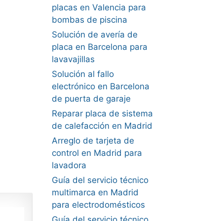
placas en Valencia para
bombas de piscina
Solución de avería de
placa en Barcelona para
lavavajillas
Solución al fallo
electrónico en Barcelona
de puerta de garaje
Reparar placa de sistema
de calefacción en Madrid
Arreglo de tarjeta de
control en Madrid para
lavadora
Guía del servicio técnico
multimarca en Madrid
para electrodomésticos
Guía del servicio técnico