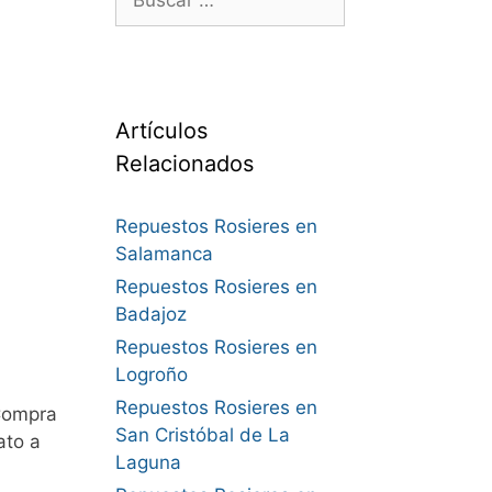
Artículos
Relacionados
Repuestos Rosieres en
Salamanca
Repuestos Rosieres en
Badajoz
Repuestos Rosieres en
Logroño
Repuestos Rosieres en
Compra
San Cristóbal de La
ato a
Laguna