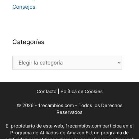
Consejos
Categorías
Categorías
Contacto
|
Política de Cookies
© 2026 - 1recambios.com - Todos los Derechos
Reservados
El propietario de esta web, 1recambios.com participa en el
Programa de Afiliados de Amazon EU, un programa de