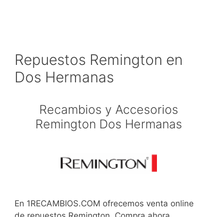
Repuestos Remington en
Dos Hermanas
Recambios y Accesorios
Remington Dos Hermanas
En 1RECAMBIOS.COM ofrecemos venta online
de repuestos Remington. Compra ahora