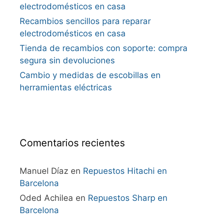
electrodomésticos en casa
Recambios sencillos para reparar
electrodomésticos en casa
Tienda de recambios con soporte: compra
segura sin devoluciones
Cambio y medidas de escobillas en
herramientas eléctricas
Comentarios recientes
Manuel Díaz
en
Repuestos Hitachi en
Barcelona
Oded Achilea
en
Repuestos Sharp en
Barcelona