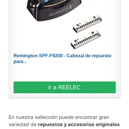
Remington SPF-F9200 - Cabezal de repuesto
para...
ir a REELEC
En nuestra sellección puede encontrar gran
variedad de
repuestos y accesorios originales