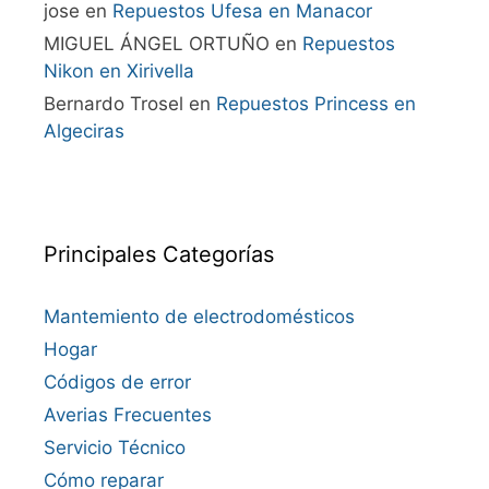
jose
en
Repuestos Ufesa en Manacor
MIGUEL ÁNGEL ORTUÑO
en
Repuestos
Nikon en Xirivella
Bernardo Trosel
en
Repuestos Princess en
Algeciras
Principales Categorías
Mantemiento de electrodomésticos
Hogar
Códigos de error
Averias Frecuentes
Servicio Técnico
Cómo reparar