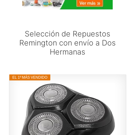
Selección de Repuestos
Remington con envío a Dos
Hermanas
EL 1º MÁS VENDIDO