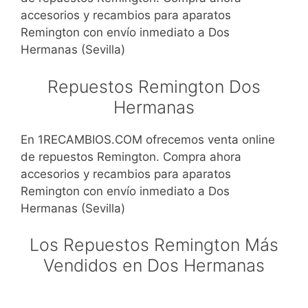
accesorios y recambios para aparatos
Remington con envío inmediato a Dos
Hermanas (Sevilla)
Repuestos Remington Dos
Hermanas
En 1RECAMBIOS.COM ofrecemos venta online
de repuestos Remington. Compra ahora
accesorios y recambios para aparatos
Remington con envío inmediato a Dos
Hermanas (Sevilla)
Los Repuestos Remington Más
Vendidos en Dos Hermanas