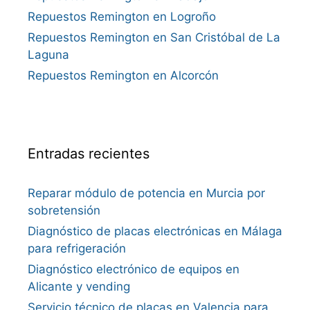
Repuestos Remington en Logroño
Repuestos Remington en San Cristóbal de La
Laguna
Repuestos Remington en Alcorcón
Entradas recientes
Reparar módulo de potencia en Murcia por
sobretensión
Diagnóstico de placas electrónicas en Málaga
para refrigeración
Diagnóstico electrónico de equipos en
Alicante y vending
Servicio técnico de placas en Valencia para