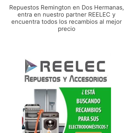
Repuestos Remington en Dos Hermanas,
entra en nuestro partner REELEC y
encuentra todos los recambios al mejor
precio