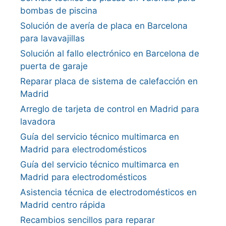
bombas de piscina
Solución de avería de placa en Barcelona
para lavavajillas
Solución al fallo electrónico en Barcelona de
puerta de garaje
Reparar placa de sistema de calefacción en
Madrid
Arreglo de tarjeta de control en Madrid para
lavadora
Guía del servicio técnico multimarca en
Madrid para electrodomésticos
Guía del servicio técnico multimarca en
Madrid para electrodomésticos
Asistencia técnica de electrodomésticos en
Madrid centro rápida
Recambios sencillos para reparar