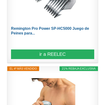
Remington Pro Power SP-HC5000 Juego de
Peines para...
ir a REELEC
EL 4º MÁS VENDIDO
21% REBAJA EXCLUSIVA