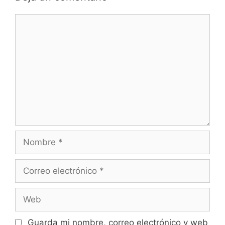
Comentario
Nombre
Correo
electrónico
Web
Guarda mi nombre, correo electrónico y web