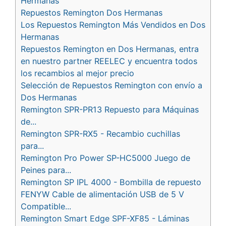
Hermanas
Repuestos Remington Dos Hermanas
Los Repuestos Remington Más Vendidos en Dos
Hermanas
Repuestos Remington en Dos Hermanas, entra
en nuestro partner REELEC y encuentra todos
los recambios al mejor precio
Selección de Repuestos Remington con envío a
Dos Hermanas
Remington SPR-PR13 Repuesto para Máquinas
de...
Remington SPR-RX5 - Recambio cuchillas
para...
Remington Pro Power SP-HC5000 Juego de
Peines para...
Remington SP IPL 4000 - Bombilla de repuesto
FENYW Cable de alimentación USB de 5 V
Compatible...
Remington Smart Edge SPF-XF85 - Láminas