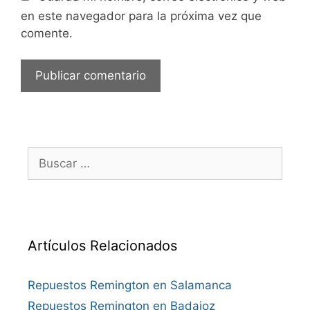
en este navegador para la próxima vez que
comente.
Buscar:
Artículos Relacionados
Repuestos Remington en Salamanca
Repuestos Remington en Badajoz