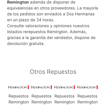
Remington
además de disponer de
equivalencias en otros proveedores. La mayoría
de los pedidos son enviados a Dos Hermanas
en un plazo de 24 horas.
Consulte valoraciones y opiniones nuestros
listados rerepuestos Remington. Además,
gracias a la garantía del vendedor, dispone de
devolución gratuita.
Otros Repuestos
Repuestos
Repuestos
Repuestos
Repuestos
Remington
Remington
Remington
Remington