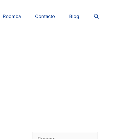
Roomba
Contacto
Blog
Buscar: