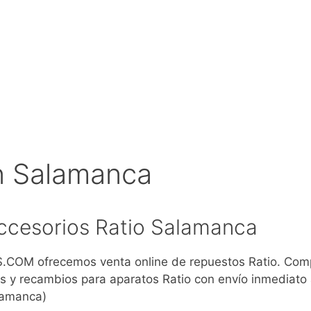
n Salamanca
ccesorios Ratio Salamanca
COM ofrecemos venta online de repuestos Ratio. Com
s y recambios para aparatos Ratio con envío inmediato
lamanca)