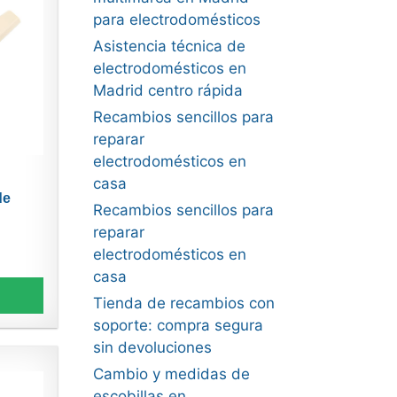
para electrodomésticos
Asistencia técnica de
electrodomésticos en
Madrid centro rápida
Recambios sencillos para
reparar
electrodomésticos en
casa
de
Recambios sencillos para
reparar
electrodomésticos en
casa
Tienda de recambios con
soporte: compra segura
sin devoluciones
Cambio y medidas de
escobillas en