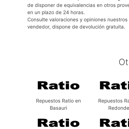
de disponer de equivalencias en otros pro
en un plazo de 24 horas.
Consulte valoraciones y opiniones nuestros 
vendedor, dispone de devolución gratuita.
Ot
Repuestos Ratio en
Repuestos Ra
Basauri
Redonde