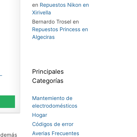
en
Repuestos Nikon en
Xirivella
Bernardo Trosel
en
Repuestos Princess en
Algeciras
Principales
.
Categorías
Mantemiento de
electrodomésticos
Hogar
Códigos de error
Averias Frecuentes
demás