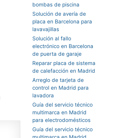
bombas de piscina
Solución de avería de
placa en Barcelona para
lavavajillas
Solución al fallo
electrónico en Barcelona
de puerta de garaje
Reparar placa de sistema
de calefacción en Madrid
Arreglo de tarjeta de
control en Madrid para
a
lavadora
Guía del servicio técnico
multimarca en Madrid
para electrodomésticos
Guía del servicio técnico
multimarca en Madrid