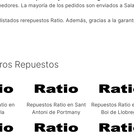
veedores. La mayoría de los pedidos son enviados a Sa
listados rerepuestos Ratio. Además, gracias a la garant
ros Repuestos
tio en
Repuestos Ratio en Sant
Repuestos Ratio 
la
Antoni de Portmany
Boi de Llobre