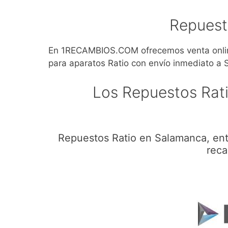
Repuest
En 1RECAMBIOS.COM ofrecemos venta online
para aparatos Ratio con envío inmediato a
Los Repuestos Rat
Repuestos Ratio en Salamanca, ent
reca