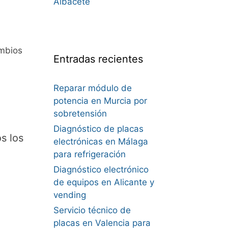
Albacete
mbios
Entradas recientes
Reparar módulo de
potencia en Murcia por
sobretensión
Diagnóstico de placas
s los
electrónicas en Málaga
para refrigeración
Diagnóstico electrónico
de equipos en Alicante y
vending
Servicio técnico de
placas en Valencia para