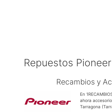
Repuestos Pioneer
Recambios y Ac
En 1RECAMBIOS.
ahora accesorio
Tarragona (Tar