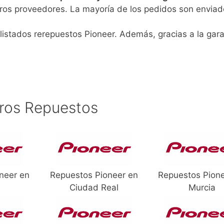
ros proveedores. La mayoría de los pedidos son enviad
listados rerepuestos Pioneer. Además, gracias a la gara
ros Repuestos
neer en
Repuestos Pioneer en
Repuestos Pion
Ciudad Real
Murcia