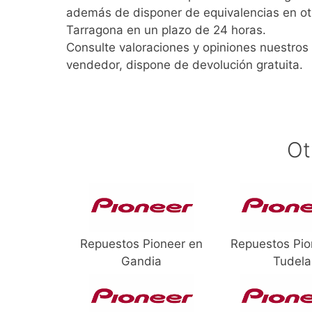
además de disponer de equivalencias en ot
Tarragona en un plazo de 24 horas.
Consulte valoraciones y opiniones nuestros 
vendedor, dispone de devolución gratuita.
Ot
Repuestos Pioneer en
Repuestos Pio
Gandia
Tudela