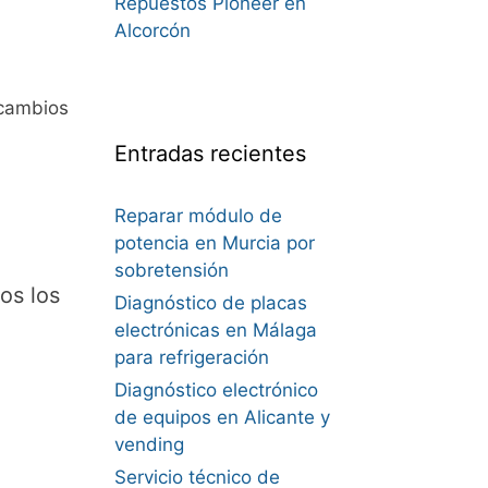
Repuestos Pioneer en
Alcorcón
ecambios
Entradas recientes
Reparar módulo de
potencia en Murcia por
sobretensión
os los
Diagnóstico de placas
electrónicas en Málaga
para refrigeración
Diagnóstico electrónico
de equipos en Alicante y
vending
Servicio técnico de