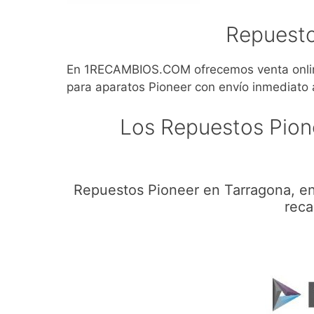
Repuesto
En 1RECAMBIOS.COM ofrecemos venta online
para aparatos Pioneer con envío inmediato 
Los Repuestos Pion
Repuestos Pioneer en Tarragona, en
reca