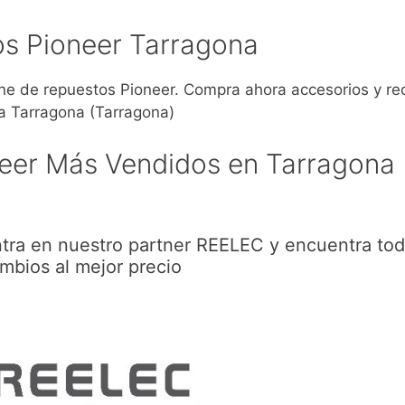
s Pioneer Tarragona
 de repuestos Pioneer. Compra ahora accesorios y r
a Tarragona (Tarragona)
eer Más Vendidos en Tarragona
tra en nuestro partner REELEC y encuentra tod
mbios al mejor precio