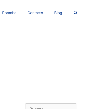
Roomba
Contacto
Blog
Buscar: