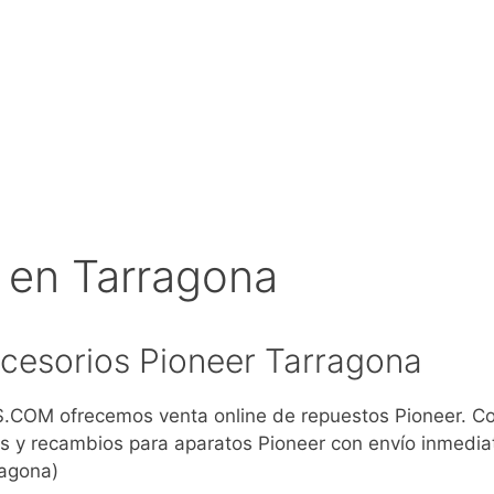
 en Tarragona
cesorios Pioneer Tarragona
COM ofrecemos venta online de repuestos Pioneer. C
s y recambios para aparatos Pioneer con envío inmedia
ragona)