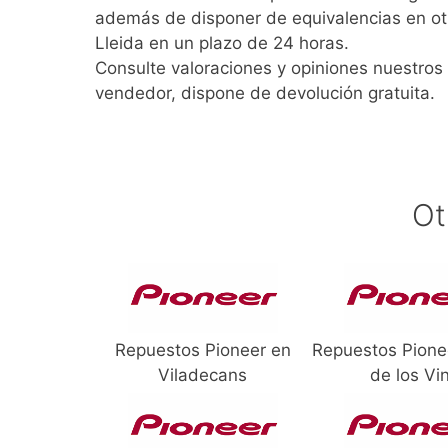
además de disponer de equivalencias en ot
Lleida en un plazo de 24 horas.
Consulte valoraciones y opiniones nuestros 
vendedor, dispone de devolución gratuita.
Ot
Repuestos Pioneer en
Repuestos Pione
Viladecans
de los Vi