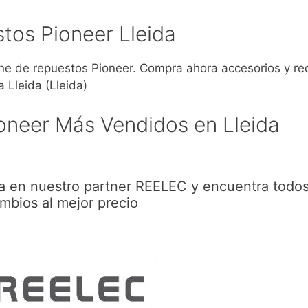
tos Pioneer Lleida
 de repuestos Pioneer. Compra ahora accesorios y r
 Lleida (Lleida)
oneer Más Vendidos en Lleida
ra en nuestro partner REELEC y encuentra todos
mbios al mejor precio