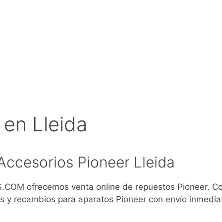
en Lleida
ccesorios Pioneer Lleida
COM ofrecemos venta online de repuestos Pioneer. C
s y recambios para aparatos Pioneer con envío inmedia