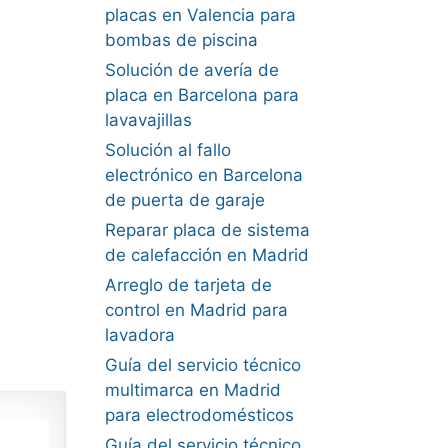
placas en Valencia para
bombas de piscina
Solución de avería de
placa en Barcelona para
lavavajillas
Solución al fallo
electrónico en Barcelona
de puerta de garaje
Reparar placa de sistema
de calefacción en Madrid
Arreglo de tarjeta de
control en Madrid para
lavadora
Guía del servicio técnico
multimarca en Madrid
para electrodomésticos
Guía del servicio técnico