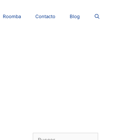
Roomba
Contacto
Blog
Buscar: