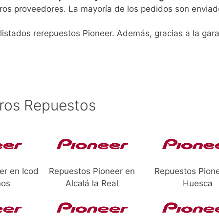
ros proveedores. La mayoría de los pedidos son enviad
listados rerepuestos Pioneer. Además, gracias a la gara
ros Repuestos
er en Icod
Repuestos Pioneer en
Repuestos Pion
nos
Alcalá la Real
Huesca