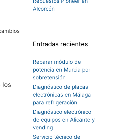
Repuestos Pioneer en
Alcorcón
ecambios
Entradas recientes
Reparar módulo de
potencia en Murcia por
sobretensión
 los
Diagnóstico de placas
electrónicas en Málaga
para refrigeración
Diagnóstico electrónico
de equipos en Alicante y
vending
Servicio técnico de