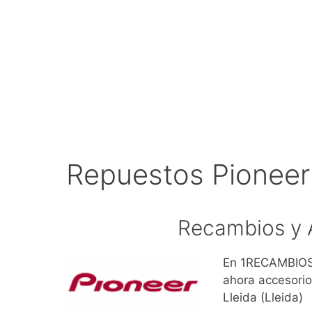
Repuestos Pioneer 
Recambios y A
En 1RECAMBIOS.
ahora accesorio
Lleida (Lleida)