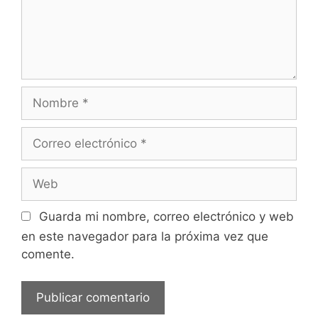
Nombre
Correo
electrónico
Web
Guarda mi nombre, correo electrónico y web
en este navegador para la próxima vez que
comente.