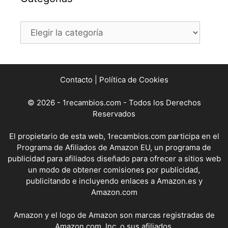
Categorías
Contacto
|
Política de Cookies
© 2026 - 1recambios.com - Todos los Derechos
Reservados
El propietario de esta web, 1recambios.com participa en el
Programa de Afiliados de Amazon EU, un programa de
publicidad para afiliados diseñado para ofrecer a sitios web
un modo de obtener comisiones por publicidad,
publicitando e incluyendo enlaces a Amazon.es y
Amazon.com
Amazon y el logo de Amazon son marcas registradas de
Amazon.com, Inc. o sus afiliados.