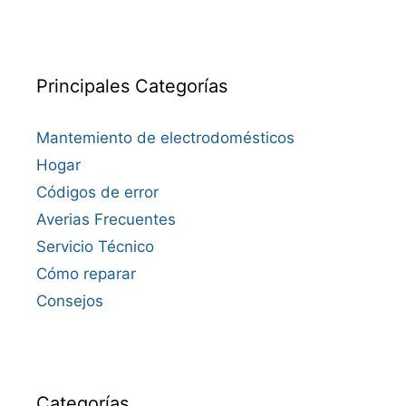
Principales Categorías
Mantemiento de electrodomésticos
Hogar
Códigos de error
Averias Frecuentes
Servicio Técnico
Cómo reparar
Consejos
Categorías