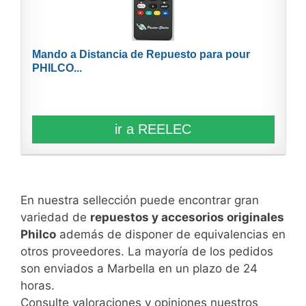
Mando a Distancia de Repuesto para pour
PHILCO...
ir a REELEC
En nuestra sellección puede encontrar gran
variedad de
repuestos y accesorios originales
Philco
además de disponer de equivalencias en
otros proveedores. La mayoría de los pedidos
son enviados a Marbella en un plazo de 24
horas.
Consulte valoraciones y opiniones nuestros