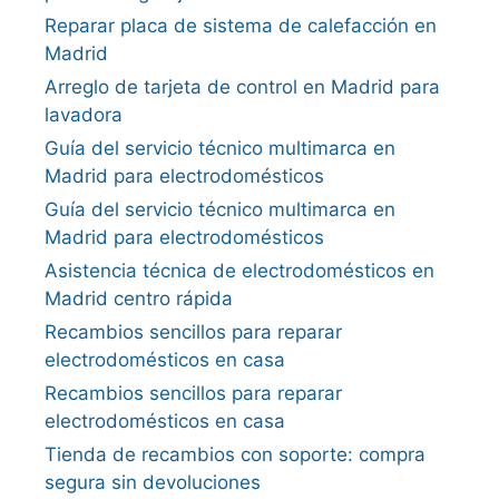
Reparar placa de sistema de calefacción en
Madrid
Arreglo de tarjeta de control en Madrid para
lavadora
Guía del servicio técnico multimarca en
Madrid para electrodomésticos
Guía del servicio técnico multimarca en
Madrid para electrodomésticos
Asistencia técnica de electrodomésticos en
Madrid centro rápida
Recambios sencillos para reparar
electrodomésticos en casa
Recambios sencillos para reparar
electrodomésticos en casa
Tienda de recambios con soporte: compra
segura sin devoluciones