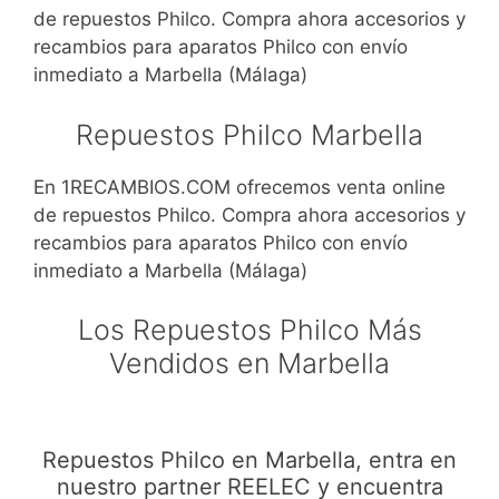
de repuestos Philco. Compra ahora accesorios y
recambios para aparatos Philco con envío
inmediato a Marbella (Málaga)
Repuestos Philco Marbella
En 1RECAMBIOS.COM ofrecemos venta online
de repuestos Philco. Compra ahora accesorios y
recambios para aparatos Philco con envío
inmediato a Marbella (Málaga)
Los Repuestos Philco Más
Vendidos en Marbella
Repuestos Philco en Marbella, entra en
nuestro partner REELEC y encuentra