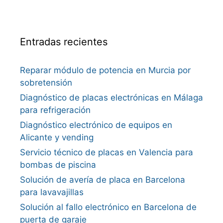
Entradas recientes
Reparar módulo de potencia en Murcia por
sobretensión
Diagnóstico de placas electrónicas en Málaga
para refrigeración
Diagnóstico electrónico de equipos en
Alicante y vending
Servicio técnico de placas en Valencia para
bombas de piscina
Solución de avería de placa en Barcelona
para lavavajillas
Solución al fallo electrónico en Barcelona de
puerta de garaje