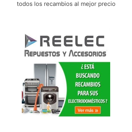
todos los recambios al mejor precio