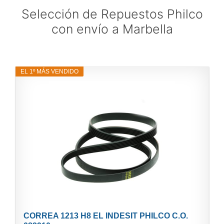
Selección de Repuestos Philco
con envío a Marbella
EL 1º MÁS VENDIDO
CORREA 1213 H8 EL INDESIT PHILCO C.O.