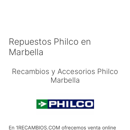
Repuestos Philco en
Marbella
Recambios y Accesorios Philco
Marbella
En 1RECAMBIOS.COM ofrecemos venta online