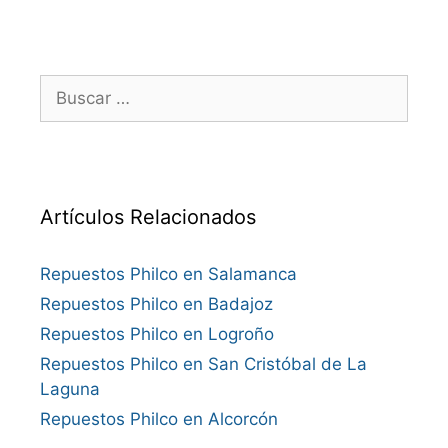
Buscar:
Artículos Relacionados
Repuestos Philco en Salamanca
Repuestos Philco en Badajoz
Repuestos Philco en Logroño
Repuestos Philco en San Cristóbal de La
Laguna
Repuestos Philco en Alcorcón