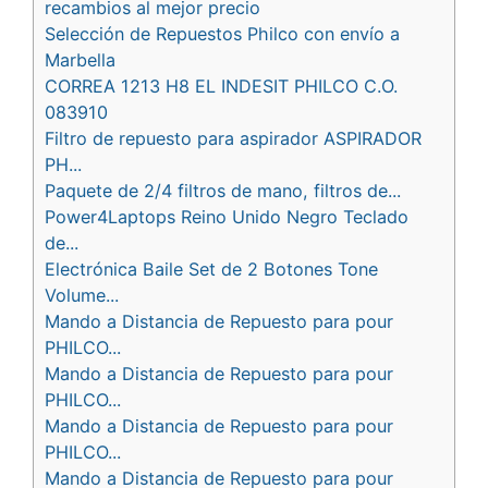
recambios al mejor precio
Selección de Repuestos Philco con envío a
Marbella
CORREA 1213 H8 EL INDESIT PHILCO C.O.
083910
Filtro de repuesto para aspirador ASPIRADOR
PH...
Paquete de 2/4 filtros de mano, filtros de...
Power4Laptops Reino Unido Negro Teclado
de...
Electrónica Baile Set de 2 Botones Tone
Volume...
Mando a Distancia de Repuesto para pour
PHILCO...
Mando a Distancia de Repuesto para pour
PHILCO...
Mando a Distancia de Repuesto para pour
PHILCO...
Mando a Distancia de Repuesto para pour