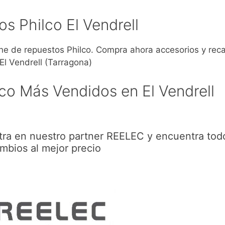
s Philco El Vendrell
 de repuestos Philco. Compra ahora accesorios y rec
El Vendrell (Tarragona)
co Más Vendidos en El Vendrell
ntra en nuestro partner REELEC y encuentra tod
mbios al mejor precio