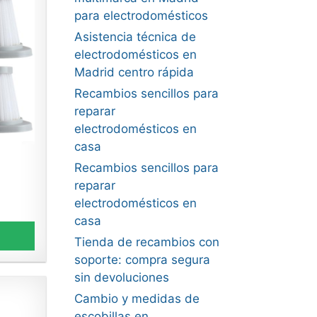
para electrodomésticos
Asistencia técnica de
electrodomésticos en
Madrid centro rápida
Recambios sencillos para
reparar
electrodomésticos en
casa
Recambios sencillos para
reparar
electrodomésticos en
casa
Tienda de recambios con
soporte: compra segura
sin devoluciones
Cambio y medidas de
escobillas en