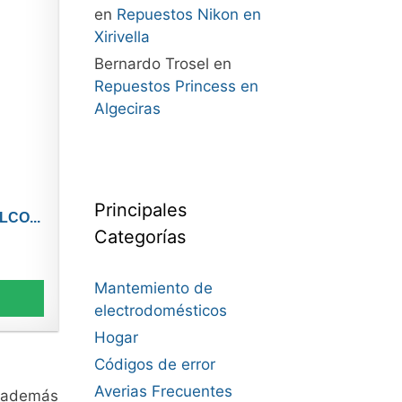
en
Repuestos Nikon en
Xirivella
Bernardo Trosel
en
Repuestos Princess en
Algeciras
Principales
LCO...
Categorías
Mantemiento de
electrodomésticos
Hogar
Códigos de error
Averias Frecuentes
además