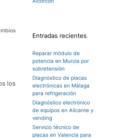
Alcorcón
ambios
Entradas recientes
Reparar módulo de
potencia en Murcia por
sobretensión
Diagnóstico de placas
os los
electrónicas en Málaga
para refrigeración
Diagnóstico electrónico
de equipos en Alicante y
vending
Servicio técnico de
placas en Valencia para