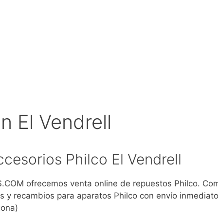
n El Vendrell
cesorios Philco El Vendrell
COM ofrecemos venta online de repuestos Philco. Co
s y recambios para aparatos Philco con envío inmediato
gona)