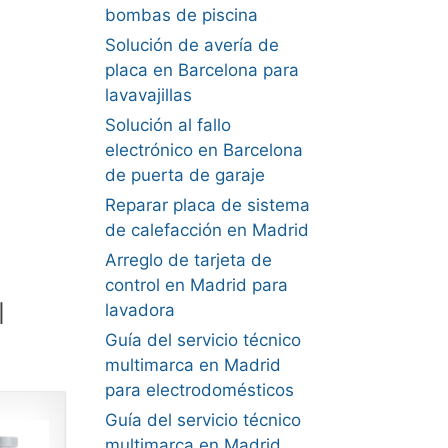
bombas de piscina
Solución de avería de
placa en Barcelona para
lavavajillas
Solución al fallo
electrónico en Barcelona
de puerta de garaje
Reparar placa de sistema
de calefacción en Madrid
Arreglo de tarjeta de
control en Madrid para
l
lavadora
Guía del servicio técnico
multimarca en Madrid
para electrodomésticos
Guía del servicio técnico
multimarca en Madrid