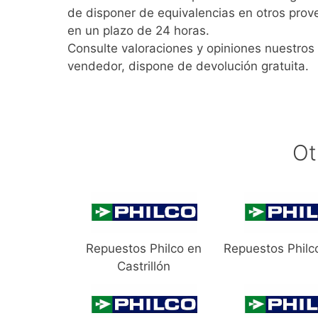
de disponer de equivalencias en otros prov
en un plazo de 24 horas.
Consulte valoraciones y opiniones nuestros 
vendedor, dispone de devolución gratuita.
Ot
Repuestos Philco en
Repuestos Philc
Castrillón