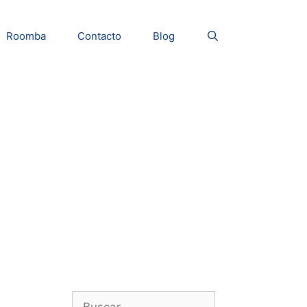
Roomba
Contacto
Blog
Buscar: