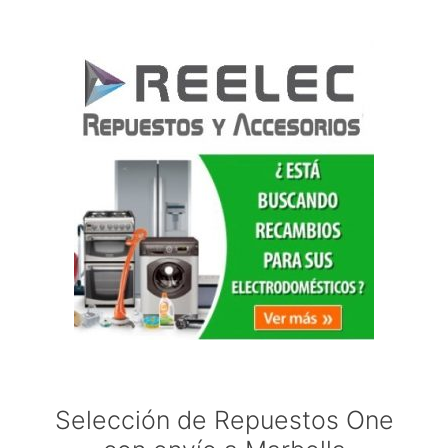
Selección de Repuestos One