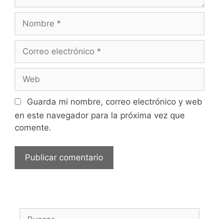
Nombre
Correo
electrónico
Web
Guarda mi nombre, correo electrónico y web
en este navegador para la próxima vez que
comente.
Buscar: