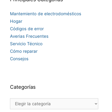
Mantemiento de electrodomésticos
Hogar
Códigos de error
Averias Frecuentes
Servicio Técnico
Cómo reparar
Consejos
Categorías
Categorías