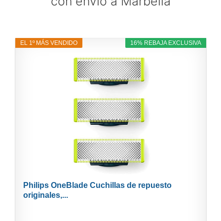
con envío a Marbella
EL 1º MÁS VENDIDO
16% REBAJA EXCLUSIVA
Philips OneBlade Cuchillas de repuesto
originales,...