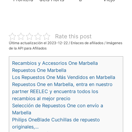
Rate this post
Última actualización el 2023-12-22 / Enlaces de afiliados / Imágenes
de la API para Afiliados
Recambios y Accesorios One Marbella
Repuestos One Marbella
Los Repuestos One Más Vendidos en Marbella
Repuestos One en Marbella, entra en nuestro
partner REELEC y encuentra todos los
recambios al mejor precio
Selección de Repuestos One con envío a
Marbella
Philips OneBlade Cuchillas de repuesto
originales,...