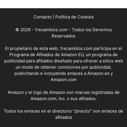
Contacto
|
Política de Cookies
© 2026 - 1recambios.com - Todos los Derechos
Reservados
El propietario de esta web, 1recambios.com participa en el
Programa de Afiliados de Amazon EU, un programa de
publicidad para afiliados diseñado para ofrecer a sitios web
un modo de obtener comisiones por publicidad,
publicitando e incluyendo enlaces a Amazon.es y
Amazon.com
Amazon y el logo de Amazon son marcas registradas de
Amazon.com, Inc. o sus afiliados.
Todos los enlaces en el directorio "
/precio/
" son enlaces de
afiliados