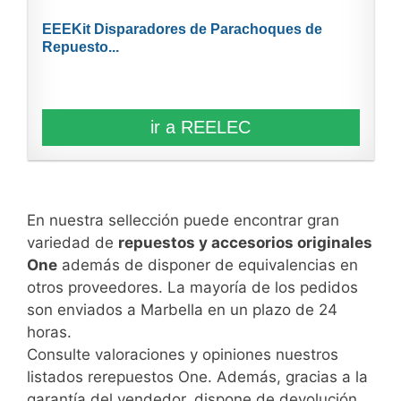
EEEKit Disparadores de Parachoques de
Repuesto...
ir a REELEC
En nuestra sellección puede encontrar gran
variedad de
repuestos y accesorios originales
One
además de disponer de equivalencias en
otros proveedores. La mayoría de los pedidos
son enviados a Marbella en un plazo de 24
horas.
Consulte valoraciones y opiniones nuestros
listados rerepuestos One. Además, gracias a la
garantía del vendedor, dispone de devolución