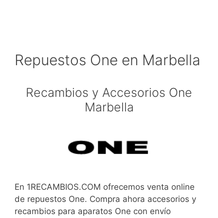
Repuestos One en Marbella
Recambios y Accesorios One
Marbella
En 1RECAMBIOS.COM ofrecemos venta online
de repuestos One. Compra ahora accesorios y
recambios para aparatos One con envío