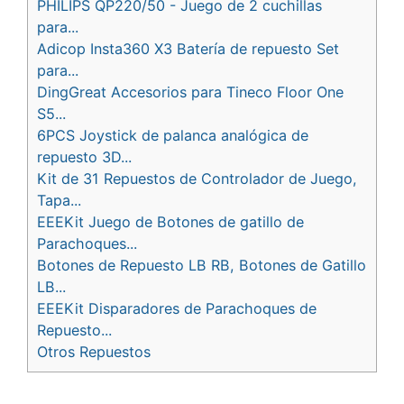
PHILIPS QP220/50 - Juego de 2 cuchillas
para...
Adicop Insta360 X3 Batería de repuesto Set
para...
DingGreat Accesorios para Tineco Floor One
S5...
6PCS Joystick de palanca analógica de
repuesto 3D...
Kit de 31 Repuestos de Controlador de Juego,
Tapa...
EEEKit Juego de Botones de gatillo de
Parachoques...
Botones de Repuesto LB RB, Botones de Gatillo
LB...
EEEKit Disparadores de Parachoques de
Repuesto...
Otros Repuestos