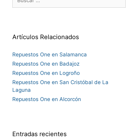
Artículos Relacionados
Repuestos One en Salamanca
Repuestos One en Badajoz
Repuestos One en Logroño
Repuestos One en San Cristóbal de La
Laguna
Repuestos One en Alcorcón
Entradas recientes