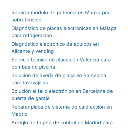
Reparar módulo de potencia en Murcia por
sobretensión
Diagnóstico de placas electrónicas en Málaga
para refrigeración
Diagnóstico electrónico de equipos en
Alicante y vending
Servicio técnico de placas en Valencia para
bombas de piscina
Solución de avería de placa en Barcelona
para lavavajillas
Solución al fallo electrónico en Barcelona de
puerta de garaje
Reparar placa de sistema de calefacción en
Madrid
Arreglo de tarjeta de control en Madrid para