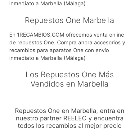
inmediato a Marbella (Málaga)
Repuestos One Marbella
En 1RECAMBIOS.COM ofrecemos venta online
de repuestos One. Compra ahora accesorios y
recambios para aparatos One con envío
inmediato a Marbella (Málaga)
Los Repuestos One Más
Vendidos en Marbella
Repuestos One en Marbella, entra en
nuestro partner REELEC y encuentra
todos los recambios al mejor precio