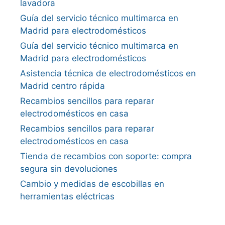
lavadora
Guía del servicio técnico multimarca en
Madrid para electrodomésticos
Guía del servicio técnico multimarca en
Madrid para electrodomésticos
Asistencia técnica de electrodomésticos en
Madrid centro rápida
Recambios sencillos para reparar
electrodomésticos en casa
Recambios sencillos para reparar
electrodomésticos en casa
Tienda de recambios con soporte: compra
segura sin devoluciones
Cambio y medidas de escobillas en
herramientas eléctricas