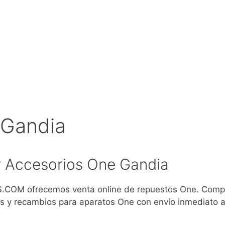
 Gandia
 Accesorios One Gandia
COM ofrecemos venta online de repuestos One. Comp
s y recambios para aparatos One con envío inmediato 