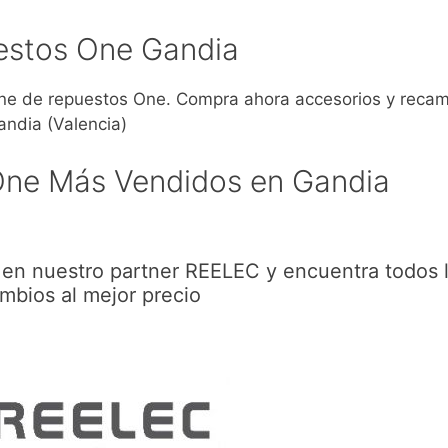
estos One Gandia
e de repuestos One. Compra ahora accesorios y recam
andia (Valencia)
One Más Vendidos en Gandia
en nuestro partner REELEC y encuentra todos 
mbios al mejor precio