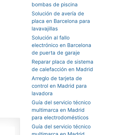
bombas de piscina
Solución de avería de
placa en Barcelona para
lavavajillas
Solución al fallo
electrónico en Barcelona
de puerta de garaje
Reparar placa de sistema
de calefacción en Madrid
Arreglo de tarjeta de
control en Madrid para
lavadora
Guía del servicio técnico
multimarca en Madrid
para electrodomésticos
Guía del servicio técnico
multimarca en Madrid