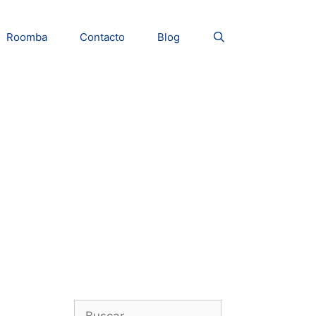
Roomba
Contacto
Blog
Buscar: