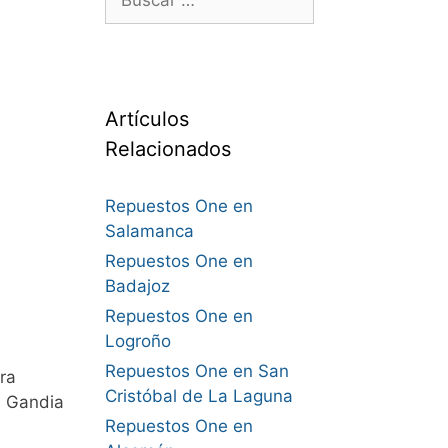
Artículos
Relacionados
Repuestos One en
Salamanca
Repuestos One en
Badajoz
Repuestos One en
Logroño
Repuestos One en San
ra
Cristóbal de La Laguna
a Gandia
Repuestos One en