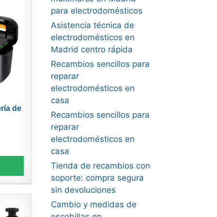
para electrodomésticos
Asistencia técnica de
electrodomésticos en
Madrid centro rápida
Recambios sencillos para
reparar
electrodomésticos en
casa
ría de
Recambios sencillos para
reparar
electrodomésticos en
casa
Tienda de recambios con
soporte: compra segura
sin devoluciones
Cambio y medidas de
escobillas en