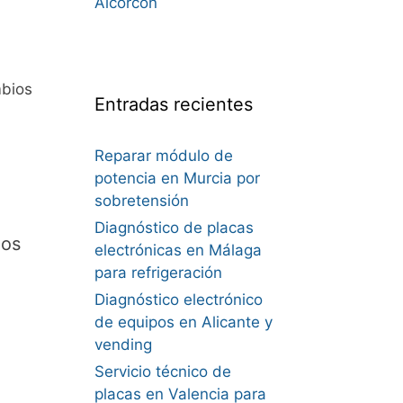
Alcorcón
bios
Entradas recientes
Reparar módulo de
potencia en Murcia por
sobretensión
Diagnóstico de placas
los
electrónicas en Málaga
para refrigeración
Diagnóstico electrónico
de equipos en Alicante y
vending
Servicio técnico de
placas en Valencia para