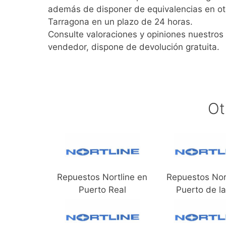
además de disponer de equivalencias en ot
Tarragona en un plazo de 24 horas.
Consulte valoraciones y opiniones nuestros 
vendedor, dispone de devolución gratuita.
Ot
Repuestos Nortline en
Repuestos Nor
Puerto Real
Puerto de l