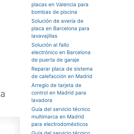
placas en Valencia para
bombas de piscina
Solución de avería de
placa en Barcelona para
lavavajillas
Solución al fallo
electrónico en Barcelona
de puerta de garaje
Reparar placa de sistema
de calefacción en Madrid
Arreglo de tarjeta de
na
control en Madrid para
lavadora
Guía del servicio técnico
multimarca en Madrid
para electrodomésticos
Guía del servicio técnico