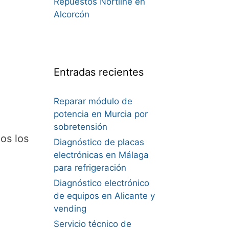
Repuestos Nortline en
Alcorcón
Entradas recientes
Reparar módulo de
potencia en Murcia por
sobretensión
os los
Diagnóstico de placas
electrónicas en Málaga
para refrigeración
Diagnóstico electrónico
de equipos en Alicante y
vending
Servicio técnico de