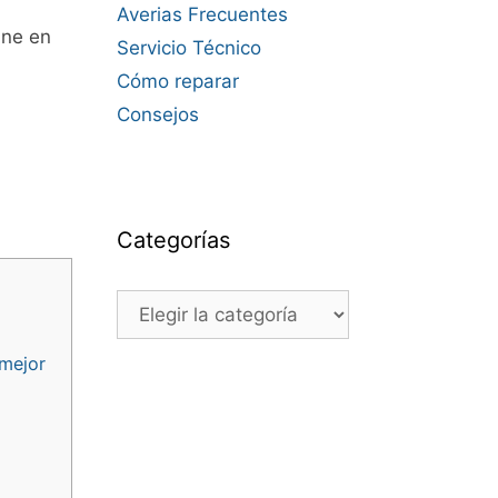
Averias Frecuentes
ine en
Servicio Técnico
Cómo reparar
Consejos
Categorías
Categorías
 mejor