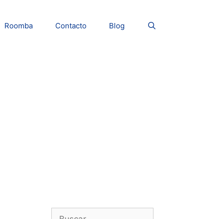
Roomba
Contacto
Blog
Buscar: