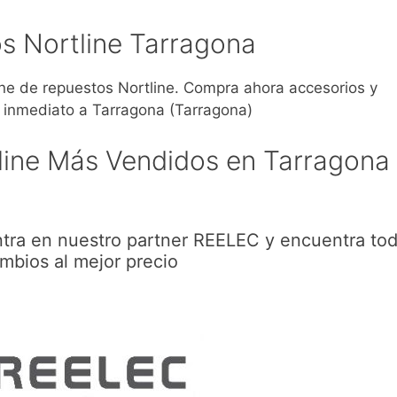
s Nortline Tarragona
 de repuestos Nortline. Compra ahora accesorios y
 inmediato a Tarragona (Tarragona)
line Más Vendidos en Tarragona
ntra en nuestro partner REELEC y encuentra tod
mbios al mejor precio