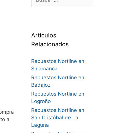
Artículos
Relacionados
Repuestos Nortline en
Salamanca
Repuestos Nortline en
Badajoz
Repuestos Nortline en
Logroño
Repuestos Nortline en
Compra
San Cristóbal de La
to a
Laguna