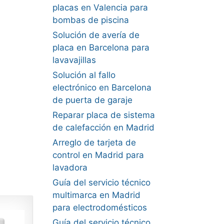
placas en Valencia para
bombas de piscina
Solución de avería de
placa en Barcelona para
lavavajillas
Solución al fallo
electrónico en Barcelona
de puerta de garaje
Reparar placa de sistema
de calefacción en Madrid
Arreglo de tarjeta de
a
control en Madrid para
lavadora
Guía del servicio técnico
multimarca en Madrid
para electrodomésticos
Guía del servicio técnico