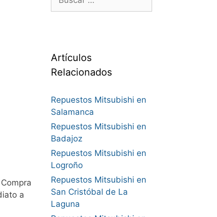
Artículos
Relacionados
Repuestos Mitsubishi en
Salamanca
Repuestos Mitsubishi en
Badajoz
Repuestos Mitsubishi en
Logroño
Repuestos Mitsubishi en
. Compra
San Cristóbal de La
iato a
Laguna