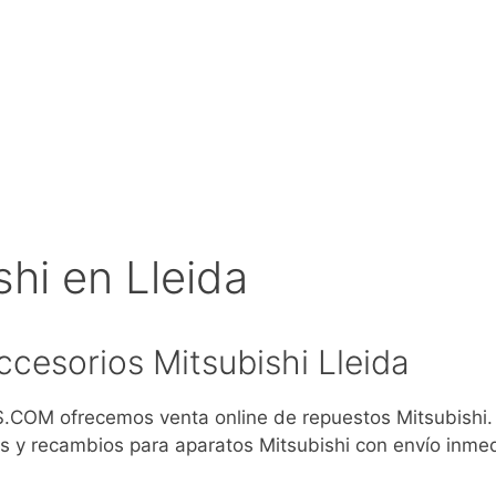
hi en Lleida
cesorios Mitsubishi Lleida
COM ofrecemos venta online de repuestos Mitsubishi
s y recambios para aparatos Mitsubishi con envío inmed