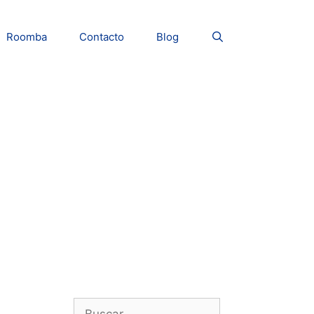
Roomba
Contacto
Blog
Buscar: