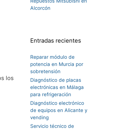
Repuestos Mitsubishi en
Alcorcón
Entradas recientes
Reparar módulo de
potencia en Murcia por
sobretensión
s los
Diagnóstico de placas
electrónicas en Málaga
para refrigeración
Diagnóstico electrónico
de equipos en Alicante y
vending
Servicio técnico de