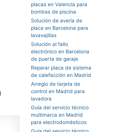
placas en Valencia para
bombas de piscina
Solución de avería de
placa en Barcelona para
lavavajillas
Solución al fallo
electrónico en Barcelona
de puerta de garaje
Reparar placa de sistema
de calefacción en Madrid
Arreglo de tarjeta de
a
control en Madrid para
lavadora
Guía del servicio técnico
multimarca en Madrid
para electrodomésticos
Guía del servicio técnico