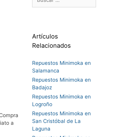
Artículos
Relacionados
Repuestos Minimoka en
Salamanca
Repuestos Minimoka en
Badajoz
Repuestos Minimoka en
Logroño
Repuestos Minimoka en
 Compra
San Cristóbal de La
iato a
Laguna