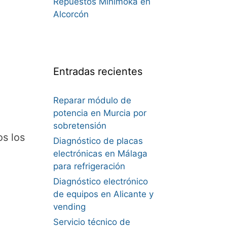
Repuestos Minimoka en
Alcorcón
Entradas recientes
Reparar módulo de
potencia en Murcia por
sobretensión
s los
Diagnóstico de placas
electrónicas en Málaga
para refrigeración
Diagnóstico electrónico
de equipos en Alicante y
vending
Servicio técnico de