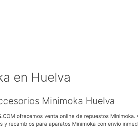
a en Huelva
ccesorios Minimoka Huelva
COM ofrecemos venta online de repuestos Minimoka.
s y recambios para aparatos Minimoka con envío inmed
)