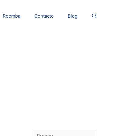
Roomba
Contacto
Blog
Buscar: