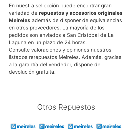
En nuestra sellección puede encontrar gran
variedad de
repuestos y accesorios originales
Meireles
además de disponer de equivalencias
en otros proveedores. La mayoría de los
pedidos son enviados a San Cristóbal de La
Laguna en un plazo de 24 horas.
Consulte valoraciones y opiniones nuestros
listados rerepuestos Meireles. Además, gracias
a la garantía del vendedor, dispone de
devolución gratuita.
Otros Repuestos