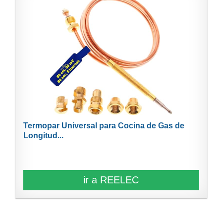
Termopar Universal para Cocina de Gas de
Longitud...
ir a REELEC