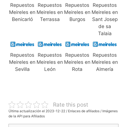
Repuestos
Repuestos
Repuestos
Repuestos
Meireles en
Meireles en
Meireles en
Meireles en
Benicarló
Terrassa
Burgos
Sant Josep
de sa
Talaia
Repuestos
Repuestos
Repuestos
Repuestos
Meireles en
Meireles en
Meireles en
Meireles en
Sevilla
León
Rota
Almería
Rate this post
Última actualización el 2023-12-22 / Enlaces de afiliados / Imágenes
de la API para Afiliados