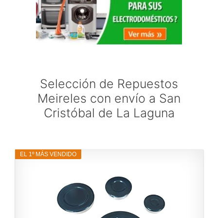
Selección de Repuestos
Meireles con envío a San
Cristóbal de La Laguna
EL 1º MÁS VENDIDO