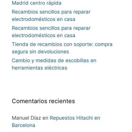
Madrid centro rápida
Recambios sencillos para reparar
electrodomésticos en casa
Recambios sencillos para reparar
electrodomésticos en casa
Tienda de recambios con soporte: compra
segura sin devoluciones
Cambio y medidas de escobillas en
herramientas eléctricas
Comentarios recientes
Manuel Díaz
en
Repuestos Hitachi en
Barcelona