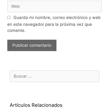
Web
Guarda mi nombre, correo electrónico y web
en este navegador para la próxima vez que
comente.
Buscar:
Artículos Relacionados