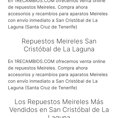
En 1RECAMBIOS.COM ofrecemos venta online
de repuestos Meireles. Compra ahora
accesorios y recambios para aparatos Meireles
con envío inmediato a San Cristóbal de La
Laguna (Santa Cruz de Tenerife)
Repuestos Meireles San
Cristóbal de La Laguna
En 1RECAMBIOS.COM ofrecemos venta online
de repuestos Meireles. Compra ahora
accesorios y recambios para aparatos Meireles
con envío inmediato a San Cristóbal de La
Laguna (Santa Cruz de Tenerife)
Los Repuestos Meireles Más
Vendidos en San Cristóbal de La
Laguna