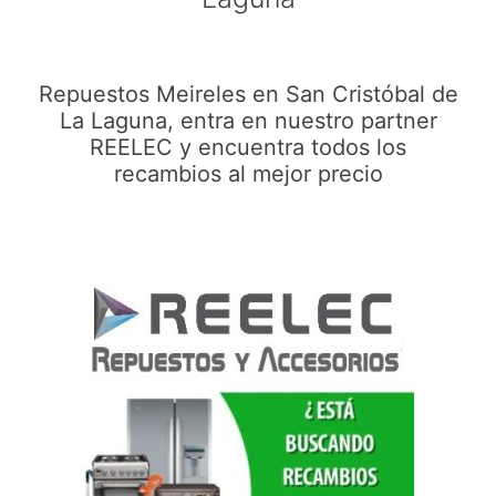
Repuestos Meireles en San Cristóbal de
La Laguna, entra en nuestro partner
REELEC y encuentra todos los
recambios al mejor precio