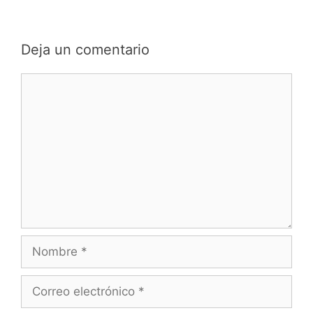
Deja un comentario
Comentario
Nombre
Correo
electrónico