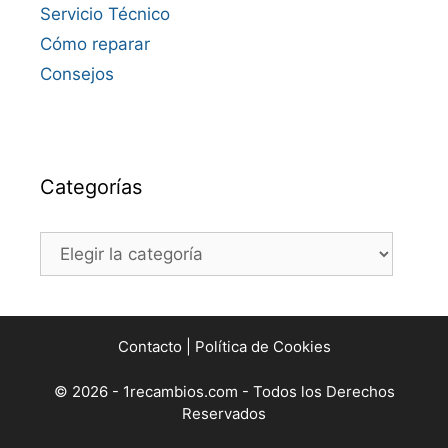
Servicio Técnico
Cómo reparar
Consejos
Categorías
Categorías
Contacto
|
Política de Cookies
© 2026 - 1recambios.com - Todos los Derechos
Reservados