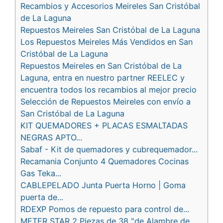
Recambios y Accesorios Meireles San Cristóbal
de La Laguna
Repuestos Meireles San Cristóbal de La Laguna
Los Repuestos Meireles Más Vendidos en San
Cristóbal de La Laguna
Repuestos Meireles en San Cristóbal de La
Laguna, entra en nuestro partner REELEC y
encuentra todos los recambios al mejor precio
Selección de Repuestos Meireles con envío a
San Cristóbal de La Laguna
KIT QUEMADORES + PLACAS ESMALTADAS
NEGRAS APTO...
Sabaf - Kit de quemadores y cubrequemador...
Recamania Conjunto 4 Quemadores Cocinas
Gas Teka...
CABLEPELADO Junta Puerta Horno | Goma
puerta de...
RDEXP Pomos de repuesto para control de...
METER STAR 2 Piezas de 38 "de Alambre de