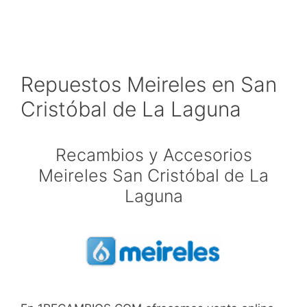
Repuestos Meireles en San
Cristóbal de La Laguna
Recambios y Accesorios
Meireles San Cristóbal de La
Laguna