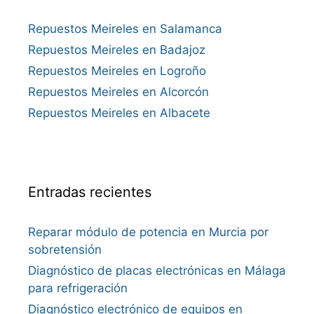
Repuestos Meireles en Salamanca
Repuestos Meireles en Badajoz
Repuestos Meireles en Logroño
Repuestos Meireles en Alcorcón
Repuestos Meireles en Albacete
Entradas recientes
Reparar módulo de potencia en Murcia por
sobretensión
Diagnóstico de placas electrónicas en Málaga
para refrigeración
Diagnóstico electrónico de equipos en