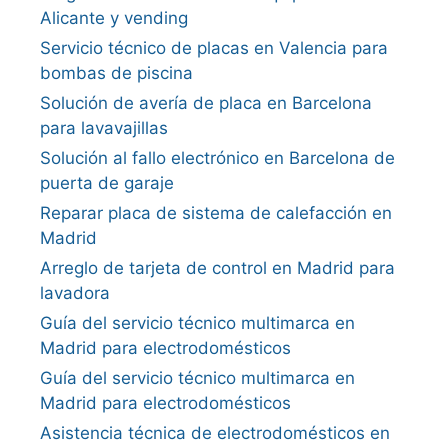
Alicante y vending
Servicio técnico de placas en Valencia para
bombas de piscina
Solución de avería de placa en Barcelona
para lavavajillas
Solución al fallo electrónico en Barcelona de
puerta de garaje
Reparar placa de sistema de calefacción en
Madrid
Arreglo de tarjeta de control en Madrid para
lavadora
Guía del servicio técnico multimarca en
Madrid para electrodomésticos
Guía del servicio técnico multimarca en
Madrid para electrodomésticos
Asistencia técnica de electrodomésticos en