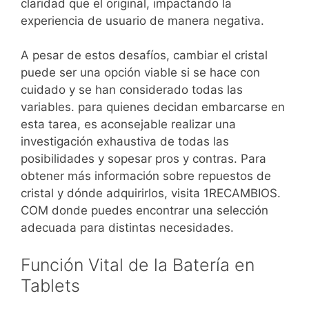
claridad que el original, impactando la
experiencia de usuario de manera negativa.
A pesar de estos desafíos, cambiar el cristal
puede ser una opción viable si se hace con
cuidado y se han considerado todas las
variables. para quienes decidan embarcarse en
esta tarea, es aconsejable realizar una
investigación exhaustiva de todas las
posibilidades y sopesar pros y contras. Para
obtener más información sobre repuestos de
cristal y dónde adquirirlos, visita 1RECAMBIOS.
COM donde puedes encontrar una selección
adecuada para distintas necesidades.
Función Vital de la Batería en
Tablets