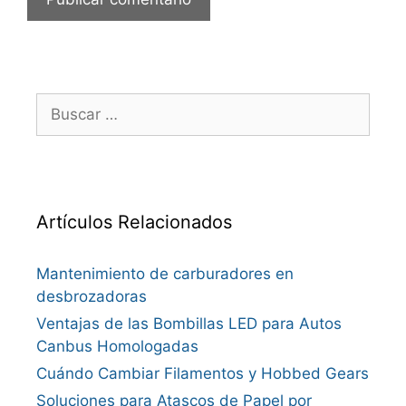
Buscar:
Artículos Relacionados
Mantenimiento de carburadores en
desbrozadoras
Ventajas de las Bombillas LED para Autos
Canbus Homologadas
Cuándo Cambiar Filamentos y Hobbed Gears
Soluciones para Atascos de Papel por