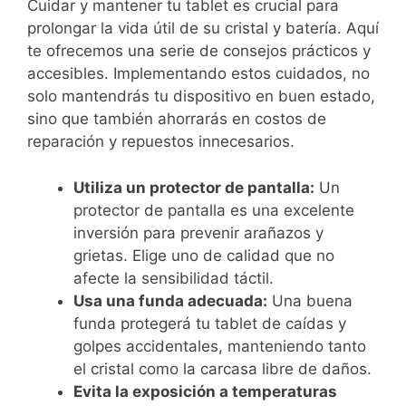
Cuidar y mantener tu tablet es crucial para
prolongar la vida útil de su cristal y batería. Aquí
te ofrecemos una serie de consejos prácticos y
accesibles. Implementando estos cuidados, no
solo mantendrás tu dispositivo en buen estado,
sino que también ahorrarás en costos de
reparación y repuestos innecesarios.
Utiliza un protector de pantalla:
Un
protector de pantalla es una excelente
inversión para prevenir arañazos y
grietas. Elige uno de calidad que no
afecte la sensibilidad táctil.
Usa una funda adecuada:
Una buena
funda protegerá tu tablet de caídas y
golpes accidentales, manteniendo tanto
el cristal como la carcasa libre de daños.
Evita la exposición a temperaturas