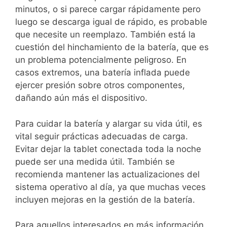
minutos, o si parece cargar rápidamente pero
luego se descarga igual de rápido, es probable
que necesite un reemplazo. También está la
cuestión del hinchamiento de la batería, que es
un problema potencialmente peligroso. En
casos extremos, una batería inflada puede
ejercer presión sobre otros componentes,
dañando aún más el dispositivo.
Para cuidar la batería y alargar su vida útil, es
vital seguir prácticas adecuadas de carga.
Evitar dejar la tablet conectada toda la noche
puede ser una medida útil. También se
recomienda mantener las actualizaciones del
sistema operativo al día, ya que muchas veces
incluyen mejoras en la gestión de la batería.
Para aquellos interesados en más información