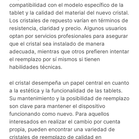
compatibilidad con el modelo específico de la
tablet y la calidad del material del nuevo cristal.
Los cristales de repuesto varían en términos de
resistencia, claridad y precio. Algunos usuarios
optan por servicios profesionales para asegurar
que el cristal sea instalado de manera
adecuada, mientras que otros prefieren intentar
el reemplazo por sí mismos si tienen
habilidades técnicas.
el cristal desempeña un papel central en cuanto
a la estética y la funcionalidad de las tablets.
Su mantenimiento y la posibilidad de reemplazo
son clave para mantener el dispositivo
funcionando como nuevo. Para aquellos
interesados en realizar el cambio por cuenta
propia, pueden encontrar una variedad de
cristales de reemplazo de calidad en