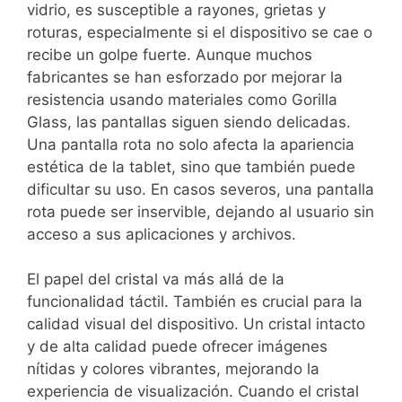
vidrio, es susceptible a rayones, grietas y
roturas, especialmente si el dispositivo se cae o
recibe un golpe fuerte. Aunque muchos
fabricantes se han esforzado por mejorar la
resistencia usando materiales como Gorilla
Glass, las pantallas siguen siendo delicadas.
Una pantalla rota no solo afecta la apariencia
estética de la tablet, sino que también puede
dificultar su uso. En casos severos, una pantalla
rota puede ser inservible, dejando al usuario sin
acceso a sus aplicaciones y archivos.
El papel del cristal va más allá de la
funcionalidad táctil. También es crucial para la
calidad visual del dispositivo. Un cristal intacto
y de alta calidad puede ofrecer imágenes
nítidas y colores vibrantes, mejorando la
experiencia de visualización. Cuando el cristal