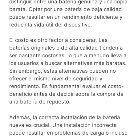
distinguir entre una batería genuina y una copia
barata. Optar por una batería de baja calidad
puede resultar en un rendimiento deficiente y
reducir la vida útil del dispositivo.
El costo es otro factor a considerar. Las
baterías originales o de alta calidad tienden a
ser bastante costosas, lo que a menudo lleva a
los usuarios a buscar alternativas más baratas.
Sin embargo, estas alternativas pueden no
ofrecer el mismo nivel de seguridad y
rendimiento. Es fundamental evaluar el costo-
beneficio antes de decidir sobre la compra de
una batería de repuesto.
Además, la correcta instalación de la batería
nueva es crucial. Una instalación incorrecta
puede resultar en problemas de carga o incluso