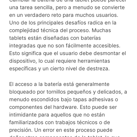
una tarea sencilla, pero a menudo se convierte
en un verdadero reto para muchos usuarios.
Uno de los principales desafíos radica en la
complejidad técnica del proceso. Muchas
tablets están diseñadas con baterías
integradas que no son fácilmente accesibles.
Esto significa que el usuario debe desmontar el
dispositivo, lo cual requiere herramientas
específicas y un cierto nivel de destreza.
El acceso a la batería está generalmente
bloqueado por tornillos pequeños y delicados, a
menudo escondidos bajo tapas adhesivas o
componentes del hardware. Esto puede ser
intimidante para aquellos que no están
familiarizados con trabajos técnicos o de
precisión. Un error en este proceso puede