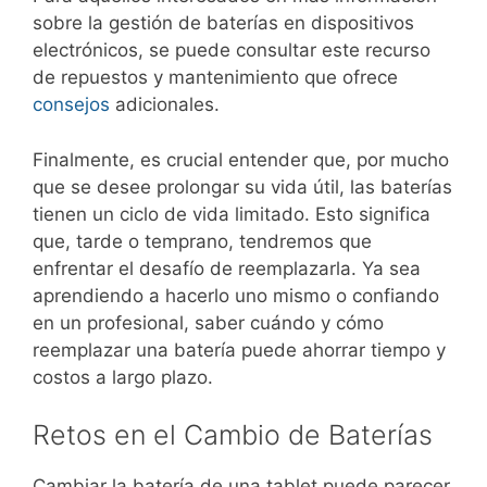
sobre la gestión de baterías en dispositivos
electrónicos, se puede consultar este recurso
de repuestos y mantenimiento que ofrece
consejos
adicionales.
Finalmente, es crucial entender que, por mucho
que se desee prolongar su vida útil, las baterías
tienen un ciclo de vida limitado. Esto significa
que, tarde o temprano, tendremos que
enfrentar el desafío de reemplazarla. Ya sea
aprendiendo a hacerlo uno mismo o confiando
en un profesional, saber cuándo y cómo
reemplazar una batería puede ahorrar tiempo y
costos a largo plazo.
Retos en el Cambio de Baterías
Cambiar la batería de una tablet puede parecer