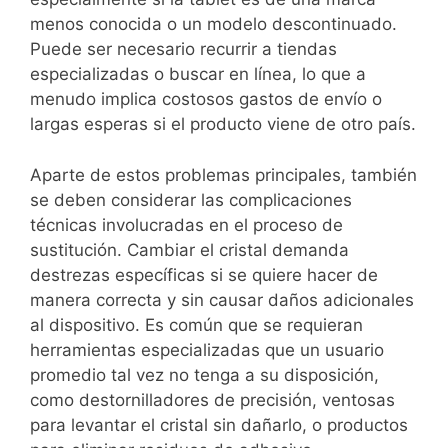
menos conocida o un modelo descontinuado.
Puede ser necesario recurrir a tiendas
especializadas o buscar en línea, lo que a
menudo implica costosos gastos de envío o
largas esperas si el producto viene de otro país.
Aparte de estos problemas principales, también
se deben considerar las complicaciones
técnicas involucradas en el proceso de
sustitución. Cambiar el cristal demanda
destrezas específicas si se quiere hacer de
manera correcta y sin causar daños adicionales
al dispositivo. Es común que se requieran
herramientas especializadas que un usuario
promedio tal vez no tenga a su disposición,
como destornilladores de precisión, ventosas
para levantar el cristal sin dañarlo, o productos