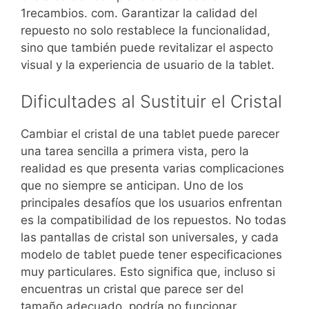
1recambios. com. Garantizar la calidad del
repuesto no solo restablece la funcionalidad,
sino que también puede revitalizar el aspecto
visual y la experiencia de usuario de la tablet.
Dificultades al Sustituir el Cristal
Cambiar el cristal de una tablet puede parecer
una tarea sencilla a primera vista, pero la
realidad es que presenta varias complicaciones
que no siempre se anticipan. Uno de los
principales desafíos que los usuarios enfrentan
es la compatibilidad de los repuestos. No todas
las pantallas de cristal son universales, y cada
modelo de tablet puede tener especificaciones
muy particulares. Esto significa que, incluso si
encuentras un cristal que parece ser del
tamaño adecuado, podría no funcionar