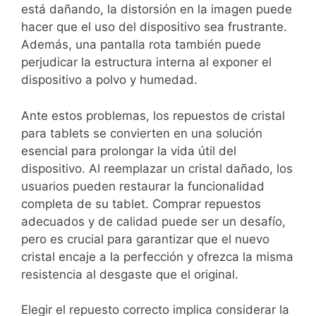
está dañando, la distorsión en la imagen puede
hacer que el uso del dispositivo sea frustrante.
Además, una pantalla rota también puede
perjudicar la estructura interna al exponer el
dispositivo a polvo y humedad.
Ante estos problemas, los repuestos de cristal
para tablets se convierten en una solución
esencial para prolongar la vida útil del
dispositivo. Al reemplazar un cristal dañado, los
usuarios pueden restaurar la funcionalidad
completa de su tablet. Comprar repuestos
adecuados y de calidad puede ser un desafío,
pero es crucial para garantizar que el nuevo
cristal encaje a la perfección y ofrezca la misma
resistencia al desgaste que el original.
Elegir el repuesto correcto implica considerar la