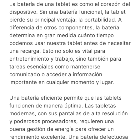
La batería de una tablet es como el corazón del
dispositivo. Sin una batería funcional, la tablet
pierde su principal ventaja: la portabilidad. A
diferencia de otros componentes, la batería
determina en gran medida cuánto tiempo
podemos usar nuestra tablet antes de necesitar
una recarga. Esto no solo es vital para
entretenimiento y trabajo, sino también para
tareas esenciales como mantenerse
comunicado o acceder a información
importante en cualquier momento y lugar.
Una batería eficiente permite que las tablets
funcionen de manera óptima. Las tabletas
modernas, con sus pantallas de alta resolución
y poderosos procesadores, requieren una
buena gestión de energía para ofrecer un
rendimiento excelente. Una batería defectuosa