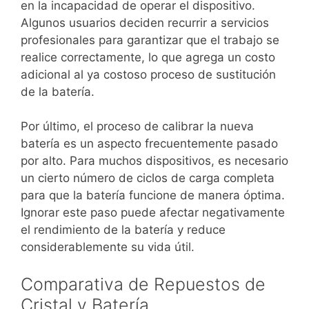
en la incapacidad de operar el dispositivo.
Algunos usuarios deciden recurrir a servicios
profesionales para garantizar que el trabajo se
realice correctamente, lo que agrega un costo
adicional al ya costoso proceso de sustitución
de la batería.
Por último, el proceso de calibrar la nueva
batería es un aspecto frecuentemente pasado
por alto. Para muchos dispositivos, es necesario
un cierto número de ciclos de carga completa
para que la batería funcione de manera óptima.
Ignorar este paso puede afectar negativamente
el rendimiento de la batería y reduce
considerablemente su vida útil.
Comparativa de Repuestos de
Cristal y Batería