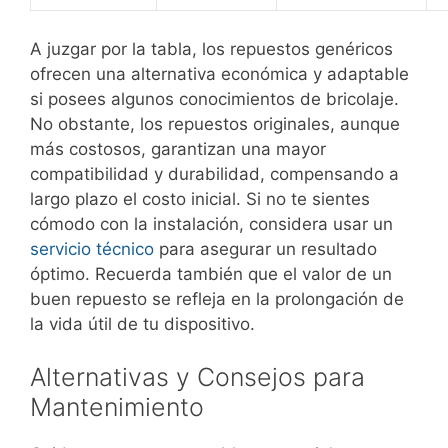
A juzgar por la tabla, los repuestos genéricos
ofrecen una alternativa económica y adaptable
si posees algunos conocimientos de bricolaje.
No obstante, los repuestos originales, aunque
más costosos, garantizan una mayor
compatibilidad y durabilidad, compensando a
largo plazo el costo inicial. Si no te sientes
cómodo con la instalación, considera usar un
servicio técnico
para asegurar un resultado
óptimo. Recuerda también que el valor de un
buen repuesto se refleja en la prolongación de
la vida útil de tu dispositivo.
Alternativas y Consejos para
Mantenimiento