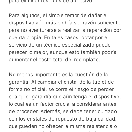
para eliminar residuos de adhesivo.
Para algunos, el simple temor de dañar el
dispositivo aún más podría ser razón suficiente
para no aventurarse a realizar la reparación por
cuenta propia. En tales casos, optar por el
servicio de un técnico especializado puede
parecer lo mejor, aunque esto también podría
aumentar el costo total del reemplazo.
No menos importante es la cuestión de la
garantía. Al cambiar el cristal de la tablet de
forma no oficial, se corre el riesgo de perder
cualquier garantía que aún tenga el dispositivo,
lo cual es un factor crucial a considerar antes
de proceder. Además, se debe tener cuidado
con los cristales de repuesto de baja calidad,
que pueden no ofrecer la misma resistencia o