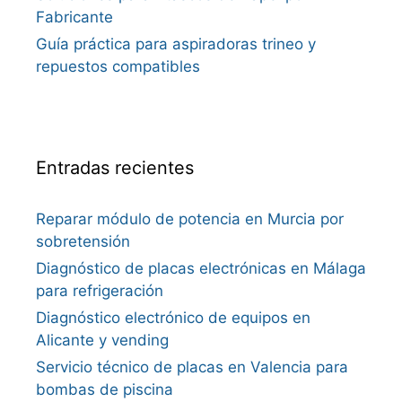
Fabricante
Guía práctica para aspiradoras trineo y
repuestos compatibles
Entradas recientes
Reparar módulo de potencia en Murcia por
sobretensión
Diagnóstico de placas electrónicas en Málaga
para refrigeración
Diagnóstico electrónico de equipos en
Alicante y vending
Servicio técnico de placas en Valencia para
bombas de piscina