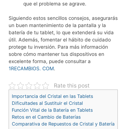
que el problema se agrave.
Siguiendo estos sencillos consejos, asegurarás
un buen mantenimiento de la pantalla y la
batería de tu tablet, lo que extenderá su vida
útil. Además, fomentar el hábito de cuidado
protege tu inversión. Para más información
sobre cómo mantener tus dispositivos en
excelente forma, puede consultar a
1RECAMBIOS. COM
.
Rate this post
Importancia del Cristal en las Tablets
Dificultades al Sustituir el Cristal
Función Vital de la Batería en Tablets
Retos en el Cambio de Baterías
Comparativa de Repuestos de Cristal y Batería