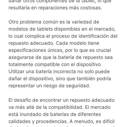
dañar otros componentes de la tablet, lo que
resultaría en reparaciones más costosas.
Otro problema común es la variedad de
modelos de tablets disponibles en el mercado,
lo cual complica el proceso de identificación del
repuesto adecuado. Cada modelo tiene
especificaciones únicas, por lo que es crucial
asegurarse de que la batería de repuesto sea
totalmente compatible con el dispositivo.
Utilizar una batería incorrecta no solo puede
dañar el dispositivo, sino que también podría
representar un riesgo de seguridad.
El desafío de encontrar un repuesto adecuado
va más allá de la compatibilidad. El mercado
está inundado de baterías de diferentes
calidades y procedencias. A menudo, es difícil