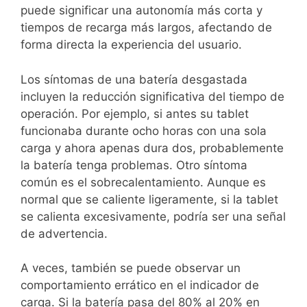
puede significar una autonomía más corta y
tiempos de recarga más largos, afectando de
forma directa la experiencia del usuario.
Los síntomas de una batería desgastada
incluyen la reducción significativa del tiempo de
operación. Por ejemplo, si antes su tablet
funcionaba durante ocho horas con una sola
carga y ahora apenas dura dos, probablemente
la batería tenga problemas. Otro síntoma
común es el sobrecalentamiento. Aunque es
normal que se caliente ligeramente, si la tablet
se calienta excesivamente, podría ser una señal
de advertencia.
A veces, también se puede observar un
comportamiento errático en el indicador de
carga. Si la batería pasa del 80% al 20% en