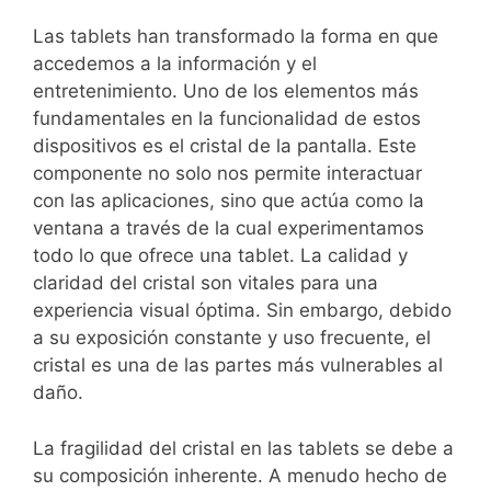
Las tablets han transformado la forma en que
accedemos a la información y el
entretenimiento. Uno de los elementos más
fundamentales en la funcionalidad de estos
dispositivos es el cristal de la pantalla. Este
componente no solo nos permite interactuar
con las aplicaciones, sino que actúa como la
ventana a través de la cual experimentamos
todo lo que ofrece una tablet. La calidad y
claridad del cristal son vitales para una
experiencia visual óptima. Sin embargo, debido
a su exposición constante y uso frecuente, el
cristal es una de las partes más vulnerables al
daño.
La fragilidad del cristal en las tablets se debe a
su composición inherente. A menudo hecho de