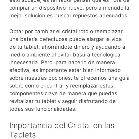
esto sucede, es tentador pensar que es hora de
comprar un dispositivo nuevo, pero a menudo la
mejor solución es buscar repuestos adecuados.
Optar por cambiar el cristal roto o reemplazar
una batería defectuosa puede alargar la vida
de tu tablet, ahorrándote dinero y ayudando al
medio ambiente al evitar basura tecnológica
innecesaria. Pero, para hacerlo de manera
efectiva, es importante estar bien informado
sobre nuestras opciones. te ofrecemos una guía
sobre cómo encontrar y reemplazar estos
componentes clave de manera que puedas
revitalizar tu tablet y seguir disfrutando de
todas sus funcionalidades.
Importancia del Cristal en las
Tablets