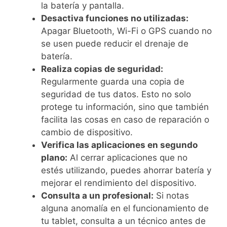
la batería y pantalla.
Desactiva funciones no utilizadas:
Apagar Bluetooth, Wi-Fi o GPS cuando no
se usen puede reducir el drenaje de
batería.
Realiza copias de seguridad:
Regularmente guarda una copia de
seguridad de tus datos. Esto no solo
protege tu información, sino que también
facilita las cosas en caso de reparación o
cambio de dispositivo.
Verifica las aplicaciones en segundo
plano:
Al cerrar aplicaciones que no
estés utilizando, puedes ahorrar batería y
mejorar el rendimiento del dispositivo.
Consulta a un profesional:
Si notas
alguna anomalía en el funcionamiento de
tu tablet, consulta a un técnico antes de