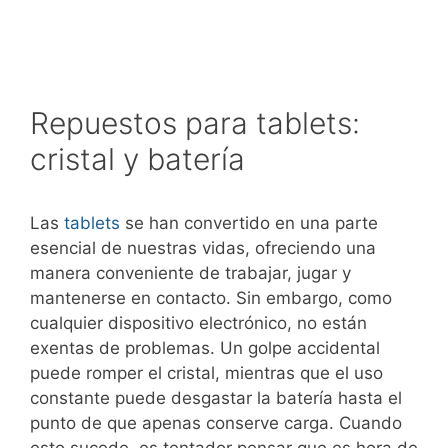
Repuestos para tablets:
cristal y batería
Las
tablets
se han convertido en una parte
esencial de nuestras vidas, ofreciendo una
manera conveniente de trabajar, jugar y
mantenerse en contacto. Sin embargo, como
cualquier dispositivo electrónico, no están
exentas de problemas. Un golpe accidental
puede romper el cristal, mientras que el uso
constante puede desgastar la batería hasta el
punto de que apenas conserve carga. Cuando