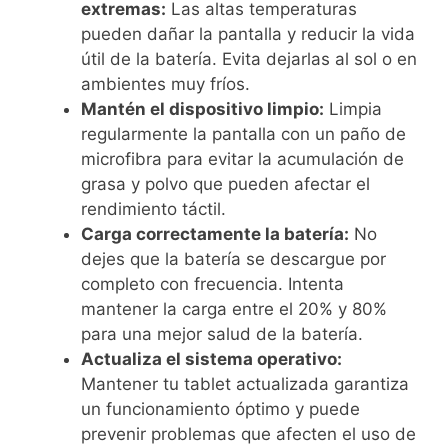
extremas:
Las altas temperaturas
pueden dañar la pantalla y reducir la vida
útil de la batería. Evita dejarlas al sol o en
ambientes muy fríos.
Mantén el dispositivo limpio:
Limpia
regularmente la pantalla con un paño de
microfibra para evitar la acumulación de
grasa y polvo que pueden afectar el
rendimiento táctil.
Carga correctamente la batería:
No
dejes que la batería se descargue por
completo con frecuencia. Intenta
mantener la carga entre el 20% y 80%
para una mejor salud de la batería.
Actualiza el sistema operativo:
Mantener tu tablet actualizada garantiza
un funcionamiento óptimo y puede
prevenir problemas que afecten el uso de