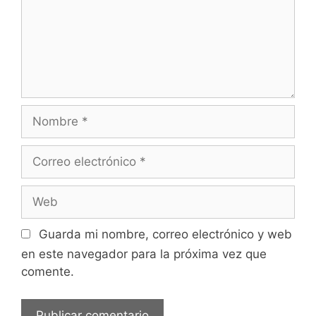
Nombre
Correo
electrónico
Web
Guarda mi nombre, correo electrónico y web
en este navegador para la próxima vez que
comente.