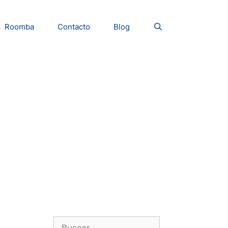
Roomba
Contacto
Blog
Buscar: