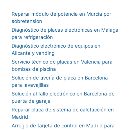
Reparar módulo de potencia en Murcia por
sobretensión
Diagnóstico de placas electrónicas en Málaga
para refrigeración
Diagnóstico electrónico de equipos en
Alicante y vending
Servicio técnico de placas en Valencia para
bombas de piscina
Solución de avería de placa en Barcelona
para lavavajillas
Solución al fallo electrónico en Barcelona de
puerta de garaje
Reparar placa de sistema de calefacción en
Madrid
Arreglo de tarjeta de control en Madrid para