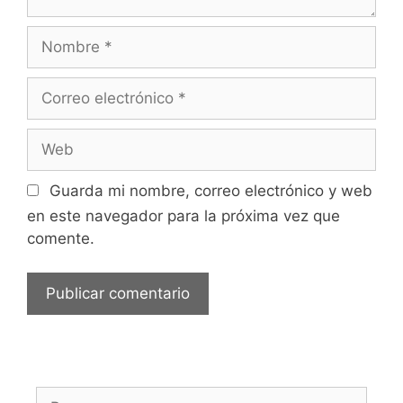
Nombre
Correo
electrónico
Web
Guarda mi nombre, correo electrónico y web
en este navegador para la próxima vez que
comente.
Buscar: