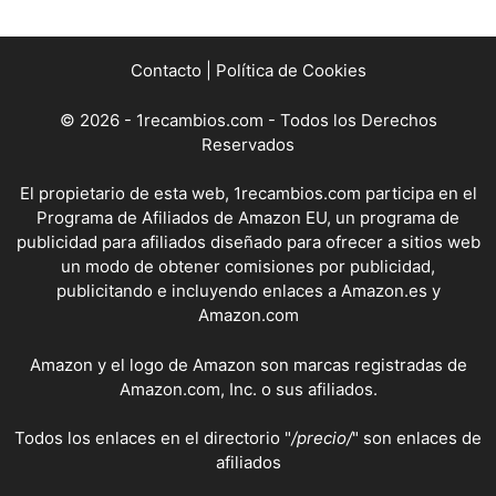
Contacto
|
Política de Cookies
© 2026 - 1recambios.com - Todos los Derechos
Reservados
El propietario de esta web, 1recambios.com participa en el
Programa de Afiliados de Amazon EU, un programa de
publicidad para afiliados diseñado para ofrecer a sitios web
un modo de obtener comisiones por publicidad,
publicitando e incluyendo enlaces a Amazon.es y
Amazon.com
Amazon y el logo de Amazon son marcas registradas de
Amazon.com, Inc. o sus afiliados.
Todos los enlaces en el directorio "
/precio/
" son enlaces de
afiliados