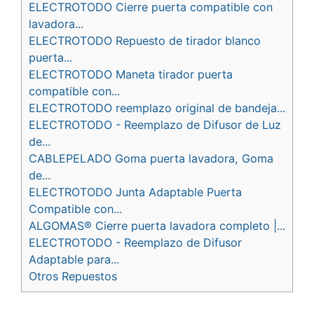
ELECTROTODO Cierre puerta compatible con
lavadora...
ELECTROTODO Repuesto de tirador blanco
puerta...
ELECTROTODO Maneta tirador puerta
compatible con...
ELECTROTODO reemplazo original de bandeja...
ELECTROTODO - Reemplazo de Difusor de Luz
de...
CABLEPELADO Goma puerta lavadora, Goma
de...
ELECTROTODO Junta Adaptable Puerta
Compatible con...
ALGOMAS® Cierre puerta lavadora completo |...
ELECTROTODO - Reemplazo de Difusor
Adaptable para...
Otros Repuestos