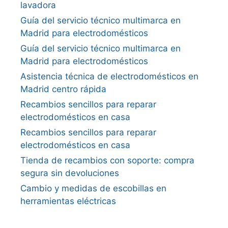
lavadora
Guía del servicio técnico multimarca en
Madrid para electrodomésticos
Guía del servicio técnico multimarca en
Madrid para electrodomésticos
Asistencia técnica de electrodomésticos en
Madrid centro rápida
Recambios sencillos para reparar
electrodomésticos en casa
Recambios sencillos para reparar
electrodomésticos en casa
Tienda de recambios con soporte: compra
segura sin devoluciones
Cambio y medidas de escobillas en
herramientas eléctricas