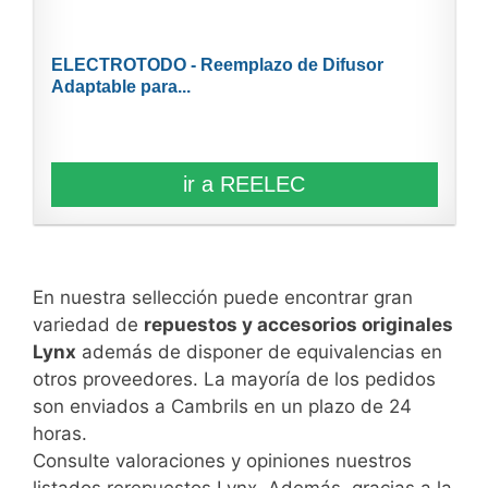
ELECTROTODO - Reemplazo de Difusor
Adaptable para...
ir a REELEC
En nuestra sellección puede encontrar gran
variedad de
repuestos y accesorios originales
Lynx
además de disponer de equivalencias en
otros proveedores. La mayoría de los pedidos
son enviados a Cambrils en un plazo de 24
horas.
Consulte valoraciones y opiniones nuestros