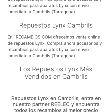
recambios para aparatos Lynx con envío
inmediato a Cambrils (Tarragona)
Repuestos Lynx Cambrils
En 1RECAMBIOS.COM ofrecemos venta online
de repuestos Lynx. Compra ahora accesorios y
recambios para aparatos Lynx con envío
inmediato a Cambrils (Tarragona)
Los Repuestos Lynx Más
Vendidos en Cambrils
Repuestos Lynx en Cambrils, entra en
nuestro partner REELEC y encuentra
todos los recambios al mejor precio