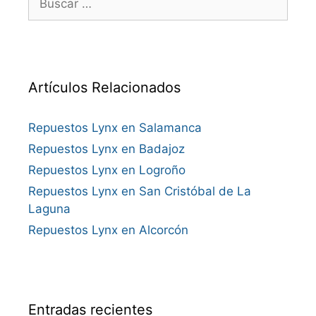
Artículos Relacionados
Repuestos Lynx en Salamanca
Repuestos Lynx en Badajoz
Repuestos Lynx en Logroño
Repuestos Lynx en San Cristóbal de La
Laguna
Repuestos Lynx en Alcorcón
Entradas recientes