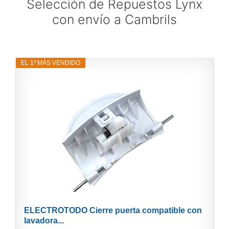
Selección de Repuestos Lynx
con envío a Cambrils
EL 1º MÁS VENDIDO
ELECTROTODO Cierre puerta compatible con
lavadora...