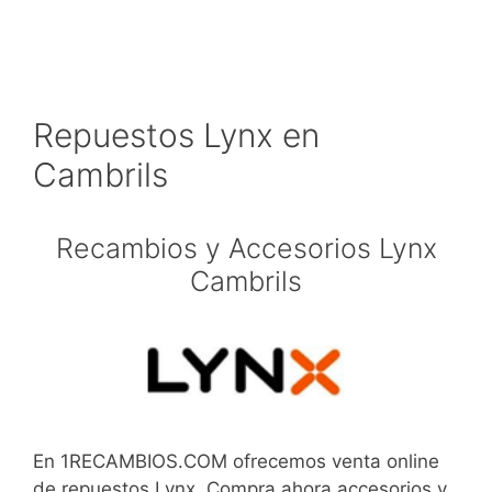
Repuestos Lynx en
Cambrils
Recambios y Accesorios Lynx
Cambrils
En 1RECAMBIOS.COM ofrecemos venta online
de repuestos Lynx. Compra ahora accesorios y