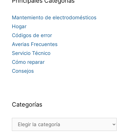
Principales Categorías
Mantemiento de electrodomésticos
Hogar
Códigos de error
Averias Frecuentes
Servicio Técnico
Cómo reparar
Consejos
Categorías
Categorías