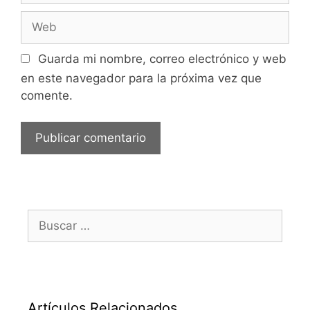
Web
Guarda mi nombre, correo electrónico y web
en este navegador para la próxima vez que
comente.
Buscar:
Artículos Relacionados