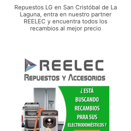
Repuestos LG en San Cristóbal de La
Laguna, entra en nuestro partner
REELEC y encuentra todos los
recambios al mejor precio