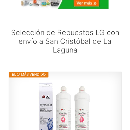
Selección de Repuestos LG con
envío a San Cristóbal de La
Laguna
EL 1º MÁS VENDIDO