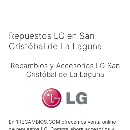
Repuestos LG en San
Cristóbal de La Laguna
Recambios y Accesorios LG San
Cristóbal de La Laguna
En 1RECAMBIOS.COM ofrecemos venta online
de repuestos LG. Compra ahora accesorios y