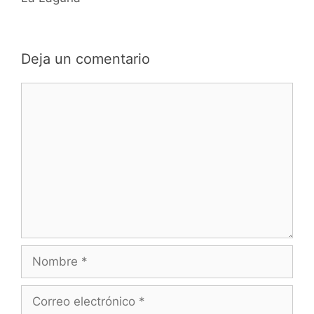
Deja un comentario
Comentario
Nombre
Correo
electrónico