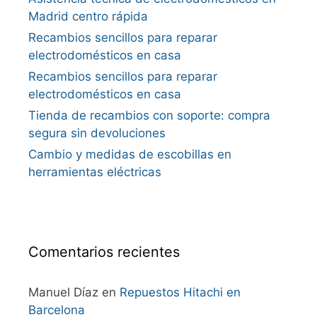
Madrid centro rápida
Recambios sencillos para reparar
electrodomésticos en casa
Recambios sencillos para reparar
electrodomésticos en casa
Tienda de recambios con soporte: compra
segura sin devoluciones
Cambio y medidas de escobillas en
herramientas eléctricas
Comentarios recientes
Manuel Díaz
en
Repuestos Hitachi en
Barcelona