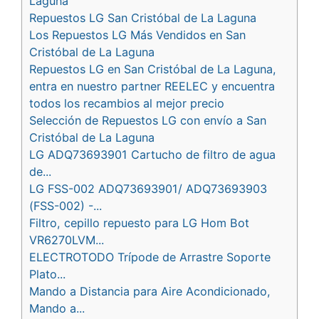
Laguna
Repuestos LG San Cristóbal de La Laguna
Los Repuestos LG Más Vendidos en San
Cristóbal de La Laguna
Repuestos LG en San Cristóbal de La Laguna,
entra en nuestro partner REELEC y encuentra
todos los recambios al mejor precio
Selección de Repuestos LG con envío a San
Cristóbal de La Laguna
LG ADQ73693901 Cartucho de filtro de agua
de...
LG FSS-002 ADQ73693901/ ADQ73693903
(FSS-002) -...
Filtro, cepillo repuesto para LG Hom Bot
VR6270LVM...
ELECTROTODO Trípode de Arrastre Soporte
Plato...
Mando a Distancia para Aire Acondicionado,
Mando a...