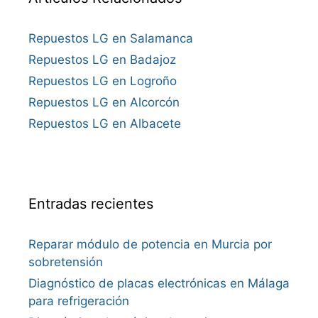
Repuestos LG en Salamanca
Repuestos LG en Badajoz
Repuestos LG en Logroño
Repuestos LG en Alcorcón
Repuestos LG en Albacete
Entradas recientes
Reparar módulo de potencia en Murcia por
sobretensión
Diagnóstico de placas electrónicas en Málaga
para refrigeración