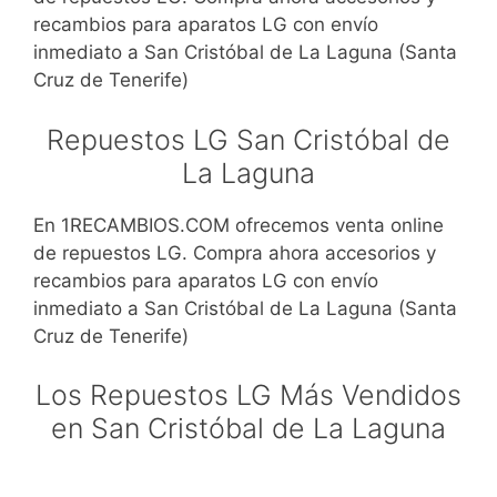
recambios para aparatos LG con envío
inmediato a San Cristóbal de La Laguna (Santa
Cruz de Tenerife)
Repuestos LG San Cristóbal de
La Laguna
En 1RECAMBIOS.COM ofrecemos venta online
de repuestos LG. Compra ahora accesorios y
recambios para aparatos LG con envío
inmediato a San Cristóbal de La Laguna (Santa
Cruz de Tenerife)
Los Repuestos LG Más Vendidos
en San Cristóbal de La Laguna