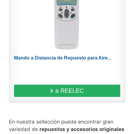
Mando a Distancia de Repuesto para Aire...
ir a REELEC
En nuestra sellección puede encontrar gran
variedad de
repuestos y accesorios originales