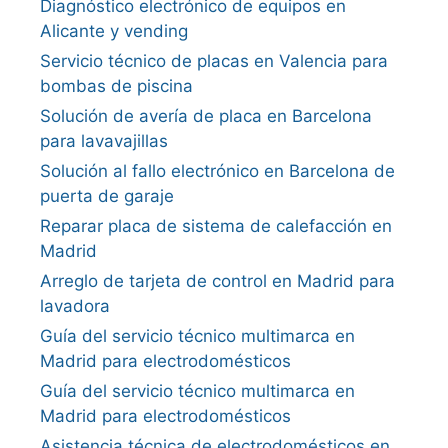
Diagnóstico electrónico de equipos en
Alicante y vending
Servicio técnico de placas en Valencia para
bombas de piscina
Solución de avería de placa en Barcelona
para lavavajillas
Solución al fallo electrónico en Barcelona de
puerta de garaje
Reparar placa de sistema de calefacción en
Madrid
Arreglo de tarjeta de control en Madrid para
lavadora
Guía del servicio técnico multimarca en
Madrid para electrodomésticos
Guía del servicio técnico multimarca en
Madrid para electrodomésticos
Asistencia técnica de electrodomésticos en