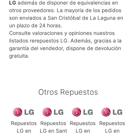
LG
además de disponer de equivalencias en
otros proveedores. La mayoría de los pedidos
son enviados a San Cristóbal de La Laguna en
un plazo de 24 horas.
Consulte valoraciones y opiniones nuestros
listados rerepuestos LG. Además, gracias a la
garantía del vendedor, dispone de devolución
gratuita.
Otros Repuestos
Repuestos
Repuestos
Repuestos
Repuestos
LG en
LG en Sant
LG en
LG en