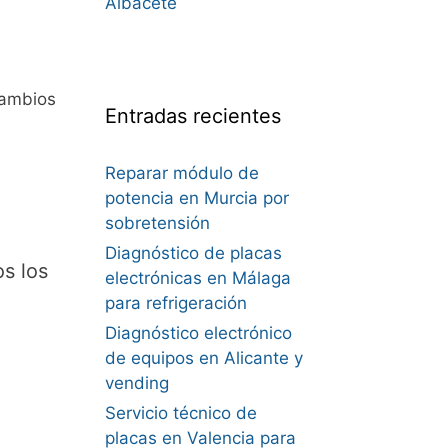
Albacete
cambios
Entradas recientes
Reparar módulo de
potencia en Murcia por
sobretensión
Diagnóstico de placas
s los
electrónicas en Málaga
para refrigeración
Diagnóstico electrónico
de equipos en Alicante y
vending
Servicio técnico de
placas en Valencia para