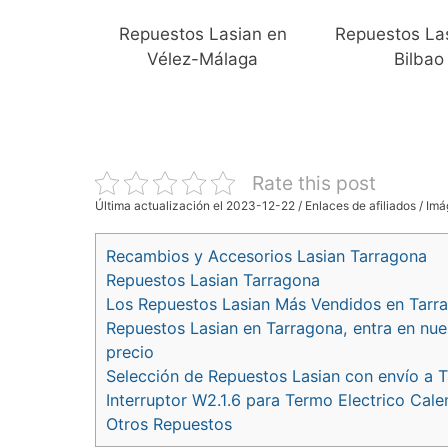
Repuestos Lasian en
Repuestos La
Vélez-Málaga
Bilbao
Rate this post
Última actualización el 2023-12-22 / Enlaces de afiliados / Imá
Recambios y Accesorios Lasian Tarragona
Repuestos Lasian Tarragona
Los Repuestos Lasian Más Vendidos en Tarr
Repuestos Lasian en Tarragona, entra en nue
precio
Selección de Repuestos Lasian con envío a 
Interruptor W2.1.6 para Termo Electrico Calen
Otros Repuestos