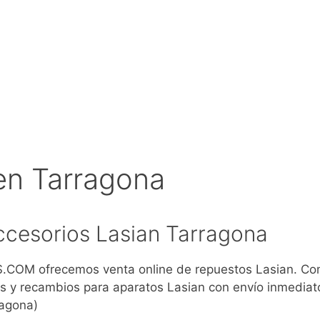
en Tarragona
cesorios Lasian Tarragona
COM ofrecemos venta online de repuestos Lasian. Co
s y recambios para aparatos Lasian con envío inmediat
ragona)