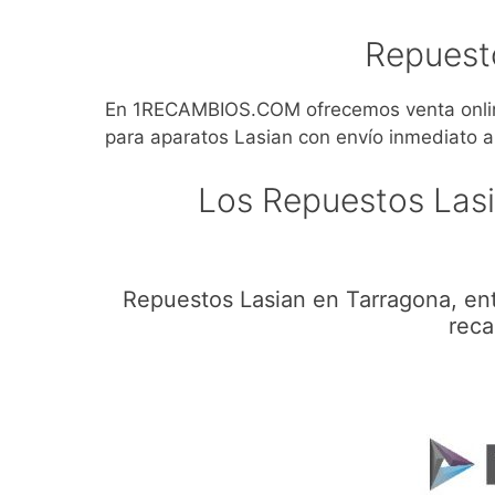
Repuest
En 1RECAMBIOS.COM ofrecemos venta online
para aparatos Lasian con envío inmediato a
Los Repuestos Las
Repuestos Lasian en Tarragona, en
reca