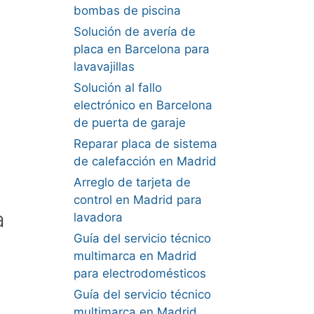
bombas de piscina
Solución de avería de
placa en Barcelona para
lavavajillas
Solución al fallo
electrónico en Barcelona
de puerta de garaje
Reparar placa de sistema
de calefacción en Madrid
Arreglo de tarjeta de
control en Madrid para
a
lavadora
Guía del servicio técnico
multimarca en Madrid
para electrodomésticos
Guía del servicio técnico
multimarca en Madrid