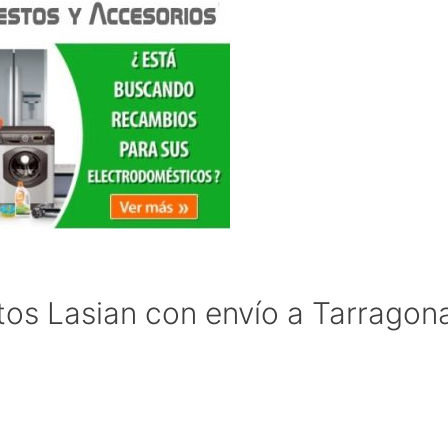
os Lasian con envío a Tarragon