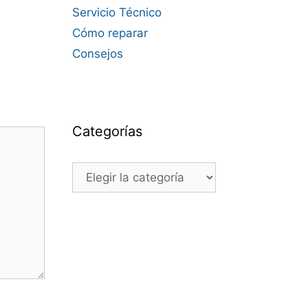
Servicio Técnico
Cómo reparar
Consejos
Categorías
Categorías