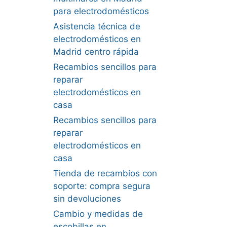
para electrodomésticos
Asistencia técnica de
electrodomésticos en
Madrid centro rápida
Recambios sencillos para
reparar
electrodomésticos en
casa
Recambios sencillos para
reparar
electrodomésticos en
casa
Tienda de recambios con
soporte: compra segura
sin devoluciones
Cambio y medidas de
escobillas en