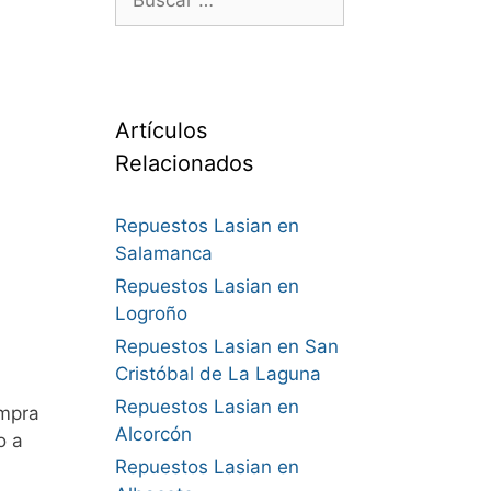
Artículos
Relacionados
Repuestos Lasian en
Salamanca
Repuestos Lasian en
Logroño
Repuestos Lasian en San
Cristóbal de La Laguna
Repuestos Lasian en
mpra
Alcorcón
o a
Repuestos Lasian en