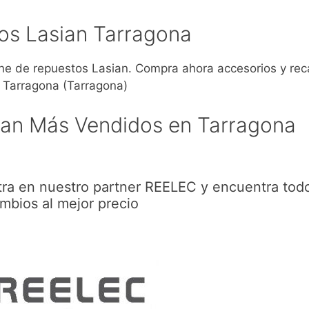
os Lasian Tarragona
 de repuestos Lasian. Compra ahora accesorios y re
 Tarragona (Tarragona)
ian Más Vendidos en Tarragona
tra en nuestro partner REELEC y encuentra todo
mbios al mejor precio