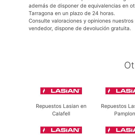
además de disponer de equivalencias en ot
Tarragona en un plazo de 24 horas.
Consulte valoraciones y opiniones nuestros 
vendedor, dispone de devolución gratuita.
Ot
Repuestos Lasian en
Repuestos La
Calafell
Pamplo