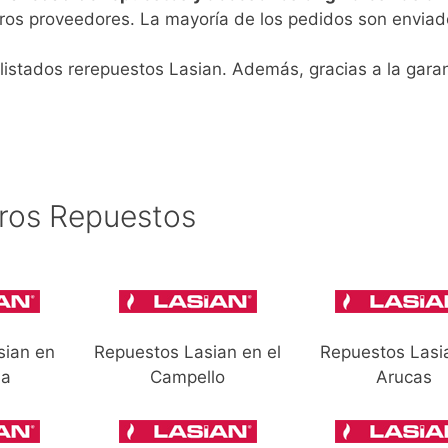
ros proveedores. La mayoría de los pedidos son enviad
listados rerepuestos Lasian. Además, gracias a la garan
ros Repuestos
sian en
Repuestos Lasian en el
Repuestos Lasi
na
Campello
Arucas