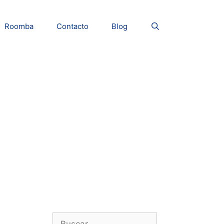
Roomba
Contacto
Blog
Buscar: