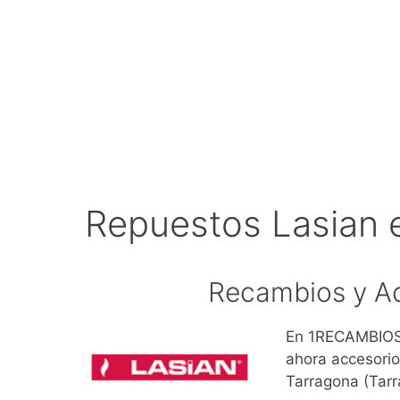
Repuestos Lasian 
Recambios y Ac
En 1RECAMBIOS.
ahora accesorio
Tarragona (Tar