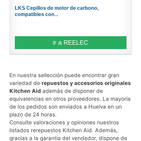
LKS Cepillos de motor de carbono,
compatibles con...
ir a REELEC
En nuestra sellección puede encontrar gran
variedad de
repuestos y accesorios originales
Kitchen Aid
además de disponer de
equivalencias en otros proveedores. La mayoría
de los pedidos son enviados a Huelva en un
plazo de 24 horas.
Consulte valoraciones y opiniones nuestros
listados rerepuestos Kitchen Aid. Además,
gracias a la garantía del vendedor, dispone de