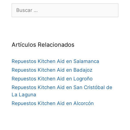
Buscar:
Artículos Relacionados
Repuestos Kitchen Aid en Salamanca
Repuestos Kitchen Aid en Badajoz
Repuestos Kitchen Aid en Logroño
Repuestos Kitchen Aid en San Cristóbal de
La Laguna
Repuestos Kitchen Aid en Alcorcón