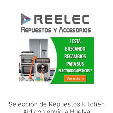
Selección de Repuestos Kitchen
Aid con envío a Huelva