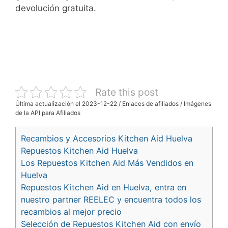
devolución gratuita.
Rate this post
Última actualización el 2023-12-22 / Enlaces de afiliados / Imágenes
de la API para Afiliados
Recambios y Accesorios Kitchen Aid Huelva
Repuestos Kitchen Aid Huelva
Los Repuestos Kitchen Aid Más Vendidos en
Huelva
Repuestos Kitchen Aid en Huelva, entra en
nuestro partner REELEC y encuentra todos los
recambios al mejor precio
Selección de Repuestos Kitchen Aid con envío