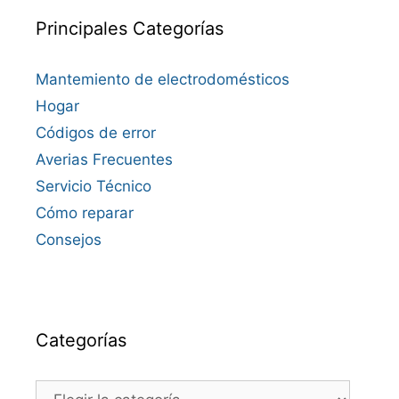
Principales Categorías
Mantemiento de electrodomésticos
Hogar
Códigos de error
Averias Frecuentes
Servicio Técnico
Cómo reparar
Consejos
Categorías
Categorías