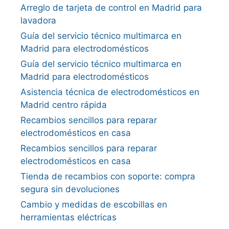
Arreglo de tarjeta de control en Madrid para
lavadora
Guía del servicio técnico multimarca en
Madrid para electrodomésticos
Guía del servicio técnico multimarca en
Madrid para electrodomésticos
Asistencia técnica de electrodomésticos en
Madrid centro rápida
Recambios sencillos para reparar
electrodomésticos en casa
Recambios sencillos para reparar
electrodomésticos en casa
Tienda de recambios con soporte: compra
segura sin devoluciones
Cambio y medidas de escobillas en
herramientas eléctricas