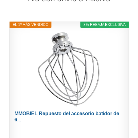
EL 1º MÁS VENDIDO
8% REBAJA EXCLUSIVA
MMOBIEL Repuesto del accesorio batidor de
6...