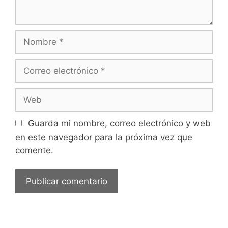
Nombre
Correo
electrónico
Web
Guarda mi nombre, correo electrónico y web
en este navegador para la próxima vez que
comente.