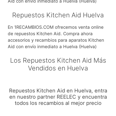
Aid con envío inmediato a Huelva (Huelva)
Repuestos Kitchen Aid Huelva
En 1RECAMBIOS.COM ofrecemos venta online
de repuestos Kitchen Aid. Compra ahora
accesorios y recambios para aparatos Kitchen
Aid con envío inmediato a Huelva (Huelva)
Los Repuestos Kitchen Aid Más
Vendidos en Huelva
Repuestos Kitchen Aid en Huelva, entra
en nuestro partner REELEC y encuentra
todos los recambios al mejor precio