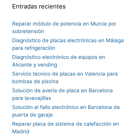
Entradas recientes
Reparar módulo de potencia en Murcia por
sobretensión
Diagnóstico de placas electrónicas en Málaga
para refrigeración
Diagnóstico electrónico de equipos en
Alicante y vending
Servicio técnico de placas en Valencia para
bombas de piscina
Solución de avería de placa en Barcelona
para lavavajillas
Solución al fallo electrónico en Barcelona de
puerta de garaje
Reparar placa de sistema de calefacción en
Madrid