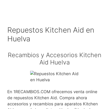
Repuestos Kitchen Aid en
Huelva
Recambios y Accesorios Kitchen
Aid Huelva
En 1RECAMBIOS.COM ofrecemos venta online
de repuestos Kitchen Aid. Compra ahora
accesorios y recambios para aparatos Kitchen