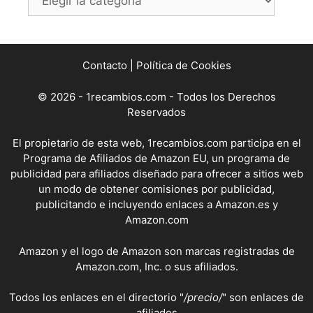
Contacto
|
Política de Cookies
© 2026 - 1recambios.com - Todos los Derechos
Reservados
El propietario de esta web, 1recambios.com participa en el
Programa de Afiliados de Amazon EU, un programa de
publicidad para afiliados diseñado para ofrecer a sitios web
un modo de obtener comisiones por publicidad,
publicitando e incluyendo enlaces a Amazon.es y
Amazon.com
Amazon y el logo de Amazon son marcas registradas de
Amazon.com, Inc. o sus afiliados.
Todos los enlaces en el directorio "
/precio/
" son enlaces de
afiliados