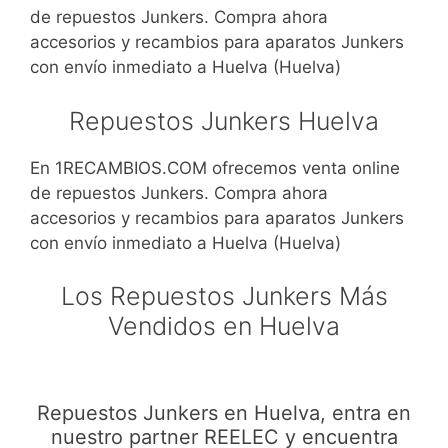
de repuestos Junkers. Compra ahora
accesorios y recambios para aparatos Junkers
con envío inmediato a Huelva (Huelva)
Repuestos Junkers Huelva
En 1RECAMBIOS.COM ofrecemos venta online
de repuestos Junkers. Compra ahora
accesorios y recambios para aparatos Junkers
con envío inmediato a Huelva (Huelva)
Los Repuestos Junkers Más
Vendidos en Huelva
Repuestos Junkers en Huelva, entra en
nuestro partner REELEC y encuentra