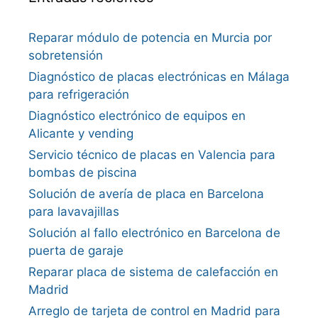
Reparar módulo de potencia en Murcia por
sobretensión
Diagnóstico de placas electrónicas en Málaga
para refrigeración
Diagnóstico electrónico de equipos en
Alicante y vending
Servicio técnico de placas en Valencia para
bombas de piscina
Solución de avería de placa en Barcelona
para lavavajillas
Solución al fallo electrónico en Barcelona de
puerta de garaje
Reparar placa de sistema de calefacción en
Madrid
Arreglo de tarjeta de control en Madrid para