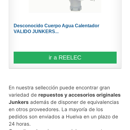
Desconocido Cuerpo Agua Calentador
VALIDO JUNKERS...
ir a REELEC
En nuestra sellección puede encontrar gran
variedad de
repuestos y accesorios originales
Junkers
además de disponer de equivalencias
en otros proveedores. La mayoría de los
pedidos son enviados a Huelva en un plazo de
24 horas.