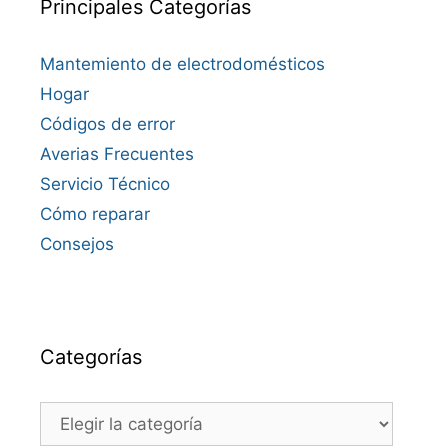
Principales Categorías
Mantemiento de electrodomésticos
Hogar
Códigos de error
Averias Frecuentes
Servicio Técnico
Cómo reparar
Consejos
Categorías
Categorías