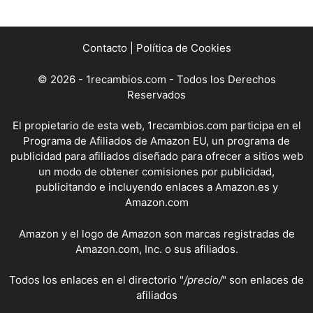
Contacto
|
Política de Cookies
© 2026 - 1recambios.com - Todos los Derechos
Reservados
El propietario de esta web, 1recambios.com participa en el
Programa de Afiliados de Amazon EU, un programa de
publicidad para afiliados diseñado para ofrecer a sitios web
un modo de obtener comisiones por publicidad,
publicitando e incluyendo enlaces a Amazon.es y
Amazon.com
Amazon y el logo de Amazon son marcas registradas de
Amazon.com, Inc. o sus afiliados.
Todos los enlaces en el directorio "
/precio/
" son enlaces de
afiliados