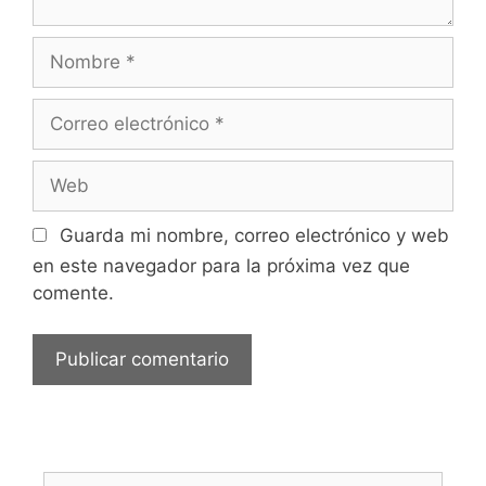
Nombre
Correo
electrónico
Web
Guarda mi nombre, correo electrónico y web
en este navegador para la próxima vez que
comente.
Buscar: