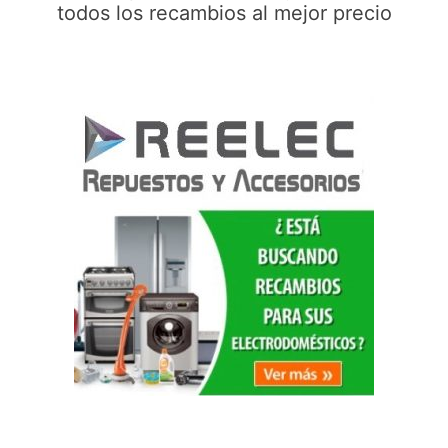
todos los recambios al mejor precio