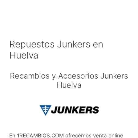
Repuestos Junkers en
Huelva
Recambios y Accesorios Junkers
Huelva
En 1RECAMBIOS.COM ofrecemos venta online