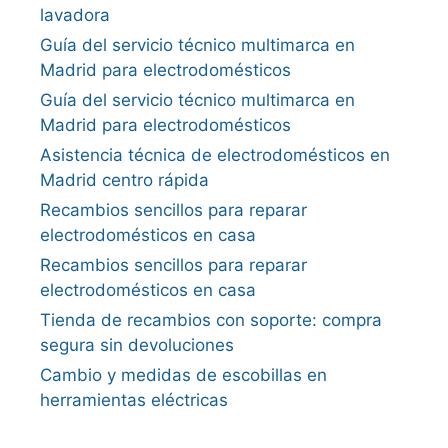
lavadora
Guía del servicio técnico multimarca en
Madrid para electrodomésticos
Guía del servicio técnico multimarca en
Madrid para electrodomésticos
Asistencia técnica de electrodomésticos en
Madrid centro rápida
Recambios sencillos para reparar
electrodomésticos en casa
Recambios sencillos para reparar
electrodomésticos en casa
Tienda de recambios con soporte: compra
segura sin devoluciones
Cambio y medidas de escobillas en
herramientas eléctricas