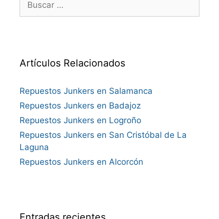
Artículos Relacionados
Repuestos Junkers en Salamanca
Repuestos Junkers en Badajoz
Repuestos Junkers en Logroño
Repuestos Junkers en San Cristóbal de La
Laguna
Repuestos Junkers en Alcorcón
Entradas recientes