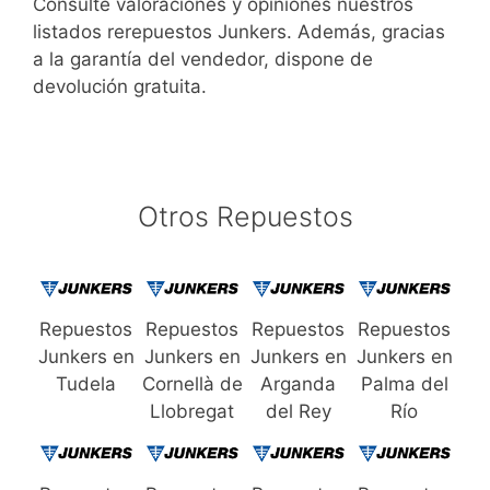
Consulte valoraciones y opiniones nuestros
listados rerepuestos Junkers. Además, gracias
a la garantía del vendedor, dispone de
devolución gratuita.
Otros Repuestos
Repuestos
Repuestos
Repuestos
Repuestos
Junkers en
Junkers en
Junkers en
Junkers en
Tudela
Cornellà de
Arganda
Palma del
Llobregat
del Rey
Río