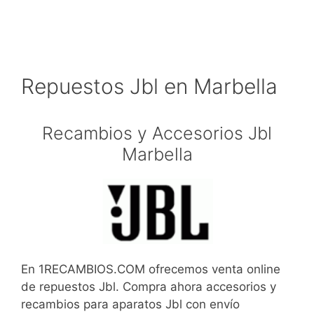
Repuestos Jbl en Marbella
Recambios y Accesorios Jbl
Marbella
En 1RECAMBIOS.COM ofrecemos venta online
de repuestos Jbl. Compra ahora accesorios y
recambios para aparatos Jbl con envío