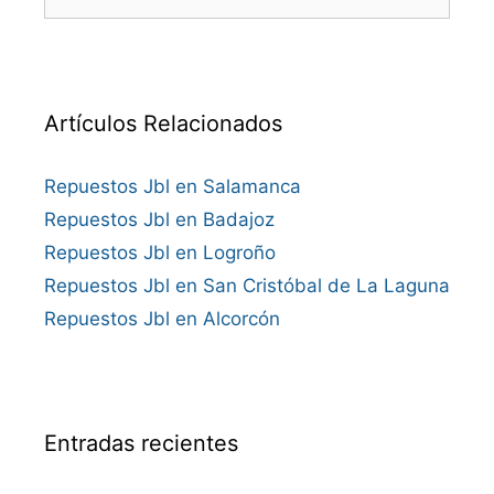
Artículos Relacionados
Repuestos Jbl en Salamanca
Repuestos Jbl en Badajoz
Repuestos Jbl en Logroño
Repuestos Jbl en San Cristóbal de La Laguna
Repuestos Jbl en Alcorcón
Entradas recientes