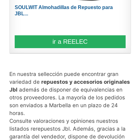
SOULWIT Almohadillas de Repuesto para
JBL...
ir a REELEC
En nuestra sellección puede encontrar gran
variedad de
repuestos y accesorios originales
Jbl
además de disponer de equivalencias en
otros proveedores. La mayoría de los pedidos
son enviados a Marbella en un plazo de 24
horas.
Consulte valoraciones y opiniones nuestros
listados rerepuestos Jbl. Además, gracias a la
garantía del vendedor, dispone de devolución