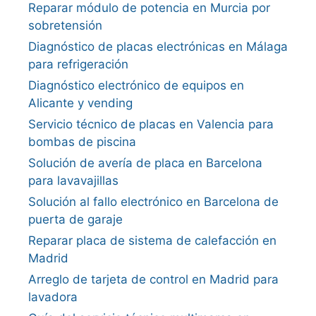
Reparar módulo de potencia en Murcia por
sobretensión
Diagnóstico de placas electrónicas en Málaga
para refrigeración
Diagnóstico electrónico de equipos en
Alicante y vending
Servicio técnico de placas en Valencia para
bombas de piscina
Solución de avería de placa en Barcelona
para lavavajillas
Solución al fallo electrónico en Barcelona de
puerta de garaje
Reparar placa de sistema de calefacción en
Madrid
Arreglo de tarjeta de control en Madrid para
lavadora