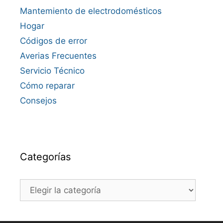
Mantemiento de electrodomésticos
Hogar
Códigos de error
Averias Frecuentes
Servicio Técnico
Cómo reparar
Consejos
Categorías
Categorías