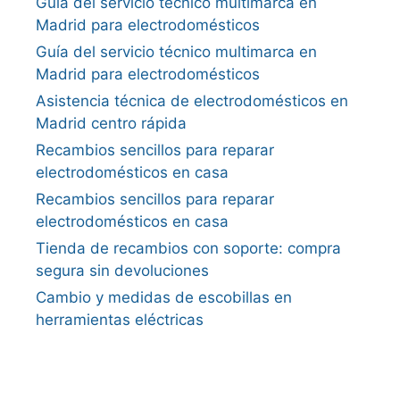
Guía del servicio técnico multimarca en
Madrid para electrodomésticos
Guía del servicio técnico multimarca en
Madrid para electrodomésticos
Asistencia técnica de electrodomésticos en
Madrid centro rápida
Recambios sencillos para reparar
electrodomésticos en casa
Recambios sencillos para reparar
electrodomésticos en casa
Tienda de recambios con soporte: compra
segura sin devoluciones
Cambio y medidas de escobillas en
herramientas eléctricas