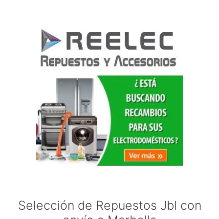
Selección de Repuestos Jbl con