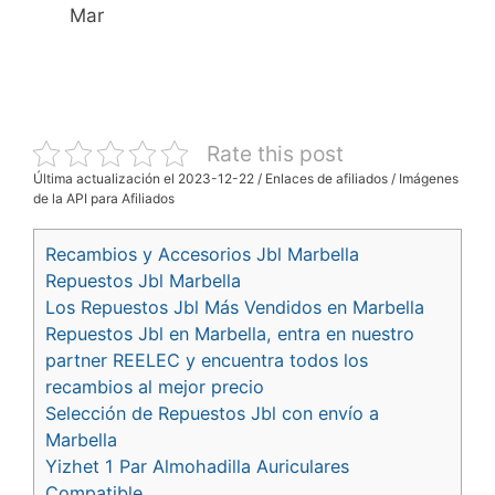
Mar
Rate this post
Última actualización el 2023-12-22 / Enlaces de afiliados / Imágenes
de la API para Afiliados
Recambios y Accesorios Jbl Marbella
Repuestos Jbl Marbella
Los Repuestos Jbl Más Vendidos en Marbella
Repuestos Jbl en Marbella, entra en nuestro
partner REELEC y encuentra todos los
recambios al mejor precio
Selección de Repuestos Jbl con envío a
Marbella
Yizhet 1 Par Almohadilla Auriculares
Compatible...