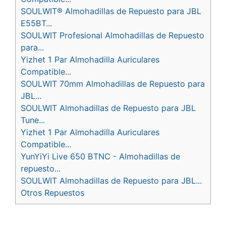
SOULWIT® Almohadillas de Repuesto para JBL
E55BT...
SOULWIT Profesional Almohadillas de Repuesto
para...
Yizhet 1 Par Almohadilla Auriculares
Compatible...
SOULWIT 70mm Almohadillas de Repuesto para
JBL...
SOULWIT Almohadillas de Repuesto para JBL
Tune...
Yizhet 1 Par Almohadilla Auriculares
Compatible...
YunYiYi Live 650 BTNC - Almohadillas de
repuesto...
SOULWIT Almohadillas de Repuesto para JBL...
Otros Repuestos