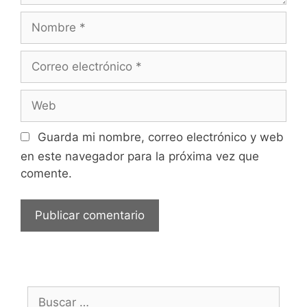
Nombre
Correo
electrónico
Web
Guarda mi nombre, correo electrónico y web
en este navegador para la próxima vez que
comente.
Buscar: