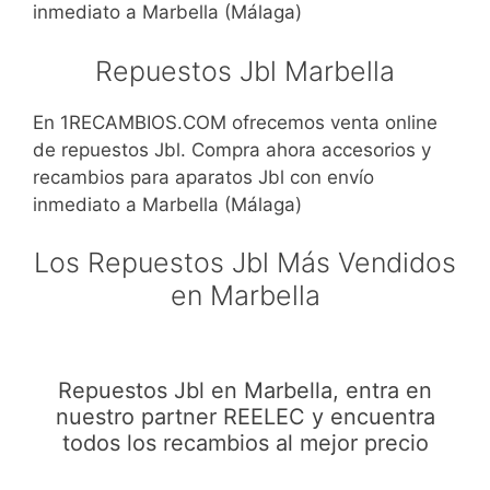
inmediato a Marbella (Málaga)
Repuestos Jbl Marbella
En 1RECAMBIOS.COM ofrecemos venta online
de repuestos Jbl. Compra ahora accesorios y
recambios para aparatos Jbl con envío
inmediato a Marbella (Málaga)
Los Repuestos Jbl Más Vendidos
en Marbella
Repuestos Jbl en Marbella, entra en
nuestro partner REELEC y encuentra
todos los recambios al mejor precio