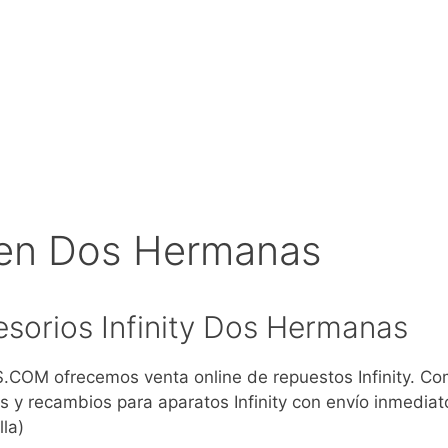
y en Dos Hermanas
sorios Infinity Dos Hermanas
COM ofrecemos venta online de repuestos Infinity. Co
s y recambios para aparatos Infinity con envío inmediat
la)