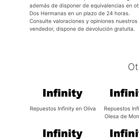
además de disponer de equivalencias en ot
Dos Hermanas en un plazo de 24 horas.
Consulte valoraciones y opiniones nuestros l
vendedor, dispone de devolución gratuita.
Ot
Repuestos Infinity en Oliva
Repuestos Infi
Olesa de Mon