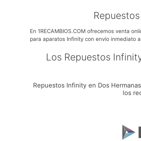
Repuestos 
En 1RECAMBIOS.COM ofrecemos venta online
para aparatos Infinity con envío inmediato 
Los Repuestos Infini
Repuestos Infinity en Dos Hermanas
los re