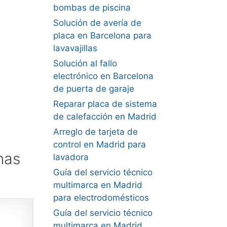
bombas de piscina
Solución de avería de
placa en Barcelona para
lavavajillas
Solución al fallo
electrónico en Barcelona
de puerta de garaje
Reparar placa de sistema
de calefacción en Madrid
Arreglo de tarjeta de
control en Madrid para
nas
lavadora
Guía del servicio técnico
multimarca en Madrid
para electrodomésticos
Guía del servicio técnico
multimarca en Madrid