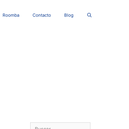
Roomba
Contacto
Blog
Buscar: