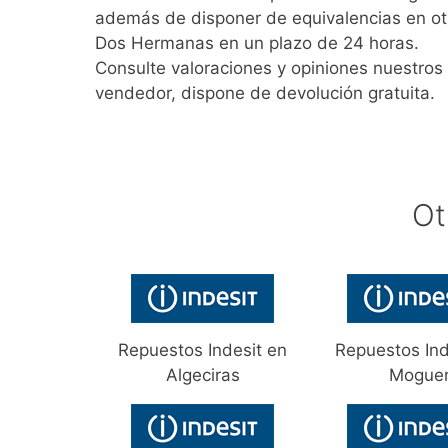
además de disponer de equivalencias en ot
Dos Hermanas en un plazo de 24 horas.
Consulte valoraciones y opiniones nuestros 
vendedor, dispone de devolución gratuita.
Ot
Repuestos Indesit en
Repuestos Ind
Algeciras
Mogue