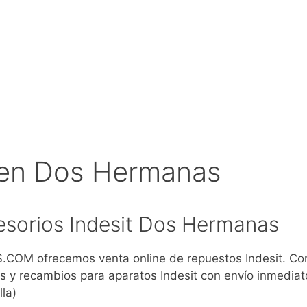
 en Dos Hermanas
sorios Indesit Dos Hermanas
COM ofrecemos venta online de repuestos Indesit. C
s y recambios para aparatos Indesit con envío inmediat
la)