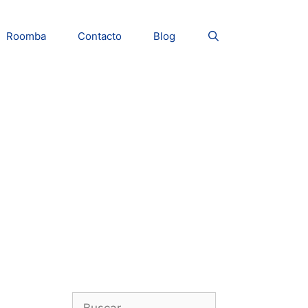
Roomba
Contacto
Blog
Buscar: