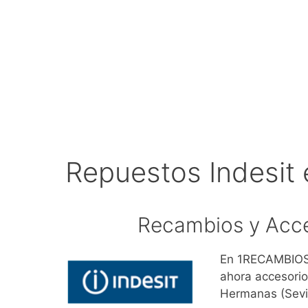
Repuestos Indesit
Recambios y Acce
En 1RECAMBIOS.
ahora accesorio
Hermanas (Sevil