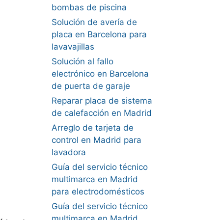
bombas de piscina
Solución de avería de
placa en Barcelona para
lavavajillas
Solución al fallo
electrónico en Barcelona
de puerta de garaje
Reparar placa de sistema
de calefacción en Madrid
Arreglo de tarjeta de
control en Madrid para
lavadora
Guía del servicio técnico
multimarca en Madrid
para electrodomésticos
Guía del servicio técnico
multimarca en Madrid