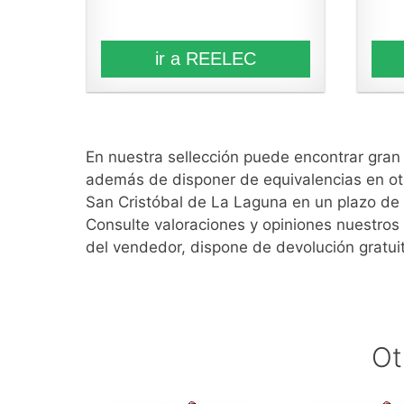
ir a REELEC
En nuestra sellección puede encontrar gra
además de disponer de equivalencias en ot
San Cristóbal de La Laguna en un plazo de 
Consulte valoraciones y opiniones nuestros
del vendedor, dispone de devolución gratui
Ot