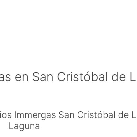
s en San Cristóbal de L
os Immergas San Cristóbal de L
Laguna