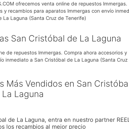
COM ofrecemos venta online de repuestos Immergas.
s y recambios para aparatos Immergas con envío inmed
e La Laguna (Santa Cruz de Tenerife)
s San Cristóbal de La Laguna
e de repuestos Immergas. Compra ahora accesorios y
o inmediato a San Cristóbal de La Laguna (Santa Cruz
 Más Vendidos en San Cristóba
La Laguna
al de La Laguna, entra en nuestro partner REE
s los recambios al mejor precio