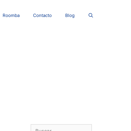
Roomba
Contacto
Blog
Buscar: