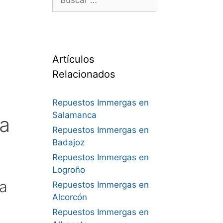
Artículos
Relacionados
Repuestos Immergas en
Salamanca
a
Repuestos Immergas en
Badajoz
Repuestos Immergas en
Logroño
a
Repuestos Immergas en
Alcorcón
Repuestos Immergas en