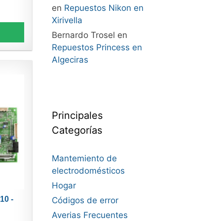
en
Repuestos Nikon en
Xirivella
Bernardo Trosel
en
Repuestos Princess en
Algeciras
Principales
Categorías
Mantemiento de
electrodomésticos
Hogar
10 -
Códigos de error
Averias Frecuentes