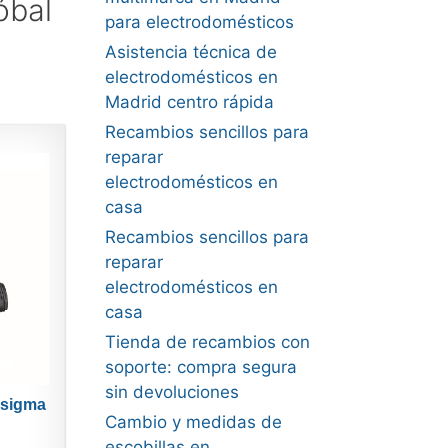
óbal
para electrodomésticos
Asistencia técnica de
electrodomésticos en
Madrid centro rápida
Recambios sencillos para
reparar
electrodomésticos en
casa
Recambios sencillos para
reparar
electrodomésticos en
casa
Tienda de recambios con
soporte: compra segura
sin devoluciones
 sigma
Cambio y medidas de
escobillas en