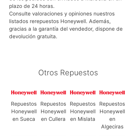
plazo de 24 horas.
Consulte valoraciones y opiniones nuestros
listados rerepuestos Honeywell. Además,
gracias a la garantía del vendedor, dispone de
devolución gratuita.
Otros Repuestos
Repuestos
Repuestos
Repuestos
Repuestos
Honeywell
Honeywell
Honeywell
Honeywell
en Sueca
en Cullera
en Mislata
en
Algeciras