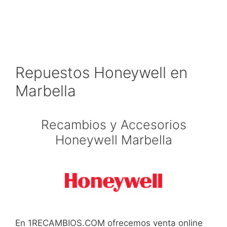
Repuestos Honeywell en
Marbella
Recambios y Accesorios
Honeywell Marbella
En 1RECAMBIOS.COM ofrecemos venta online