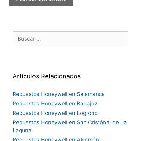
Buscar:
Artículos Relacionados
Repuestos Honeywell en Salamanca
Repuestos Honeywell en Badajoz
Repuestos Honeywell en Logroño
Repuestos Honeywell en San Cristóbal de La
Laguna
Repuestos Honeywell en Alcorcón