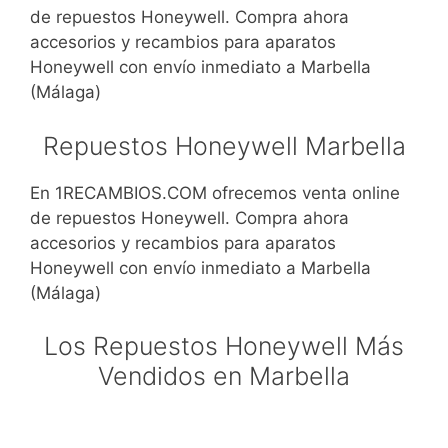
de repuestos Honeywell. Compra ahora
accesorios y recambios para aparatos
Honeywell con envío inmediato a Marbella
(Málaga)
Repuestos Honeywell Marbella
En 1RECAMBIOS.COM ofrecemos venta online
de repuestos Honeywell. Compra ahora
accesorios y recambios para aparatos
Honeywell con envío inmediato a Marbella
(Málaga)
Los Repuestos Honeywell Más
Vendidos en Marbella