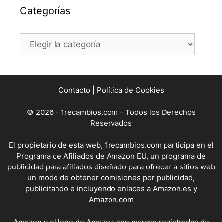
Categorías
Categorías
Contacto
|
Política de Cookies
© 2026 - 1recambios.com - Todos los Derechos
Reservados
El propietario de esta web, 1recambios.com participa en el
Programa de Afiliados de Amazon EU, un programa de
publicidad para afiliados diseñado para ofrecer a sitios web
un modo de obtener comisiones por publicidad,
publicitando e incluyendo enlaces a Amazon.es y
Amazon.com
Amazon y el logo de Amazon son marcas registradas de