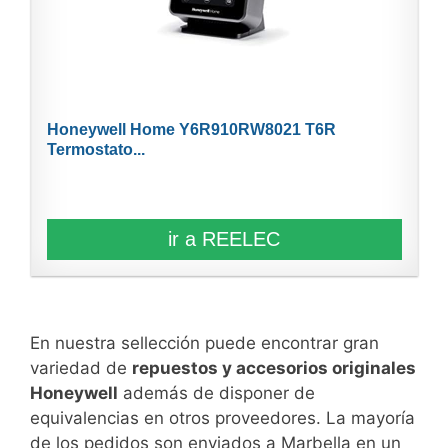
Honeywell Home Y6R910RW8021 T6R
Termostato...
ir a REELEC
En nuestra sellección puede encontrar gran
variedad de
repuestos y accesorios originales
Honeywell
además de disponer de
equivalencias en otros proveedores. La mayoría
de los pedidos son enviados a Marbella en un