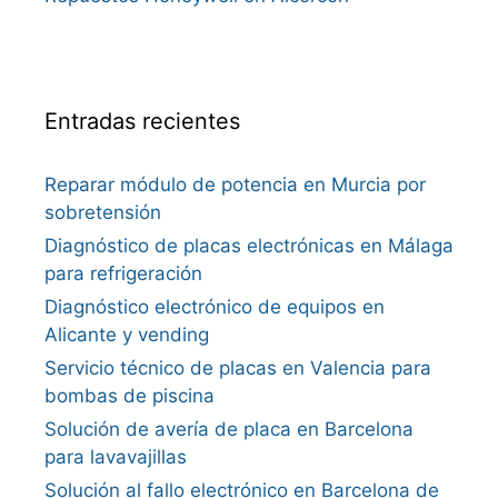
Entradas recientes
Reparar módulo de potencia en Murcia por
sobretensión
Diagnóstico de placas electrónicas en Málaga
para refrigeración
Diagnóstico electrónico de equipos en
Alicante y vending
Servicio técnico de placas en Valencia para
bombas de piscina
Solución de avería de placa en Barcelona
para lavavajillas
Solución al fallo electrónico en Barcelona de