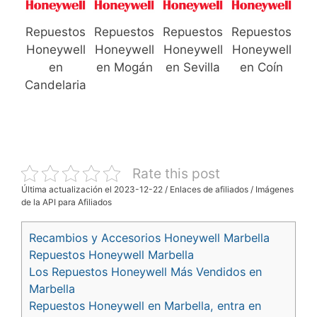
Repuestos
Repuestos
Repuestos
Repuestos
Honeywell
Honeywell
Honeywell
Honeywell
en
en Mogán
en Sevilla
en Coín
Candelaria
Rate this post
Última actualización el 2023-12-22 / Enlaces de afiliados / Imágenes
de la API para Afiliados
Recambios y Accesorios Honeywell Marbella
Repuestos Honeywell Marbella
Los Repuestos Honeywell Más Vendidos en
Marbella
Repuestos Honeywell en Marbella, entra en