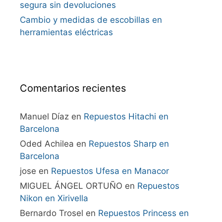
segura sin devoluciones
Cambio y medidas de escobillas en
herramientas eléctricas
Comentarios recientes
Manuel Díaz
en
Repuestos Hitachi en
Barcelona
Oded Achilea
en
Repuestos Sharp en
Barcelona
jose
en
Repuestos Ufesa en Manacor
MIGUEL ÁNGEL ORTUÑO
en
Repuestos
Nikon en Xirivella
Bernardo Trosel
en
Repuestos Princess en