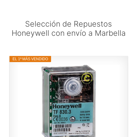
Selección de Repuestos
Honeywell con envío a Marbella
EL 1º MÁS VENDIDO