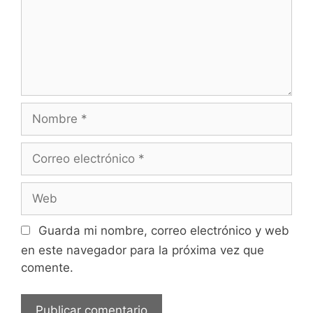
Nombre
Correo
electrónico
Web
Guarda mi nombre, correo electrónico y web
en este navegador para la próxima vez que
comente.