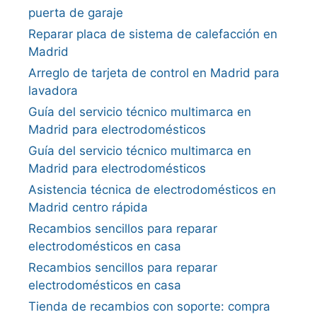
puerta de garaje
Reparar placa de sistema de calefacción en
Madrid
Arreglo de tarjeta de control en Madrid para
lavadora
Guía del servicio técnico multimarca en
Madrid para electrodomésticos
Guía del servicio técnico multimarca en
Madrid para electrodomésticos
Asistencia técnica de electrodomésticos en
Madrid centro rápida
Recambios sencillos para reparar
electrodomésticos en casa
Recambios sencillos para reparar
electrodomésticos en casa
Tienda de recambios con soporte: compra