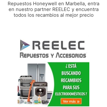
Repuestos Honeywell en Marbella, entra
en nuestro partner REELEC y encuentra
todos los recambios al mejor precio