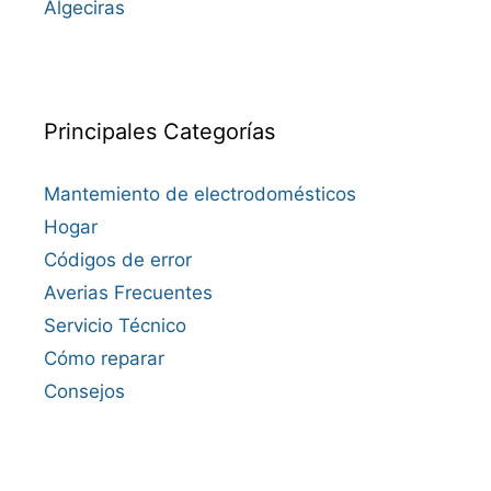
Algeciras
Principales Categorías
Mantemiento de electrodomésticos
Hogar
Códigos de error
Averias Frecuentes
Servicio Técnico
Cómo reparar
Consejos