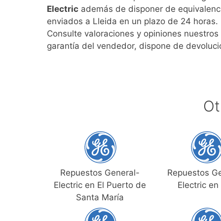
Electric
además de disponer de equivalenci
enviados a Lleida en un plazo de 24 horas.
Consulte valoraciones y opiniones nuestros 
garantía del vendedor, dispone de devolució
Ot
Repuestos General-
Repuestos Ge
Electric en El Puerto de
Electric en
Santa María