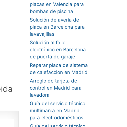
placas en Valencia para
bombas de piscina
Solución de avería de
placa en Barcelona para
lavavajillas
Solución al fallo
electrónico en Barcelona
de puerta de garaje
Reparar placa de sistema
de calefacción en Madrid
Arreglo de tarjeta de
eida
control en Madrid para
lavadora
Guía del servicio técnico
multimarca en Madrid
para electrodomésticos
Guía del servicio técnico