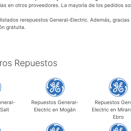
as en otros proveedores. La mayoría de los pedidos so
listados rerepuestos General-Electric. Además, gracias 
n gratuita.
ros Repuestos
neral-
Repuestos General-
Repuestos Gen
 Salt
Electric en Mogán
Electric en Mira
Ebro