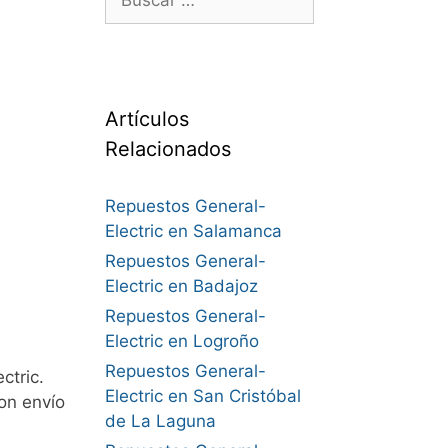
Artículos
Relacionados
Repuestos General-
Electric en Salamanca
Repuestos General-
Electric en Badajoz
Repuestos General-
Electric en Logroño
Repuestos General-
ctric.
Electric en San Cristóbal
on envío
de La Laguna