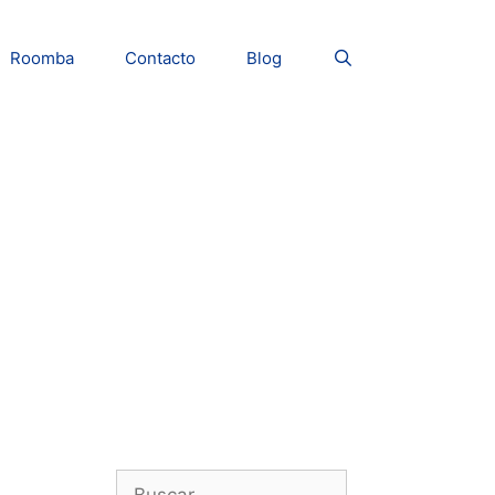
Roomba
Contacto
Blog
Buscar: