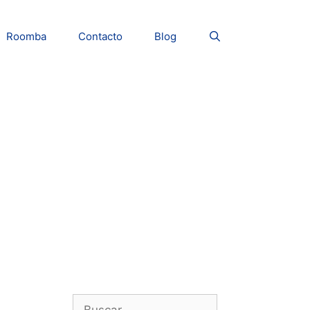
Roomba
Contacto
Blog
Buscar: