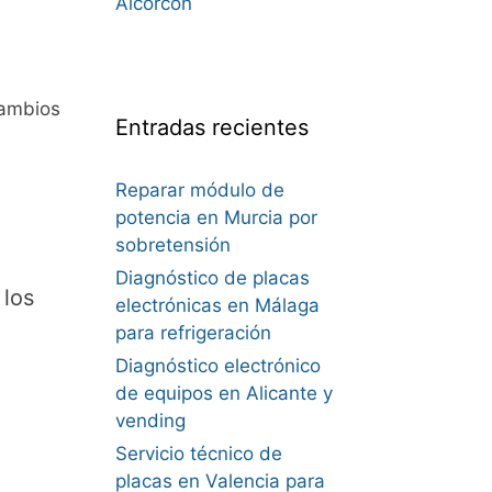
Alcorcón
cambios
Entradas recientes
Reparar módulo de
potencia en Murcia por
sobretensión
Diagnóstico de placas
 los
electrónicas en Málaga
para refrigeración
Diagnóstico electrónico
de equipos en Alicante y
vending
Servicio técnico de
placas en Valencia para