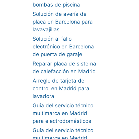
bombas de piscina
Solución de avería de
placa en Barcelona para
lavavajillas
Solución al fallo
electrónico en Barcelona
de puerta de garaje
Reparar placa de sistema
de calefacción en Madrid
Arreglo de tarjeta de
control en Madrid para
lavadora
Guía del servicio técnico
multimarca en Madrid
para electrodomésticos
Guía del servicio técnico
multimarca en Madrid