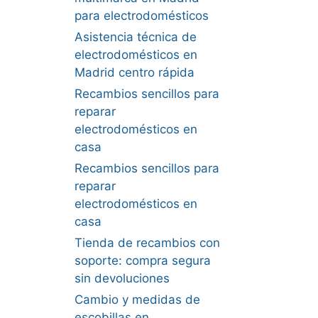
para electrodomésticos
Asistencia técnica de
electrodomésticos en
Madrid centro rápida
Recambios sencillos para
reparar
electrodomésticos en
casa
Recambios sencillos para
reparar
electrodomésticos en
casa
Tienda de recambios con
soporte: compra segura
sin devoluciones
Cambio y medidas de
escobillas en