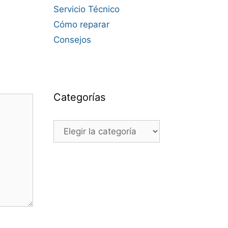
Servicio Técnico
Cómo reparar
Consejos
Categorías
Categorías