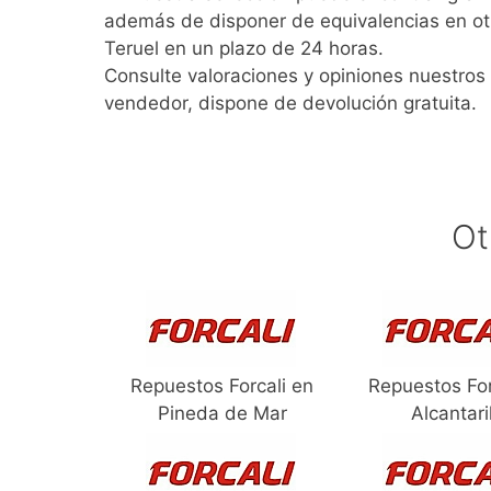
además de disponer de equivalencias en ot
Teruel en un plazo de 24 horas.
Consulte valoraciones y opiniones nuestros 
vendedor, dispone de devolución gratuita.
Ot
Repuestos Forcali en
Repuestos For
Pineda de Mar
Alcantari