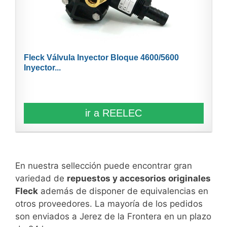
Fleck Válvula Inyector Bloque 4600/5600
Inyector...
ir a REELEC
En nuestra sellección puede encontrar gran
variedad de
repuestos y accesorios originales
Fleck
además de disponer de equivalencias en
otros proveedores. La mayoría de los pedidos
son enviados a Jerez de la Frontera en un plazo