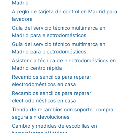
Madrid
Arreglo de tarjeta de control en Madrid para
lavadora
Guía del servicio técnico multimarca en
Madrid para electrodomésticos
Guía del servicio técnico multimarca en
Madrid para electrodomésticos
Asistencia técnica de electrodomésticos en
Madrid centro rápida
Recambios sencillos para reparar
electrodomésticos en casa
Recambios sencillos para reparar
electrodomésticos en casa
Tienda de recambios con soporte: compra
segura sin devoluciones
Cambio y medidas de escobillas en