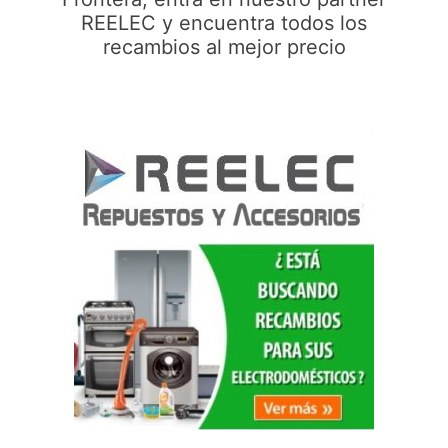
REELEC y encuentra todos los
recambios al mejor precio