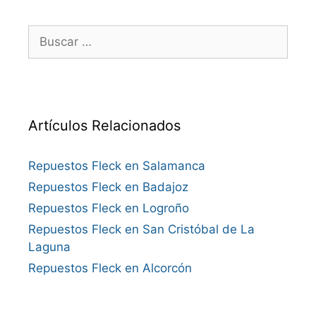
Buscar:
Artículos Relacionados
Repuestos Fleck en Salamanca
Repuestos Fleck en Badajoz
Repuestos Fleck en Logroño
Repuestos Fleck en San Cristóbal de La
Laguna
Repuestos Fleck en Alcorcón