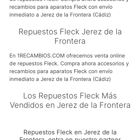
recambios para aparatos Fleck con envío
inmediato a Jerez de la Frontera (Cádiz)
Repuestos Fleck Jerez de la
Frontera
En 1RECAMBIOS.COM ofrecemos venta online
de repuestos Fleck. Compra ahora accesorios y
recambios para aparatos Fleck con envío
inmediato a Jerez de la Frontera (Cádiz)
Los Repuestos Fleck Más
Vendidos en Jerez de la Frontera
Repuestos Fleck en Jerez de la
Frontera, entra en nuestro partner