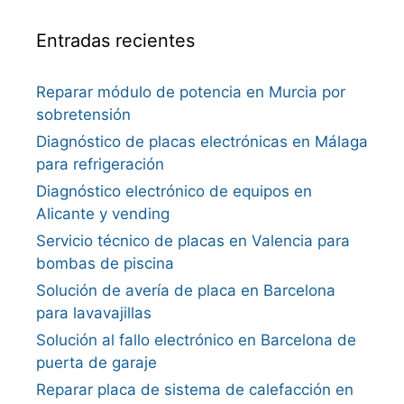
Entradas recientes
Reparar módulo de potencia en Murcia por
sobretensión
Diagnóstico de placas electrónicas en Málaga
para refrigeración
Diagnóstico electrónico de equipos en
Alicante y vending
Servicio técnico de placas en Valencia para
bombas de piscina
Solución de avería de placa en Barcelona
para lavavajillas
Solución al fallo electrónico en Barcelona de
puerta de garaje
Reparar placa de sistema de calefacción en