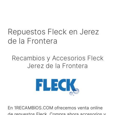
Repuestos Fleck en Jerez
de la Frontera
Recambios y Accesorios Fleck
Jerez de la Frontera
En 1RECAMBIOS.COM ofrecemos venta online
de repuestos Fleck. Compra ahora accesorios y