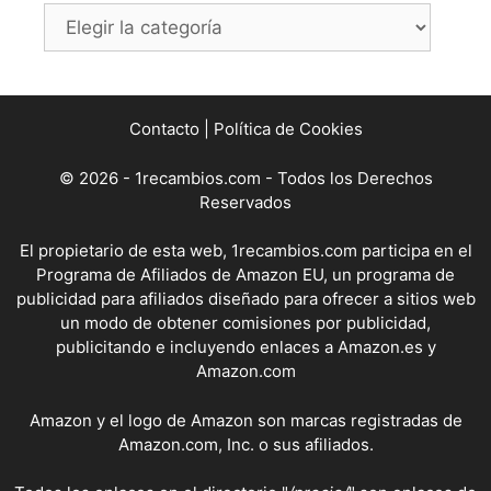
Categorías
Contacto
|
Política de Cookies
© 2026 - 1recambios.com - Todos los Derechos
Reservados
El propietario de esta web, 1recambios.com participa en el
Programa de Afiliados de Amazon EU, un programa de
publicidad para afiliados diseñado para ofrecer a sitios web
un modo de obtener comisiones por publicidad,
publicitando e incluyendo enlaces a Amazon.es y
Amazon.com
Amazon y el logo de Amazon son marcas registradas de
Amazon.com, Inc. o sus afiliados.