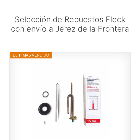
Selección de Repuestos Fleck
con envío a Jerez de la Frontera
EL 1º MÁS VENDIDO