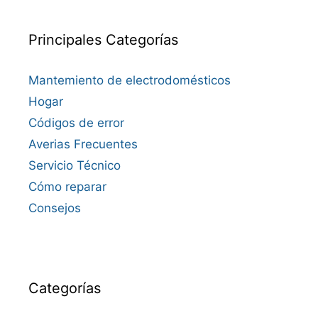
Principales Categorías
Mantemiento de electrodomésticos
Hogar
Códigos de error
Averias Frecuentes
Servicio Técnico
Cómo reparar
Consejos
Categorías