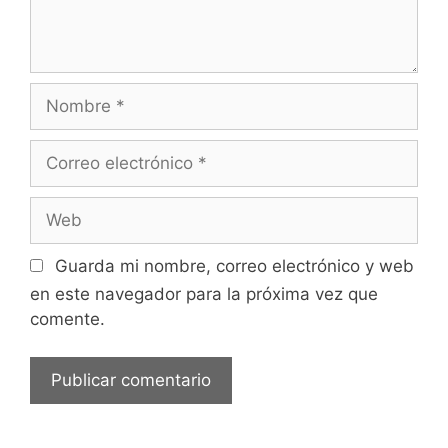
Nombre
Correo
electrónico
Web
Guarda mi nombre, correo electrónico y web
en este navegador para la próxima vez que
comente.