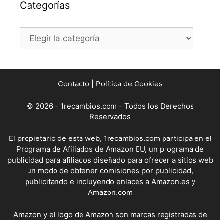
Categorías
Categorías
Contacto
|
Política de Cookies
© 2026 - 1recambios.com - Todos los Derechos
Reservados
El propietario de esta web, 1recambios.com participa en el
Programa de Afiliados de Amazon EU, un programa de
publicidad para afiliados diseñado para ofrecer a sitios web
un modo de obtener comisiones por publicidad,
publicitando e incluyendo enlaces a Amazon.es y
Amazon.com
Amazon y el logo de Amazon son marcas registradas de