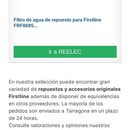
Filtro de agua de repuesto para Firstline
FRF669S...
ir a REELEC
En nuestra sellección puede encontrar gran
variedad de
repuestos y accesorios originales
Firstline
además de disponer de equivalencias
en otros proveedores. La mayoría de los
pedidos son enviados a Tarragona en un plazo
de 24 horas.
Consulte valoraciones y opiniones nuestros