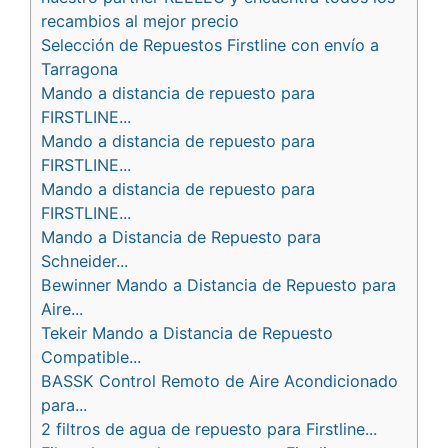
recambios al mejor precio
Selección de Repuestos Firstline con envío a
Tarragona
Mando a distancia de repuesto para
FIRSTLINE...
Mando a distancia de repuesto para
FIRSTLINE...
Mando a distancia de repuesto para
FIRSTLINE...
Mando a Distancia de Repuesto para
Schneider...
Bewinner Mando a Distancia de Repuesto para
Aire...
Tekeir Mando a Distancia de Repuesto
Compatible...
BASSK Control Remoto de Aire Acondicionado
para...
2 filtros de agua de repuesto para Firstline...