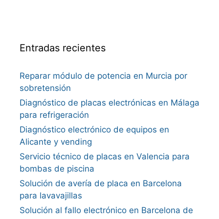
Entradas recientes
Reparar módulo de potencia en Murcia por
sobretensión
Diagnóstico de placas electrónicas en Málaga
para refrigeración
Diagnóstico electrónico de equipos en
Alicante y vending
Servicio técnico de placas en Valencia para
bombas de piscina
Solución de avería de placa en Barcelona
para lavavajillas
Solución al fallo electrónico en Barcelona de