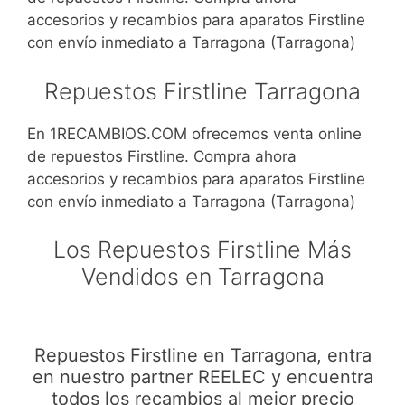
accesorios y recambios para aparatos Firstline
con envío inmediato a Tarragona (Tarragona)
Repuestos Firstline Tarragona
En 1RECAMBIOS.COM ofrecemos venta online
de repuestos Firstline. Compra ahora
accesorios y recambios para aparatos Firstline
con envío inmediato a Tarragona (Tarragona)
Los Repuestos Firstline Más
Vendidos en Tarragona
Repuestos Firstline en Tarragona, entra
en nuestro partner REELEC y encuentra
todos los recambios al mejor precio