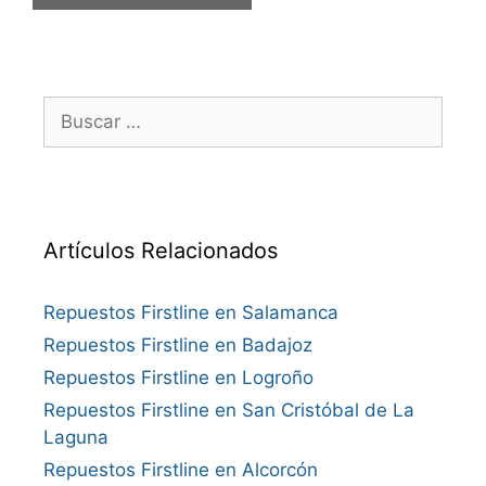
Buscar:
Artículos Relacionados
Repuestos Firstline en Salamanca
Repuestos Firstline en Badajoz
Repuestos Firstline en Logroño
Repuestos Firstline en San Cristóbal de La
Laguna
Repuestos Firstline en Alcorcón