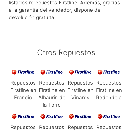
listados rerepuestos Firstline. Además, gracias
a la garantía del vendedor, dispone de
devolución gratuita.
Otros Repuestos
Repuestos
Repuestos
Repuestos
Repuestos
Firstline en
Firstline en
Firstline en
Firstline en
Erandio
Alhaurín de
Vinaròs
Redondela
la Torre
Repuestos
Repuestos
Repuestos
Repuestos