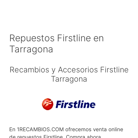
Repuestos Firstline en
Tarragona
Recambios y Accesorios Firstline
Tarragona
En 1RECAMBIOS.COM ofrecemos venta online
de repuestos Firstline. Compra ahora