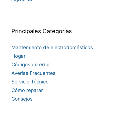
Principales Categorías
Mantemiento de electrodomésticos
Hogar
Códigos de error
Averias Frecuentes
Servicio Técnico
Cómo reparar
Consejos