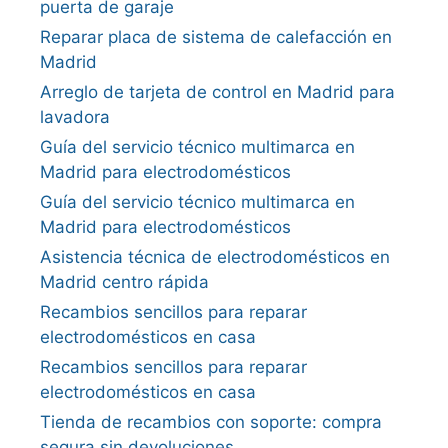
puerta de garaje
Reparar placa de sistema de calefacción en
Madrid
Arreglo de tarjeta de control en Madrid para
lavadora
Guía del servicio técnico multimarca en
Madrid para electrodomésticos
Guía del servicio técnico multimarca en
Madrid para electrodomésticos
Asistencia técnica de electrodomésticos en
Madrid centro rápida
Recambios sencillos para reparar
electrodomésticos en casa
Recambios sencillos para reparar
electrodomésticos en casa
Tienda de recambios con soporte: compra
segura sin devoluciones