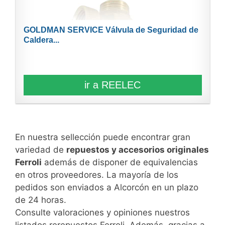
GOLDMAN SERVICE Válvula de Seguridad de
Caldera...
ir a REELEC
En nuestra sellección puede encontrar gran
variedad de
repuestos y accesorios originales
Ferroli
además de disponer de equivalencias
en otros proveedores. La mayoría de los
pedidos son enviados a Alcorcón en un plazo
de 24 horas.
Consulte valoraciones y opiniones nuestros