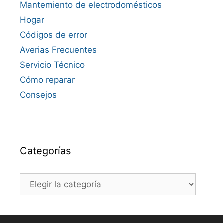
Mantemiento de electrodomésticos
Hogar
Códigos de error
Averias Frecuentes
Servicio Técnico
Cómo reparar
Consejos
Categorías
Categorías