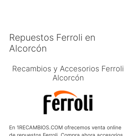
Repuestos Ferroli en
Alcorcón
Recambios y Accesorios Ferroli
Alcorcón
En 1RECAMBIOS.COM ofrecemos venta online
de repuestos Ferroli. Compra ahora accesorios