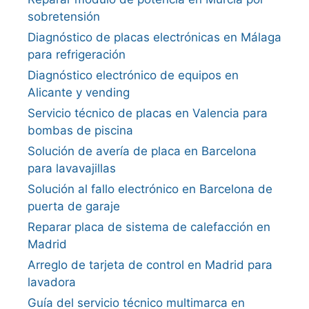
sobretensión
Diagnóstico de placas electrónicas en Málaga
para refrigeración
Diagnóstico electrónico de equipos en
Alicante y vending
Servicio técnico de placas en Valencia para
bombas de piscina
Solución de avería de placa en Barcelona
para lavavajillas
Solución al fallo electrónico en Barcelona de
puerta de garaje
Reparar placa de sistema de calefacción en
Madrid
Arreglo de tarjeta de control en Madrid para
lavadora
Guía del servicio técnico multimarca en