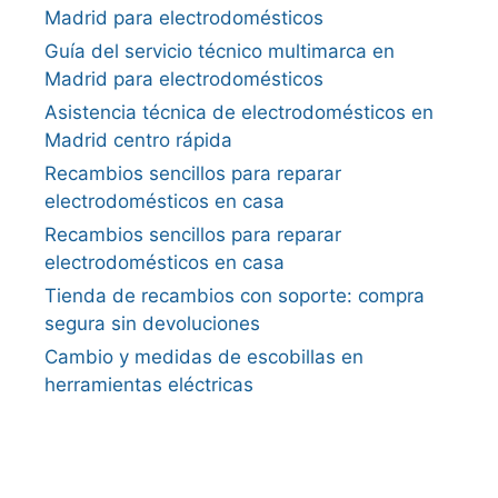
Madrid para electrodomésticos
Guía del servicio técnico multimarca en
Madrid para electrodomésticos
Asistencia técnica de electrodomésticos en
Madrid centro rápida
Recambios sencillos para reparar
electrodomésticos en casa
Recambios sencillos para reparar
electrodomésticos en casa
Tienda de recambios con soporte: compra
segura sin devoluciones
Cambio y medidas de escobillas en
herramientas eléctricas