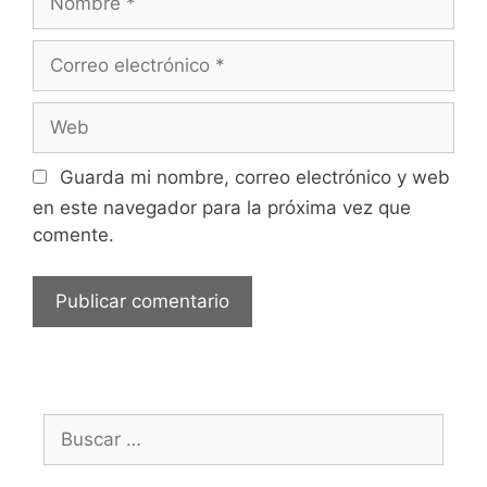
Correo
electrónico
Web
Guarda mi nombre, correo electrónico y web
en este navegador para la próxima vez que
comente.
Buscar: