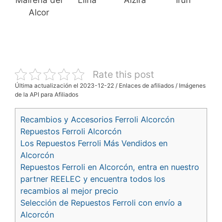
Mairena del
Llíria
Alzira
Irun
Alcor
Rate this post
Última actualización el 2023-12-22 / Enlaces de afiliados / Imágenes
de la API para Afiliados
Recambios y Accesorios Ferroli Alcorcón
Repuestos Ferroli Alcorcón
Los Repuestos Ferroli Más Vendidos en
Alcorcón
Repuestos Ferroli en Alcorcón, entra en nuestro
partner REELEC y encuentra todos los
recambios al mejor precio
Selección de Repuestos Ferroli con envío a
Alcorcón