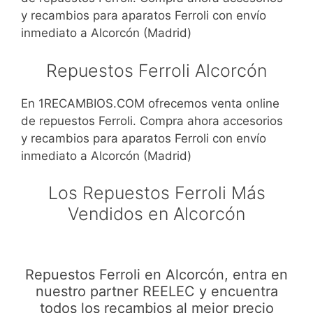
y recambios para aparatos Ferroli con envío
inmediato a Alcorcón (Madrid)
Repuestos Ferroli Alcorcón
En 1RECAMBIOS.COM ofrecemos venta online
de repuestos Ferroli. Compra ahora accesorios
y recambios para aparatos Ferroli con envío
inmediato a Alcorcón (Madrid)
Los Repuestos Ferroli Más
Vendidos en Alcorcón
Repuestos Ferroli en Alcorcón, entra en
nuestro partner REELEC y encuentra
todos los recambios al mejor precio