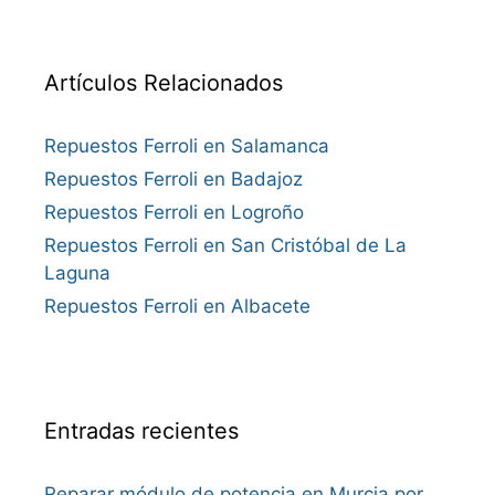
Artículos Relacionados
Repuestos Ferroli en Salamanca
Repuestos Ferroli en Badajoz
Repuestos Ferroli en Logroño
Repuestos Ferroli en San Cristóbal de La
Laguna
Repuestos Ferroli en Albacete
Entradas recientes
Reparar módulo de potencia en Murcia por