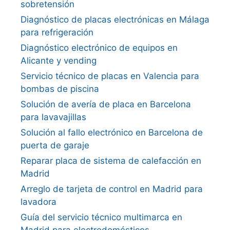
sobretensión
Diagnóstico de placas electrónicas en Málaga
para refrigeración
Diagnóstico electrónico de equipos en
Alicante y vending
Servicio técnico de placas en Valencia para
bombas de piscina
Solución de avería de placa en Barcelona
para lavavajillas
Solución al fallo electrónico en Barcelona de
puerta de garaje
Reparar placa de sistema de calefacción en
Madrid
Arreglo de tarjeta de control en Madrid para
lavadora
Guía del servicio técnico multimarca en