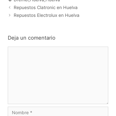
Navegación
Repuestos Clatronic en Huelva
de
Repuestos Electrolux en Huelva
entradas
Deja un comentario
Comentario
Nombre