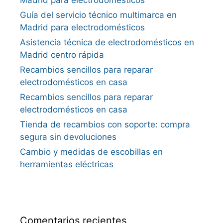
Madrid para electrodomésticos
Guía del servicio técnico multimarca en
Madrid para electrodomésticos
Asistencia técnica de electrodomésticos en
Madrid centro rápida
Recambios sencillos para reparar
electrodomésticos en casa
Recambios sencillos para reparar
electrodomésticos en casa
Tienda de recambios con soporte: compra
segura sin devoluciones
Cambio y medidas de escobillas en
herramientas eléctricas
Comentarios recientes