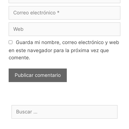
Correo
electrónico
Web
Guarda mi nombre, correo electrónico y web
en este navegador para la próxima vez que
comente.
Buscar: