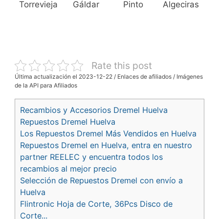
Torrevieja
Gáldar
Pinto
Algeciras
Rate this post
Última actualización el 2023-12-22 / Enlaces de afiliados / Imágenes
de la API para Afiliados
Recambios y Accesorios Dremel Huelva
Repuestos Dremel Huelva
Los Repuestos Dremel Más Vendidos en Huelva
Repuestos Dremel en Huelva, entra en nuestro
partner REELEC y encuentra todos los
recambios al mejor precio
Selección de Repuestos Dremel con envío a
Huelva
Flintronic Hoja de Corte, 36Pcs Disco de
Corte...