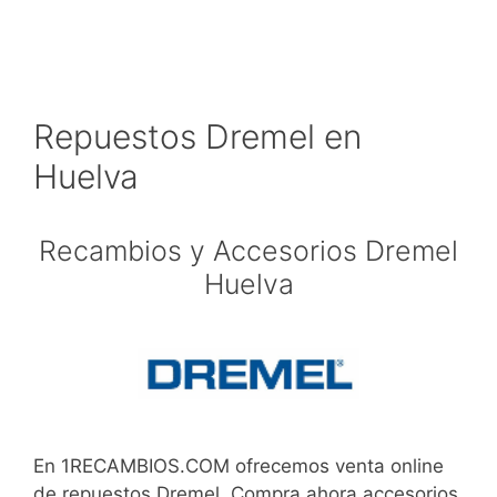
Repuestos Dremel en
Huelva
Recambios y Accesorios Dremel
Huelva
En 1RECAMBIOS.COM ofrecemos venta online
de repuestos Dremel. Compra ahora accesorios