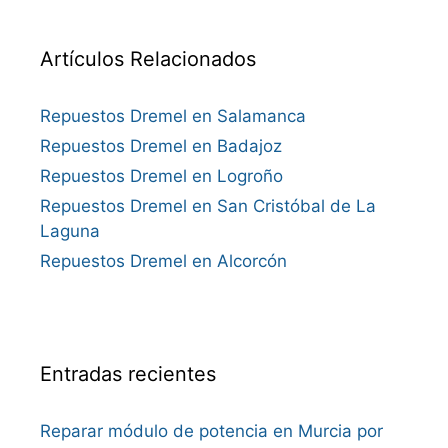
Artículos Relacionados
Repuestos Dremel en Salamanca
Repuestos Dremel en Badajoz
Repuestos Dremel en Logroño
Repuestos Dremel en San Cristóbal de La
Laguna
Repuestos Dremel en Alcorcón
Entradas recientes
Reparar módulo de potencia en Murcia por