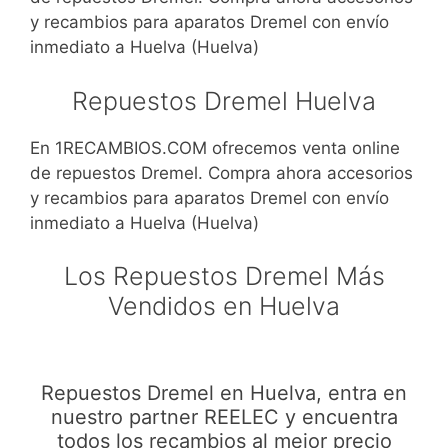
y recambios para aparatos Dremel con envío
inmediato a Huelva (Huelva)
Repuestos Dremel Huelva
En 1RECAMBIOS.COM ofrecemos venta online
de repuestos Dremel. Compra ahora accesorios
y recambios para aparatos Dremel con envío
inmediato a Huelva (Huelva)
Los Repuestos Dremel Más
Vendidos en Huelva
Repuestos Dremel en Huelva, entra en
nuestro partner REELEC y encuentra
todos los recambios al mejor precio