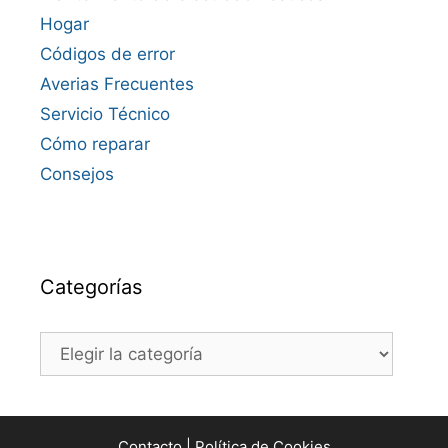
Hogar
Códigos de error
Averias Frecuentes
Servicio Técnico
Cómo reparar
Consejos
Categorías
Categorías
Contacto
|
Política de Cookies