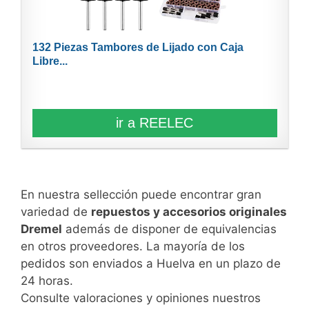
132 Piezas Tambores de Lijado con Caja
Libre...
ir a REELEC
En nuestra sellección puede encontrar gran
variedad de
repuestos y accesorios originales
Dremel
además de disponer de equivalencias
en otros proveedores. La mayoría de los
pedidos son enviados a Huelva en un plazo de
24 horas.
Consulte valoraciones y opiniones nuestros