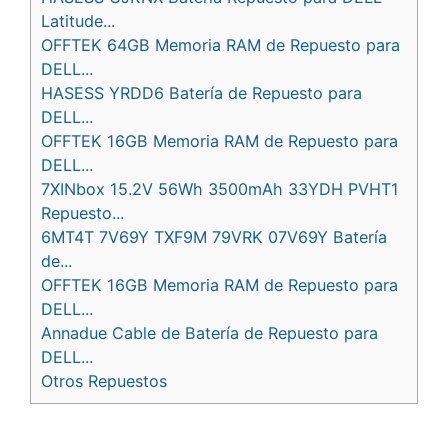
Latitude...
OFFTEK 64GB Memoria RAM de Repuesto para
DELL...
HASESS YRDD6 Batería de Repuesto para
DELL...
OFFTEK 16GB Memoria RAM de Repuesto para
DELL...
7XINbox 15.2V 56Wh 3500mAh 33YDH PVHT1
Repuesto...
6MT4T 7V69Y TXF9M 79VRK 07V69Y Batería
de...
OFFTEK 16GB Memoria RAM de Repuesto para
DELL...
Annadue Cable de Batería de Repuesto para
DELL...
Otros Repuestos