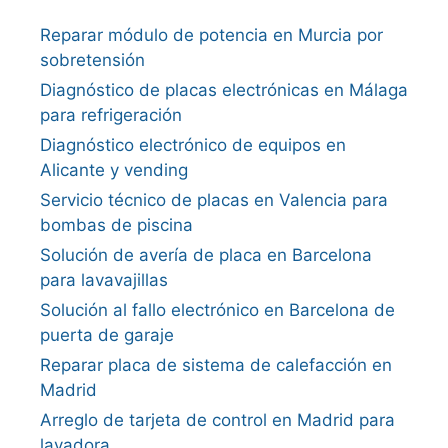
Reparar módulo de potencia en Murcia por
sobretensión
Diagnóstico de placas electrónicas en Málaga
para refrigeración
Diagnóstico electrónico de equipos en
Alicante y vending
Servicio técnico de placas en Valencia para
bombas de piscina
Solución de avería de placa en Barcelona
para lavavajillas
Solución al fallo electrónico en Barcelona de
puerta de garaje
Reparar placa de sistema de calefacción en
Madrid
Arreglo de tarjeta de control en Madrid para
lavadora