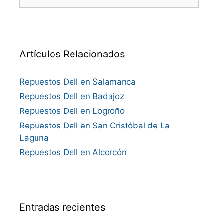
Artículos Relacionados
Repuestos Dell en Salamanca
Repuestos Dell en Badajoz
Repuestos Dell en Logroño
Repuestos Dell en San Cristóbal de La
Laguna
Repuestos Dell en Alcorcón
Entradas recientes