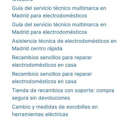
Guía del servicio técnico multimarca en
Madrid para electrodomésticos
Guía del servicio técnico multimarca en
Madrid para electrodomésticos
Asistencia técnica de electrodomésticos en
Madrid centro rápida
Recambios sencillos para reparar
electrodomésticos en casa
Recambios sencillos para reparar
electrodomésticos en casa
Tienda de recambios con soporte: compra
segura sin devoluciones
Cambio y medidas de escobillas en
herramientas eléctricas