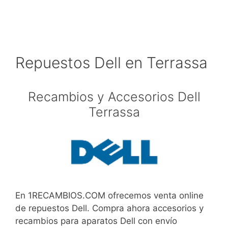
Repuestos Dell en Terrassa
Recambios y Accesorios Dell
Terrassa
En 1RECAMBIOS.COM ofrecemos venta online
de repuestos Dell. Compra ahora accesorios y
recambios para aparatos Dell con envío