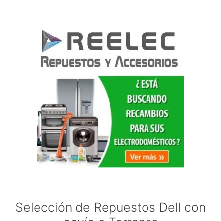
Selección de Repuestos Dell con