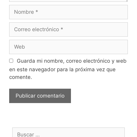
Nombre
Correo
electrónico
Web
Guarda mi nombre, correo electrónico y web
en este navegador para la próxima vez que
comente.
Buscar: