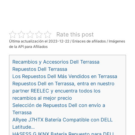
Rate this post
Última actualización el 2023-12-22 / Enlaces de afiliados / Imágenes
de la API para Afiliados
Recambios y Accesorios Dell Terrassa
Repuestos Dell Terrassa
Los Repuestos Dell Más Vendidos en Terrassa
Repuestos Dell en Terrassa, entra en nuestro
partner REELEC y encuentra todos los
recambios al mejor precio
Selección de Repuestos Dell con envío a
Terrassa
ARyee J7HTX Batería Compatible con DELL
Latitude...
HASESS GJKNX Batería Repuesto para DELL