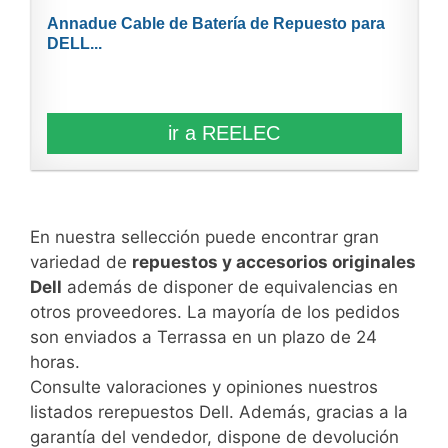
Annadue Cable de Batería de Repuesto para
DELL...
ir a REELEC
En nuestra sellección puede encontrar gran
variedad de
repuestos y accesorios originales
Dell
además de disponer de equivalencias en
otros proveedores. La mayoría de los pedidos
son enviados a Terrassa en un plazo de 24
horas.
Consulte valoraciones y opiniones nuestros
listados rerepuestos Dell. Además, gracias a la
garantía del vendedor, dispone de devolución