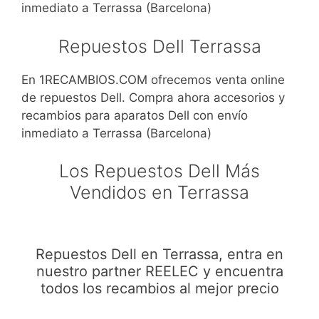
inmediato a Terrassa (Barcelona)
Repuestos Dell Terrassa
En 1RECAMBIOS.COM ofrecemos venta online
de repuestos Dell. Compra ahora accesorios y
recambios para aparatos Dell con envío
inmediato a Terrassa (Barcelona)
Los Repuestos Dell Más
Vendidos en Terrassa
Repuestos Dell en Terrassa, entra en
nuestro partner REELEC y encuentra
todos los recambios al mejor precio