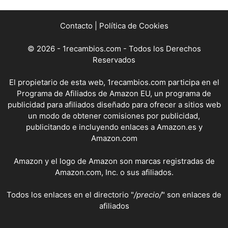
Contacto
|
Política de Cookies
© 2026 - 1recambios.com - Todos los Derechos
Reservados
El propietario de esta web, 1recambios.com participa en el
Programa de Afiliados de Amazon EU, un programa de
publicidad para afiliados diseñado para ofrecer a sitios web
un modo de obtener comisiones por publicidad,
publicitando e incluyendo enlaces a Amazon.es y
Amazon.com
Amazon y el logo de Amazon son marcas registradas de
Amazon.com, Inc. o sus afiliados.
Todos los enlaces en el directorio "
/precio/
" son enlaces de
afiliados