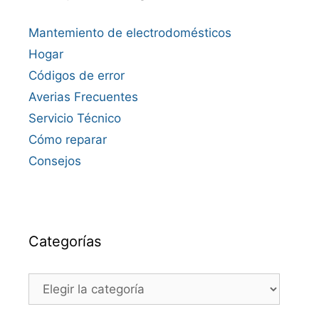
Mantemiento de electrodomésticos
Hogar
Códigos de error
Averias Frecuentes
Servicio Técnico
Cómo reparar
Consejos
Categorías
Categorías