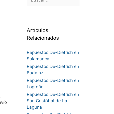
Artículos
Relacionados
Repuestos De-Dietrich en
Salamanca
Repuestos De-Dietrich en
Badajoz
Repuestos De-Dietrich en
Logroño
Repuestos De-Dietrich en
.
San Cristóbal de La
nvío
Laguna