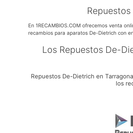
Repuestos 
En 1RECAMBIOS.COM ofrecemos venta online
recambios para aparatos De-Dietrich con e
Los Repuestos De-Die
Repuestos De-Dietrich en Tarragona
los re