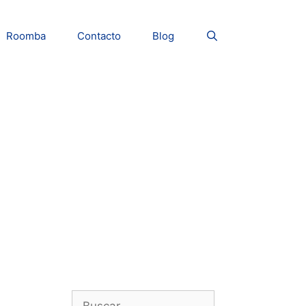
Roomba
Contacto
Blog
Buscar: