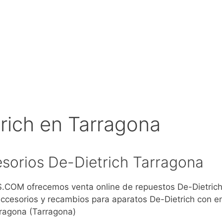
rich en Tarragona
sorios De-Dietrich Tarragona
COM ofrecemos venta online de repuestos De-Dietrich
cesorios y recambios para aparatos De-Dietrich con e
ragona (Tarragona)