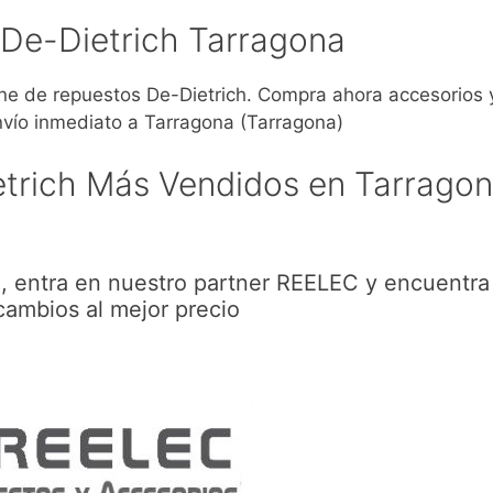
De-Dietrich Tarragona
 de repuestos De-Dietrich. Compra ahora accesorios 
nvío inmediato a Tarragona (Tarragona)
trich Más Vendidos en Tarrago
, entra en nuestro partner REELEC y encuentra
cambios al mejor precio